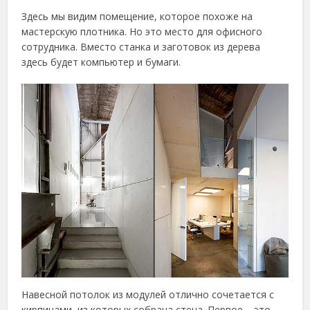
Здесь мы видим помещение, которое похоже на
мастерскую плотника. Но это место для офисного
сотрудника. Вместо станка и заготовок из дерева
здесь будет компьютер и бумаги.
Навесной потолок из модулей отлично сочетается с
кирпичами, из которых собрана стена. Первое – это