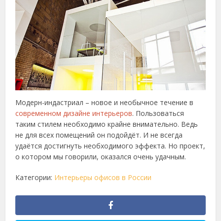
Модерн-индастриал – новое и необычное течение в
современном дизайне интерьеров
. Пользоваться
таким стилем необходимо крайне внимательно. Ведь
не для всех помещений он подойдёт. И не всегда
удаётся достигнуть необходимого эффекта. Но проект,
о котором мы говорили, оказался очень удачным.
Категории:
Интерьеры офисов в России