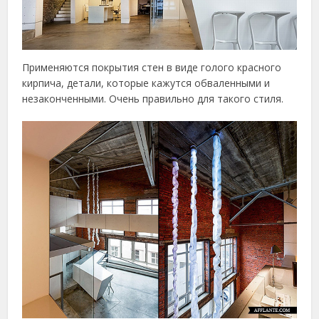
Применяются покрытия стен в виде голого красного
кирпича, детали, которые кажутся обваленными и
незаконченными. Очень правильно для такого стиля.