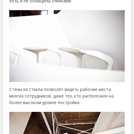
хоть и не оснащены спинками.
Стены из стекла позволят видеть рабочие места
многих сотрудников, даже тех, кто расположен на
более высоком уровне постройки.