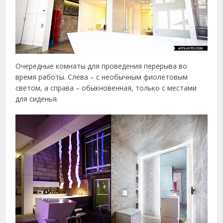
Очередные комнаты для проведения перерыва во
время работы. Слева – с необычным фиолетовым
светом, а справа – обыкновенная, только с местами
для сиденья.