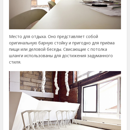
Место для отдыха. Оно представляет собой
оригинальную барную стойку и пригодно для приёма
пищи или деловой беседы. Свисающие с потолка
шланги использованы для достижения задуманного
стиля.