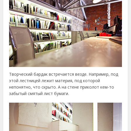
Творческий бардак встречается везде. Например, под
этой лестницей лежит материя, под которой
непонятно, что скрыто. А на стене приколот кем-то
забытый смятый лист бумаги.