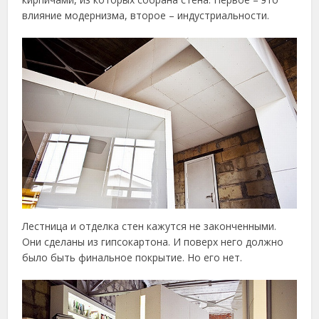
влияние модернизма, второе – индустриальности.
Лестница и отделка стен кажутся не законченными.
Они сделаны из гипсокартона. И поверх него должно
было быть финальное покрытие. Но его нет.