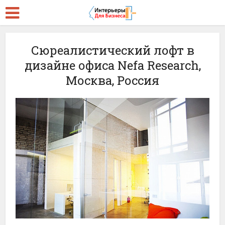
Сюреалистический лофт в
дизайне офиса Nefa Research,
Москва, Россия