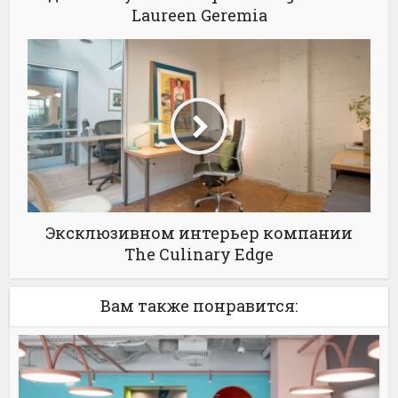
Laureen Geremia
Эксклюзивном интерьер компании
The Culinary Edge
Вам также понравится: