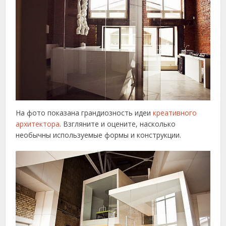
На фото показана грандиозность идеи
креативного
архитектора
. Взгляните и оцените, насколько
необычны используемые формы и конструкции.