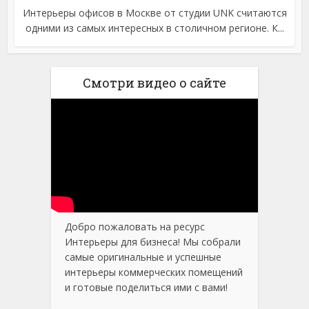
Интерьеры офисов в Москве от студии UNK считаются
одними из самых интересных в столичном регионе. К...
Смотри видео о сайте
Добро пожаловать на ресурс
Интерьеры для бизнеса! Мы собрали
самые оригинальные и успешные
интерьеры коммерческих помещений
и готовые поделиться ими с вами!