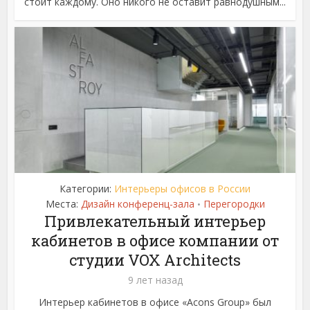
стоит каждому. Оно никого не оставит равнодушным...
Категории:
Интерьеры офисов в России
Места:
Дизайн конференц-зала
Перегородки
•
Привлекательный интерьер
кабинетов в офисе компании от
студии VOX Architects
9 лет назад
Интерьер кабинетов в офисе «Acons Group» был