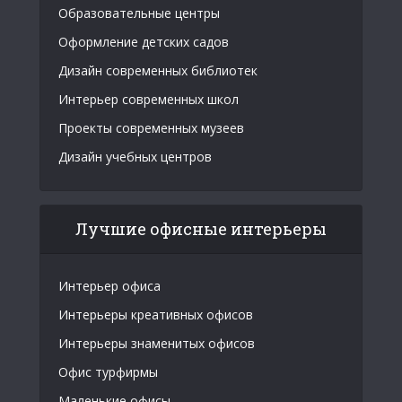
Образовательные центры
Оформление детских садов
Дизайн современных библиотек
Интерьер современных школ
Проекты современных музеев
Дизайн учебных центров
Лучшие офисные интерьеры
Интерьер офиса
Интерьеры креативных офисов
Интерьеры знаменитых офисов
Офис турфирмы
Маленькие офисы