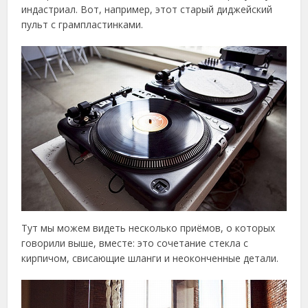
индастриал. Вот, например, этот старый диджейский
пульт с грампластинками.
Тут мы можем видеть несколько приёмов, о которых
говорили выше, вместе: это сочетание стекла с
кирпичом, свисающие шланги и неоконченные детали.