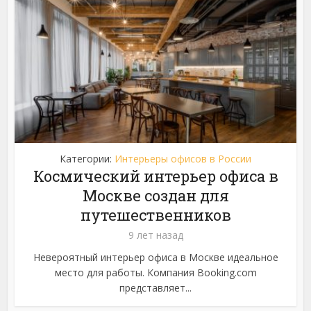
Категории:
Интерьеры офисов в России
Космический интерьер офиса в
Москве создан для
путешественников
9 лет назад
Невероятный интерьер офиса в Москве идеальное
место для работы. Компания Booking.com
представляет...