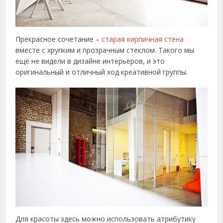
Прекрасное сочетание –
старая кирпичная стена
вместе с хрупким и прозрачным стеклом. Такого мы
ещё не видели в дизайне интерьеров, и это
оригинальный и отличный ход креативной группы.
Для красоты здесь можно использовать атрибутику