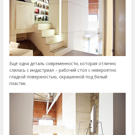
Ещё одна деталь современности, которая отлично
слилась с индастриал – рабочий стол с невероятно
гладкой поверхностью, окрашенной под белый
пластик.