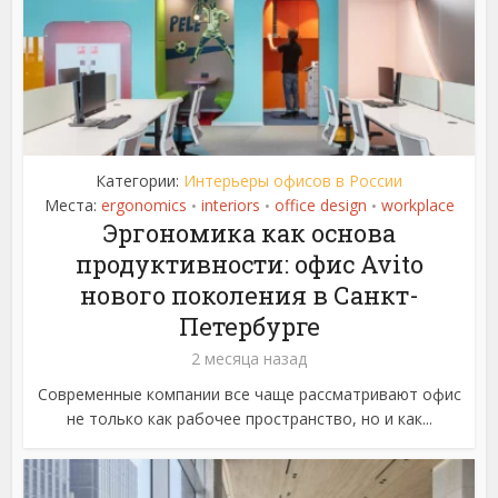
Категории:
Интерьеры офисов в России
Места:
ergonomics
interiors
office design
workplace
•
•
•
Эргономика как основа
продуктивности: офис Avito
нового поколения в Санкт-
Петербурге
2 месяца назад
Современные компании все чаще рассматривают офис
не только как рабочее пространство, но и как...