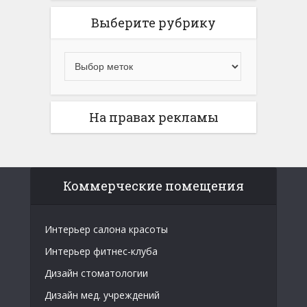
Выберите рубрику
На правах рекламы
Коммерческие помещения
Интерьер салона красоты
Интерьер фитнес-клуба
Дизайн стоматологии
Дизайн мед. учреждений