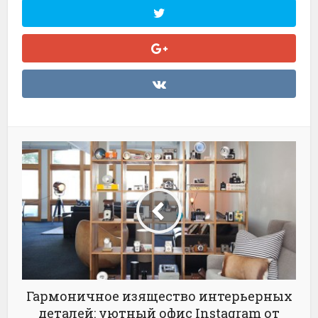
Гармоничное изящество интерьерных
деталей: уютный офис Instagram от