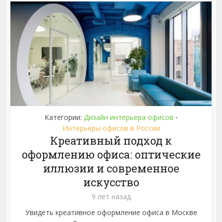
Категории:
Дизайн интерьера офисов
•
Интерьеры офисов в России
Креативный подход к
оформлению офиса: оптические
иллюзии и современное
искусство
9 лет назад
Увидеть креативное оформление офиса в Москве