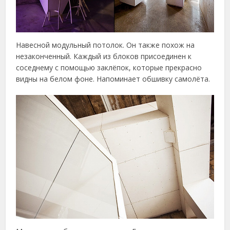
Навесной модульный потолок. Он также похож на
незаконченный. Каждый из блоков присоединен к
соседнему с помощью заклёпок, которые прекрасно
видны на белом фоне. Напоминает обшивку самолёта.