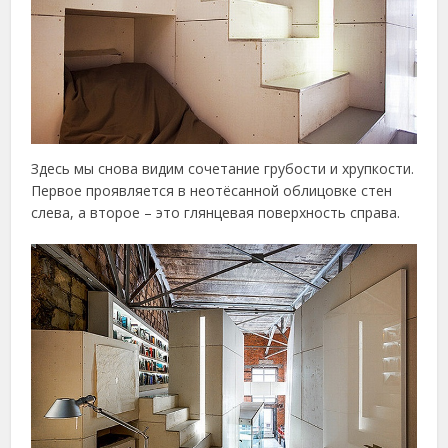
Здесь мы снова видим сочетание грубости и хрупкости.
Первое проявляется в неотёсанной облицовке стен
слева, а второе – это глянцевая поверхность справа.