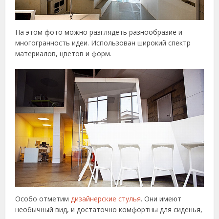
На этом фото можно разглядеть разнообразие и
многогранность идеи. Использован широкий спектр
материалов, цветов и форм.
Особо отметим
дизайнерские стулья
. Они имеют
необычный вид, и достаточно комфортны для сиденья,