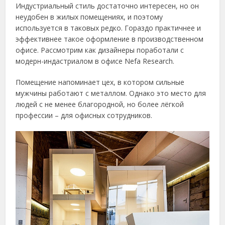
Индустриальный стиль достаточно интересен, но он
неудобен в жилых помещениях, и поэтому
используется в таковых редко. Гораздо практичнее и
эффективнее такое оформление в производственном
офисе. Рассмотрим как дизайнеры поработали с
модерн-индастриалом в офисе Nefa Research.
Помещение напоминает цех, в котором сильные
мужчины работают с металлом. Однако это место для
людей с не менее благородной, но более лёгкой
профессии – для офисных сотрудников.