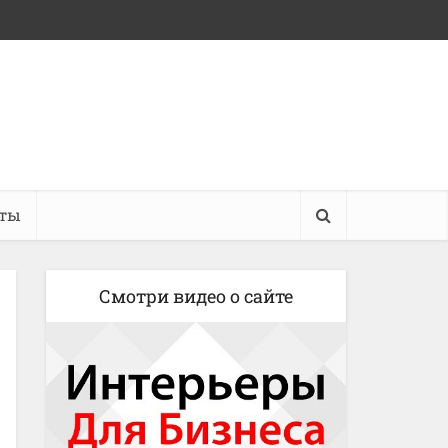
кты
Смотри видео о сайте