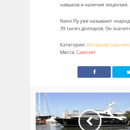
навыков и наличия лицензии.
Nano Fly уже называют «народ
39 тысяч долларов. Он значи
Категории:
Интерьер самолет
Места:
Самолет