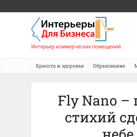
Интерьер коммерческих помещений
Красота и здоровье
Образование
Fly Nano –
стихий сд
небе