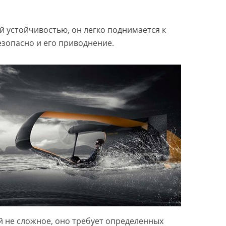
й устойчивостью, он легко поднимается к
езопасно и его приводнение.
й не сложное, оно требует определенных