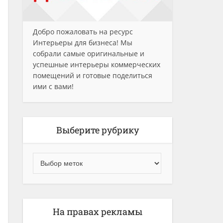
Добро пожаловать на ресурс
Интерьеры для бизнеса! Мы
собрали самые оригинальные и
успешные интерьеры коммерческих
помещений и готовые поделиться
ими с вами!
Выберите рубрику
На правах рекламы