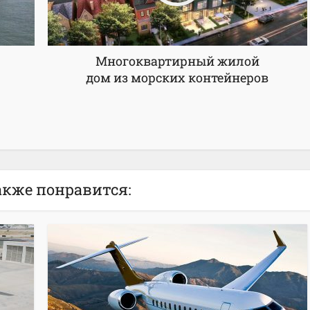
Многоквартирный жилой
дом из морских контейнеров
акже понравится: