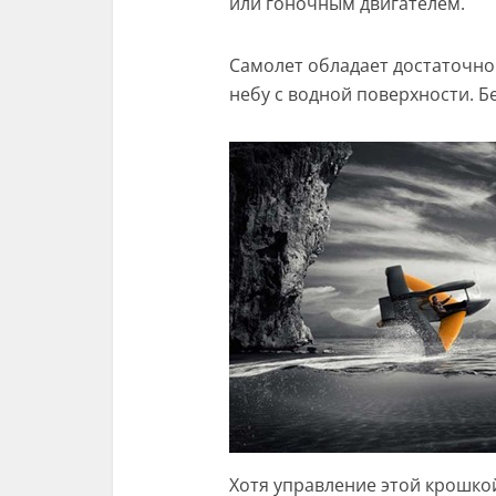
или гоночным двигателем.
Самолет обладает достаточно
небу с водной поверхности. Б
Хотя управление этой крошко