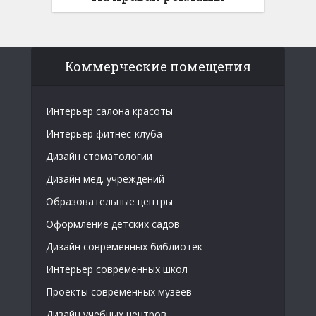
Коммерческие помещения
Интерьер салона красоты
Интерьер фитнес-клуба
Дизайн стоматологии
Дизайн мед. учреждений
Образовательные центры
Оформление детских садов
Дизайн современных библиотек
Интерьер современных школ
Проекты современных музеев
Дизайн учебных центров