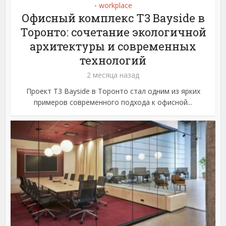
workplace
•
Офисный комплекс T3 Bayside в
Торонто: сочетание экологичной
архитектуры и современных
технологий
2 месяца назад
Проект T3 Bayside в Торонто стал одним из ярких
примеров современного подхода к офисной...