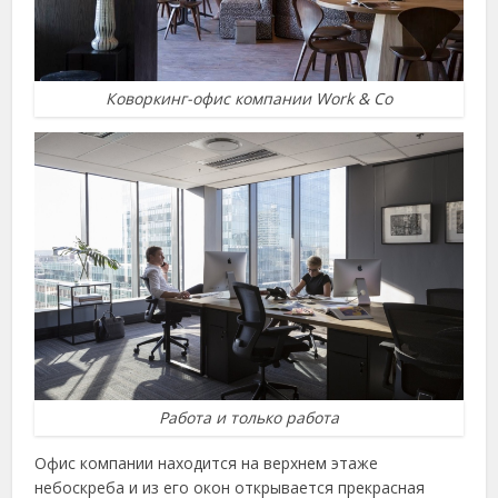
Коворкинг-офис компании Work & Co
Работа и только работа
Офис компании находится на верхнем этаже
небоскреба и из его окон открывается прекрасная