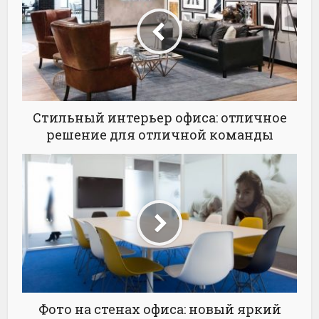
Стильный интерьер офиса: отличное
решение для отличной команды
Фото на стенах офиса: новый яркий