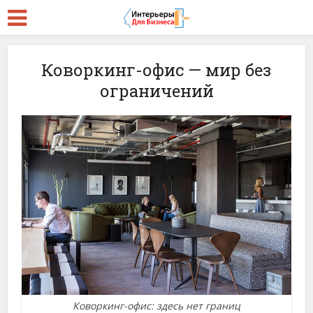
Коворкинг-офис — мир без
ограничений
Коворкинг-офис: здесь нет границ