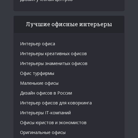
Лучшие офисные интерьеры
Интерьер офиса
Интерьеры креативных офисов
Интерьеры знаменитых офисов
Офис турфирмы
Маленькие офисы
Дизайн офисов в России
Интерьер офисов для коворкинга
Интерьеры IT-компаний
Офисы юристов и экономистов
Оригинальные офисы