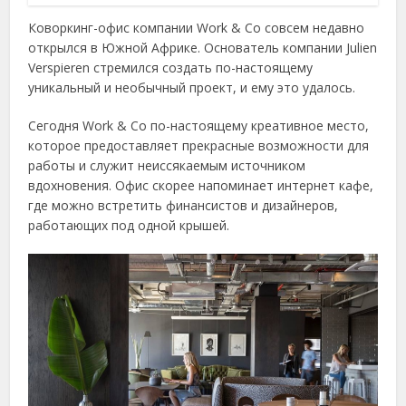
Коворкинг-офис компании Work & Co совсем недавно
открылся в Южной Африке. Основатель компании Julien
Verspieren стремился создать по-настоящему
уникальный и необычный проект, и ему это удалось.
Сегодня Work & Co по-настоящему креативное место,
которое предоставляет прекрасные возможности для
работы и служит неиссякаемым источником
вдохновения. Офис скорее напоминает интернет кафе,
где можно встретить финансистов и дизайнеров,
работающих под одной крышей.