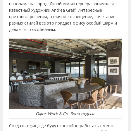
панорама на город. Дизайном интерьера занимался
известный художник Andrea Graff. Интересные
цветовые решения, отличное освещение, сочетание
разных стилей все это придает офису особый шарм и
делает его особенным.
Офис Work & Co. Зона отдыха
Создать офис, где будут спокойно работать вместе