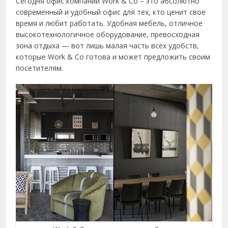
Сегодня офис компании Work & Co – это абсолютно
современный и удобный офис для тех, кто ценит свое
время и любит работать. Удобная мебель, отличное
высокотехнологичное оборудование, превосходная
зона отдыха — вот лишь малая часть всех удобств,
которые Work & Co готова и может предложить своим
посетителям.