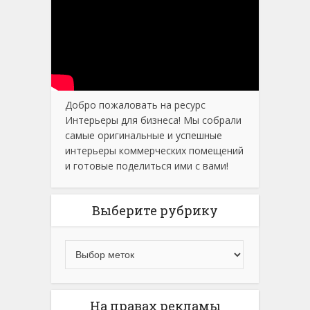
Добро пожаловать на ресурс
Интерьеры для бизнеса! Мы собрали
самые оригинальные и успешные
интерьеры коммерческих помещений
и готовые поделиться ими с вами!
Выберите рубрику
На правах рекламы