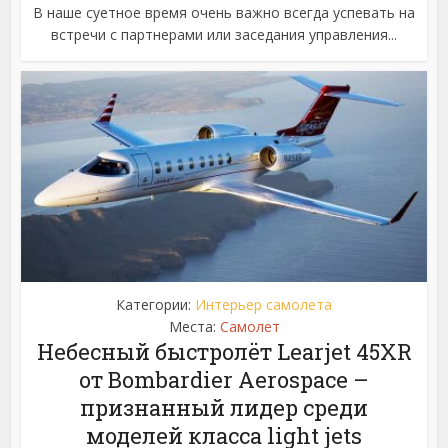
В наше суетное время очень важно всегда успевать на
встречи с партнерами или заседания управления...
Категории:
Интерьер самолета
Места:
Самолет
Небесный быстролёт Learjet 45XR
от Bombardier Aerospace –
признанный лидер среди
моделей класса light jets