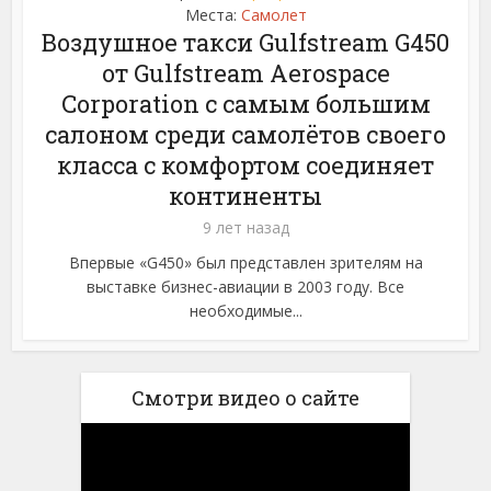
Места:
Самолет
Воздушное такси Gulfstream G450
от Gulfstream Aerospace
Corporation с самым большим
салоном среди самолётов своего
класса с комфортом соединяет
континенты
9 лет назад
Впервые «G450» был представлен зрителям на
выставке бизнес-авиации в 2003 году. Все
необходимые...
Смотри видео о сайте