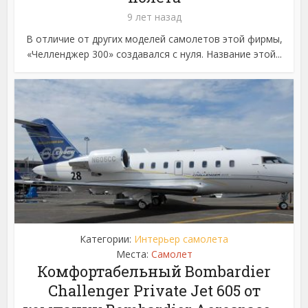
9 лет назад
В отличие от других моделей самолетов этой фирмы,
«Челленджер 300» создавался с нуля. Название этой...
Категории:
Интерьер самолета
Места:
Самолет
Комфортабельный Bombardier
Challenger Private Jet 605 от