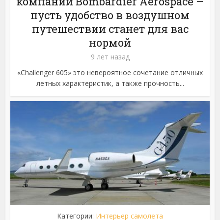
компании Bombardier Aerospace –
пусть удобство в воздушном
путешествии станет для вас
нормой
9 лет назад
«Challenger 605» это невероятное сочетание отличных
летных характеристик, а также прочность...
Категории:
Интерьер самолета