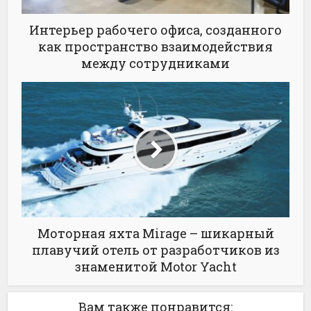
Интерьер рабочего офиса, созданного
как пространство взаимодействия
между сотрудниками
Моторная яхта Mirage – шикарный
плавучий отель от разработчиков из
знаменитой Motor Yacht
Вам также понравится: