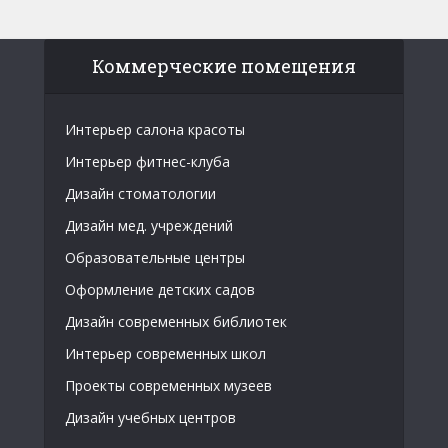
Коммерческие помещения
Интерьер салона красоты
Интерьер фитнес-клуба
Дизайн стоматологии
Дизайн мед. учреждений
Образовательные центры
Оформление детских садов
Дизайн современных библиотек
Интерьер современных школ
Проекты современных музеев
Дизайн учебных центров