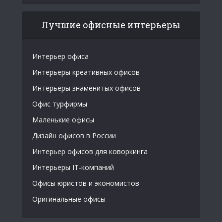
Лучшие офисные интерьеры
Интерьер офиса
Интерьеры креативных офисов
Интерьеры знаменитых офисов
Офис турфирмы
Маленькие офисы
Дизайн офисов в России
Интерьер офисов для коворкинга
Интерьеры IT-компаний
Офисы юристов и экономистов
Оригинальные офисы