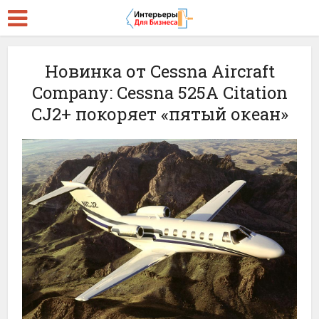
Новинка от Cessna Aircraft
Company: Cessna 525A Citation
CJ2+ покоряет «пятый океан»