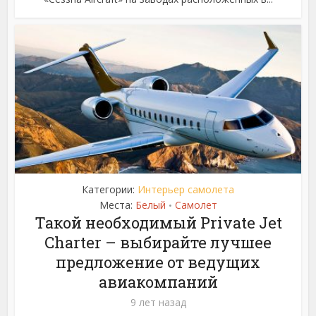
Категории:
Интерьер самолета
Места:
Белый
Самолет
•
Такой необходимый Private Jet
Charter – выбирайте лучшее
предложение от ведущих
авиакомпаний
9 лет назад