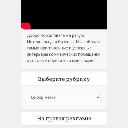
Добро пожаловать на ресурс
Интерьеры для бизнеса! Мы собрали
самые оригинальные и успешные
интерьеры коммерческих помещений
и готовые поделиться ими с вами!
Выберите рубрику
На правах рекламы