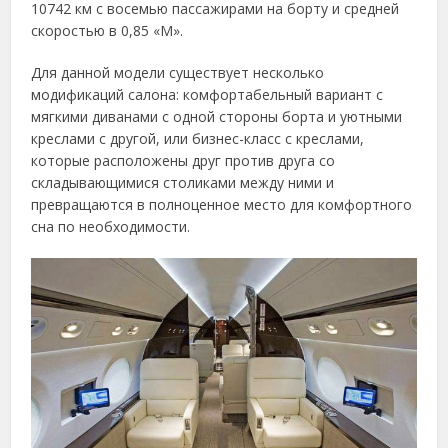
10742 км с восемью пассажирами на борту и средней
скоростью в 0,85 «M».
Для данной модели существует несколько
модификаций салона: комфортабельный вариант с
мягкими диванами с одной стороны борта и уютными
креслами с другой, или бизнес-класс с креслами,
которые расположены друг против друга со
складывающимися столиками между ними и
превращаются в полноценное место для комфортного
сна по необходимости.