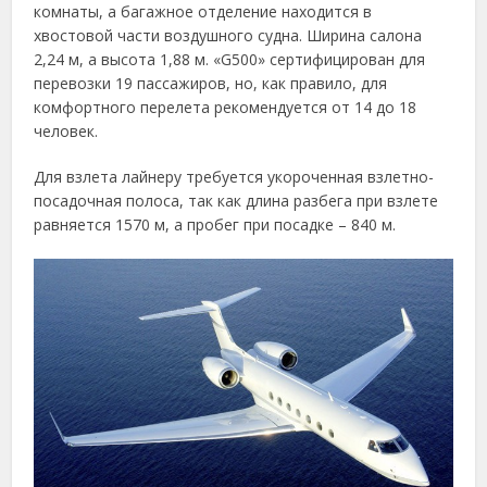
комнаты, а багажное отделение находится в
хвостовой части воздушного судна. Ширина салона
2,24 м, а высота 1,88 м. «G500» сертифицирован для
перевозки 19 пассажиров, но, как правило, для
комфортного перелета рекомендуется от 14 до 18
человек.
Для взлета лайнеру требуется укороченная взлетно-
посадочная полоса, так как длина разбега при взлете
равняется 1570 м, а пробег при посадке – 840 м.