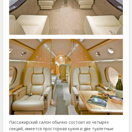
Пассажирский салон обычно состоит из четырех
секций, имеется просторная кухня и две туалетные