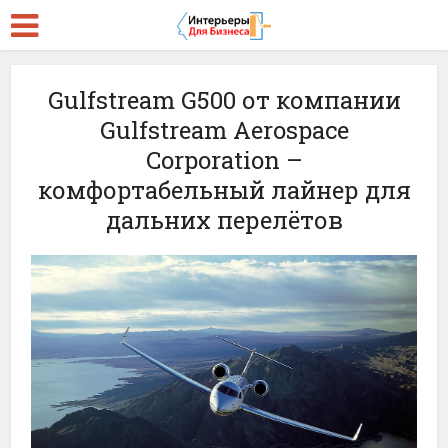
Gulfstream G500 от компании
Gulfstream Aerospace
Corporation –
комфортабельный лайнер для
дальних перелётов