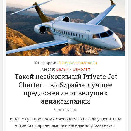
Категории:
Интерьер самолета
Места:
Белый
Самолет
•
Такой необходимый Private Jet
Charter – выбирайте лучшее
предложение от ведущих
авиакомпаний
9 лет назад
В наше суетное время очень важно всегда успевать на
встречи с партнерами или заседания управления...