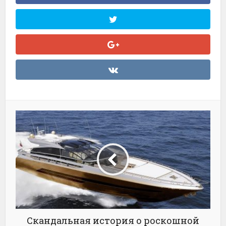
Скандальная история о роскошной