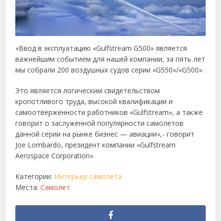
«Ввод в эксплуатацию «Gulfstream G500» является
важнейшим событием для нашей компании, за пять лет
мы собрали 200 воздушных судов серии «G550»/«G500».
Это является логическим свидетельством
кропотливого труда, высокой квалификации и
самоотверженности работников «Gulfstream», а также
говорит о заслуженной популярности самолетов
данной серии на рынке бизнес — авиации»,- говорит
Joe Lombardo, президент компании «Gulfstream
Aerospace Corporation».
Категории:
Интерьер самолета
Места:
Самолет