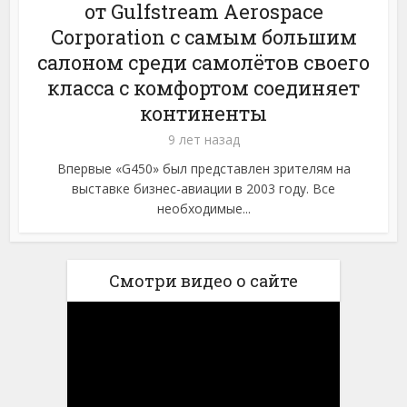
от Gulfstream Aerospace
Corporation с самым большим
салоном среди самолётов своего
класса с комфортом соединяет
континенты
9 лет назад
Впервые «G450» был представлен зрителям на
выставке бизнес-авиации в 2003 году. Все
необходимые...
Смотри видео о сайте