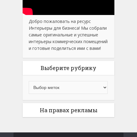
Добро пожаловать на ресурс
Интерьеры для бизнеса! Мы собрали
самые оригинальные и успешные
интерьеры коммерческих помещений
и готовые поделиться ими с вами!
Выберите рубрику
На правах рекламы