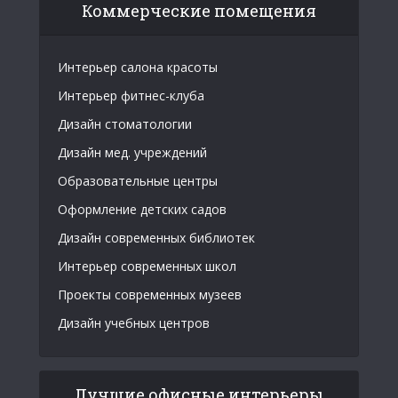
Коммерческие помещения
Интерьер салона красоты
Интерьер фитнес-клуба
Дизайн стоматологии
Дизайн мед. учреждений
Образовательные центры
Оформление детских садов
Дизайн современных библиотек
Интерьер современных школ
Проекты современных музеев
Дизайн учебных центров
Лучшие офисные интерьеры