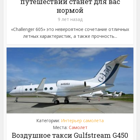
путешествии станет для вас
нормой
9 лет назад
«Challenger 605» это невероятное сочетание отличных
летных характеристик, а также прочность...
Категории:
Интерьер самолета
Места:
Самолет
Воздушное такси Gulfstream G450