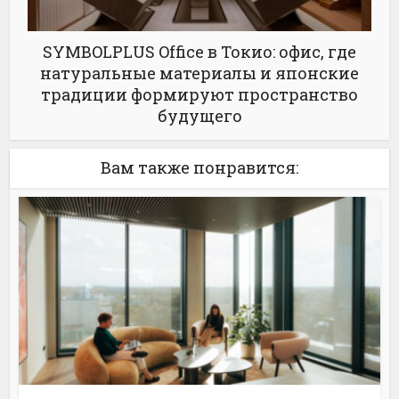
SYMBOLPLUS Office в Токио: офис, где
натуральные материалы и японские
традиции формируют пространство
будущего
Вам также понравится: