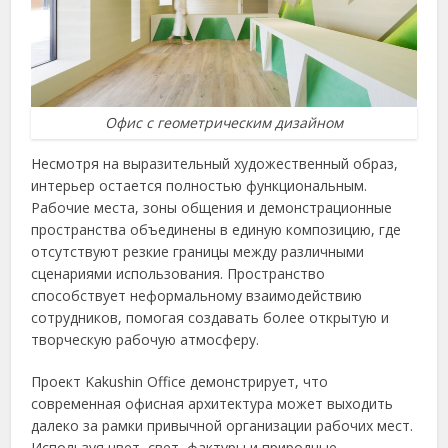
Офис с геометрическим дизайном
Несмотря на выразительный художественный образ,
интерьер остается полностью функциональным.
Рабочие места, зоны общения и демонстрационные
пространства объединены в единую композицию, где
отсутствуют резкие границы между различными
сценариями использования. Пространство
способствует неформальному взаимодействию
сотрудников, помогая создавать более открытую и
творческую рабочую атмосферу.
Проект Kakushin Office демонстрирует, что
современная офисная архитектура может выходить
далеко за рамки привычной организации рабочих мест.
Используя цвет, свет, фактуры и природные