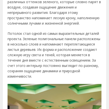
различных оттенков зеленого, которые словно парят в
воздухе, создавая ощущение движения и
непрерывного развития. Благодаря этому
пространство напоминает лесную крону, наполненную
солнечными лучами и жизненной энергией.
Потолок стал одной из самых выразительных деталей
проекта. Зеленые полигональные панели расположены
в несколько слоев и напоминают переплетающиеся
листья деревьев. Их форма и расположение создают
сложную игру света и теней, которая меняется в
течение дня вместе с естественным освещением. За
счет этого интерьер постоянно выглядит по-разному,
сохраняя ощущение динамики и природной
изменчивости.