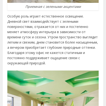
Приемная с зелеными акцентами
Особую роль играет естественное освещение.
Дневной свет взаимодействует с зелеными
поверхностями, отражается от них и постепенно
меняет атмосферу интерьера в зависимости от
времени суток и сезона. Утром пространство выглядит
легким и свежим, днем становится более насыщенным,
а вечером приобретает глубокие природные оттенки.
Благодаря этому офис не кажется статичным и
постоянно поддерживает ощущение связи с
окружающей природой.