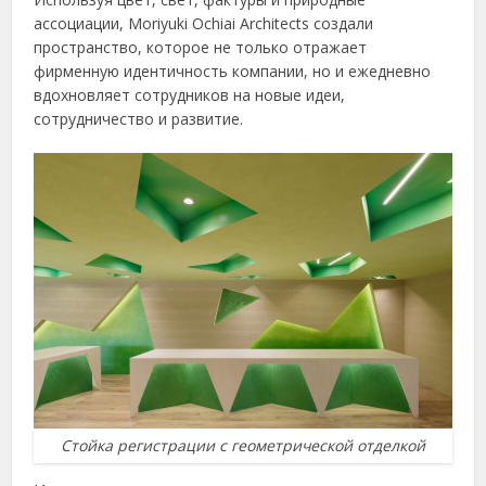
ассоциации, Moriyuki Ochiai Architects создали
пространство, которое не только отражает
фирменную идентичность компании, но и ежедневно
вдохновляет сотрудников на новые идеи,
сотрудничество и развитие.
Стойка регистрации с геометрической отделкой