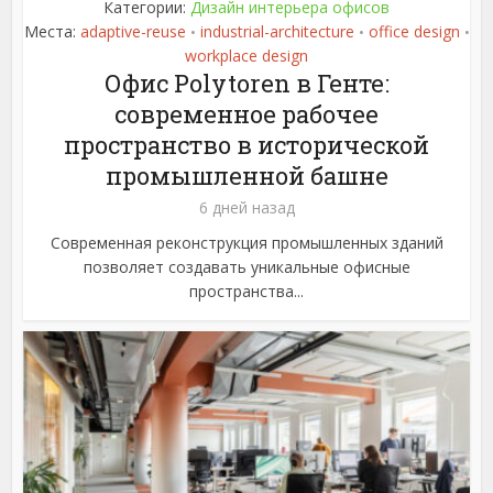
Категории:
Дизайн интерьера офисов
Места:
adaptive-reuse
industrial-architecture
office design
•
•
•
workplace design
Офис Polytoren в Генте:
современное рабочее
пространство в исторической
промышленной башне
6 дней назад
Современная реконструкция промышленных зданий
позволяет создавать уникальные офисные
пространства...