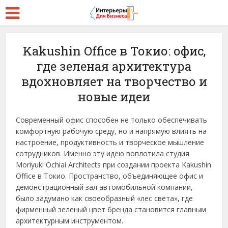
Kakushin Office в Токио: офис,
где зеленая архитектура
вдохновляет на творчество и
новые идеи
Современный офис способен не только обеспечивать
комфортную рабочую среду, но и напрямую влиять на
настроение, продуктивность и творческое мышление
сотрудников. Именно эту идею воплотила студия
Moriyuki Ochiai Architects при создании проекта Kakushin
Office в Токио. Пространство, объединяющее офис и
демонстрационный зал автомобильной компании,
было задумано как своеобразный «лес света», где
фирменный зеленый цвет бренда становится главным
архитектурным инструментом.