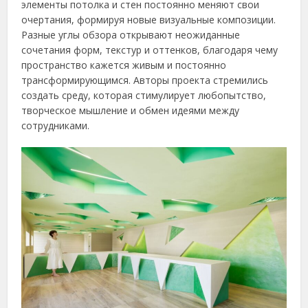
элементы потолка и стен постоянно меняют свои
очертания, формируя новые визуальные композиции.
Разные углы обзора открывают неожиданные
сочетания форм, текстур и оттенков, благодаря чему
пространство кажется живым и постоянно
трансформирующимся. Авторы проекта стремились
создать среду, которая стимулирует любопытство,
творческое мышление и обмен идеями между
сотрудниками.