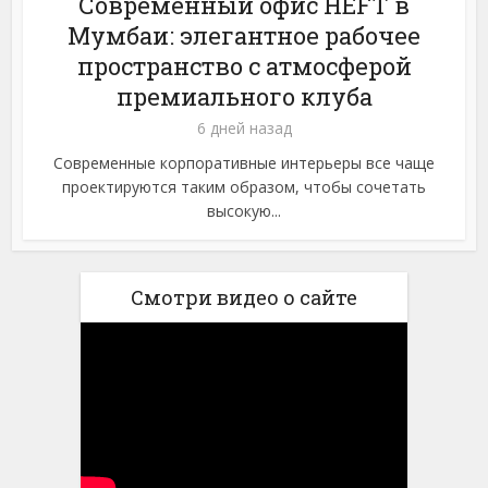
Современный офис HEFT в
Мумбаи: элегантное рабочее
пространство с атмосферой
премиального клуба
6 дней назад
Современные корпоративные интерьеры все чаще
проектируются таким образом, чтобы сочетать
высокую...
Смотри видео о сайте