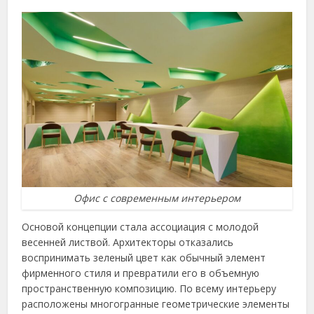
Офис с современным интерьером
Основой концепции стала ассоциация с молодой
весенней листвой. Архитекторы отказались
воспринимать зеленый цвет как обычный элемент
фирменного стиля и превратили его в объемную
пространственную композицию. По всему интерьеру
расположены многогранные геометрические элементы