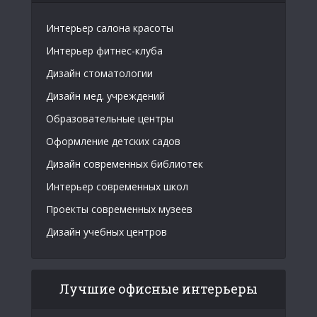
Интерьер салона красоты
Интерьер фитнес-клуба
Дизайн стоматологии
Дизайн мед. учреждений
Образовательные центры
Оформление детских садов
Дизайн современных библиотек
Интерьер современных школ
Проекты современных музеев
Дизайн учебных центров
Лучшие офисные интерьеры