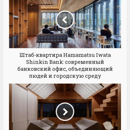
Штаб-квартира Hamamatsu Iwata
Shinkin Bank: современный
банковский офис, объединяющий
людей и городскую среду