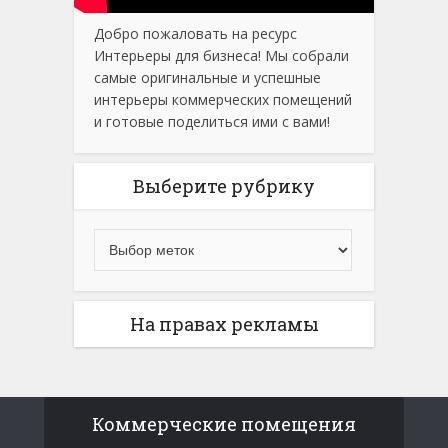
Добро пожаловать на ресурс
Интерьеры для бизнеса! Мы собрали
самые оригинальные и успешные
интерьеры коммерческих помещений
и готовые поделиться ими с вами!
Выберите рубрику
На правах рекламы
Коммерческие помещения