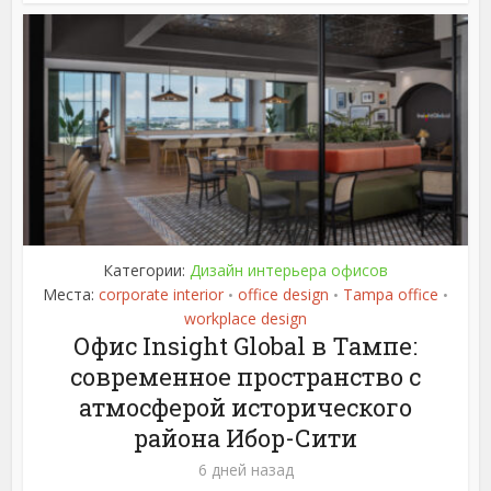
Категории:
Дизайн интерьера офисов
Места:
corporate interior
office design
Tampa office
•
•
•
workplace design
Офис Insight Global в Тампе:
современное пространство с
атмосферой исторического
района Ибор-Сити
6 дней назад