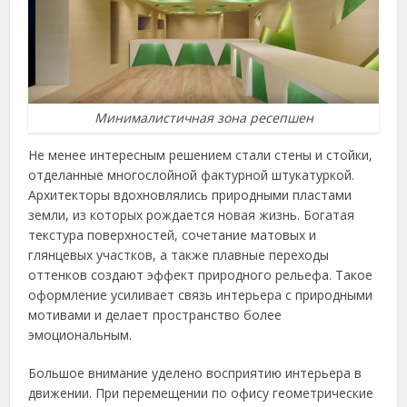
Минималистичная зона ресепшен
Не менее интересным решением стали стены и стойки,
отделанные многослойной фактурной штукатуркой.
Архитекторы вдохновлялись природными пластами
земли, из которых рождается новая жизнь. Богатая
текстура поверхностей, сочетание матовых и
глянцевых участков, а также плавные переходы
оттенков создают эффект природного рельефа. Такое
оформление усиливает связь интерьера с природными
мотивами и делает пространство более
эмоциональным.
Большое внимание уделено восприятию интерьера в
движении. При перемещении по офису геометрические