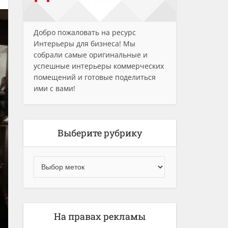
Добро пожаловать на ресурс
Интерьеры для бизнеса! Мы
собрали самые оригинальные и
успешные интерьеры коммерческих
помещений и готовые поделиться
ими с вами!
Выберите рубрику
На правах рекламы