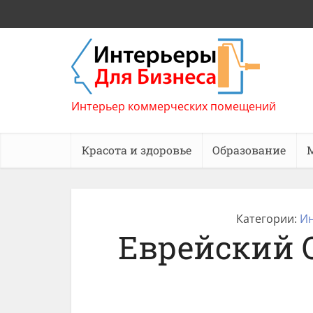
Интерьер коммерческих помещений
Красота и здоровье
Образование
Категории:
Ин
Еврейский