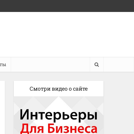
кты
Смотри видео о сайте