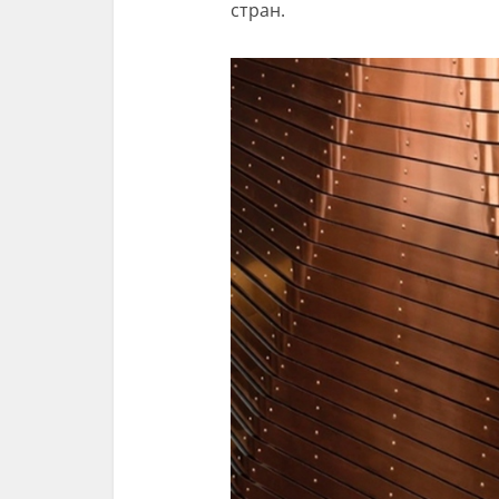
стран.