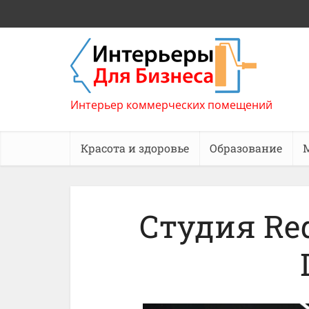
Интерьер коммерческих помещений
Красота и здоровье
Образование
Студия Red