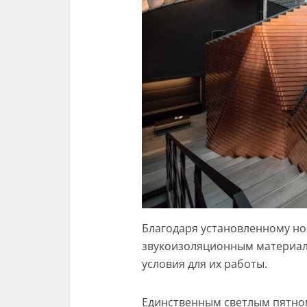
Благодаря установленному н
звукоизоляционным материал
условия для их работы.
Единственным светлым пятно