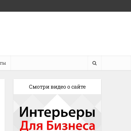
кты
Смотри видео о сайте