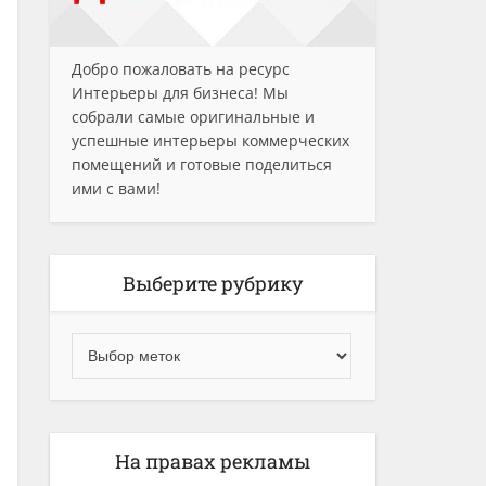
Добро пожаловать на ресурс
Интерьеры для бизнеса! Мы
собрали самые оригинальные и
успешные интерьеры коммерческих
помещений и готовые поделиться
ими с вами!
Выберите рубрику
На правах рекламы