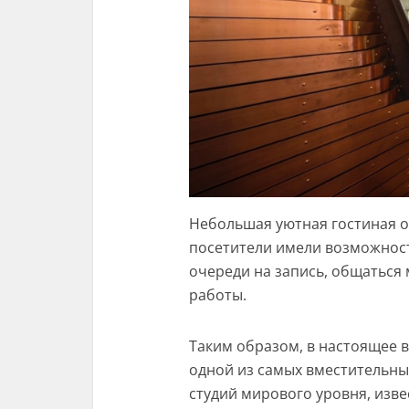
Небольшая уютная гостиная о
посетители имели возможност
очереди на запись, общаться
работы.
Таким образом, в настоящее в
одной из самых вместительн
студий мирового уровня, изв