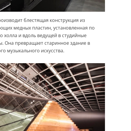
оизводит блестящая конструкция из
яющих медных пластин, установленная по
о холла и вдоль ведущей в студийные
. Она превращает старинное здание в
о музыкального искусства.