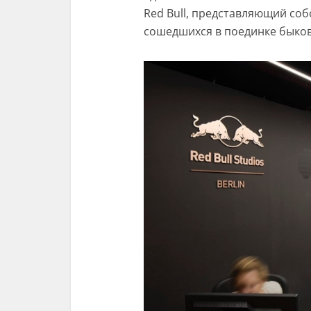
Red Bull, представляющий соб
сошедшихся в поединке быков