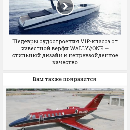
Шедевры судостроения VIP-класса от
известной верфи WALLY//ONE —
стильный дизайн и непревзойденное
качество
Вам также понравится: