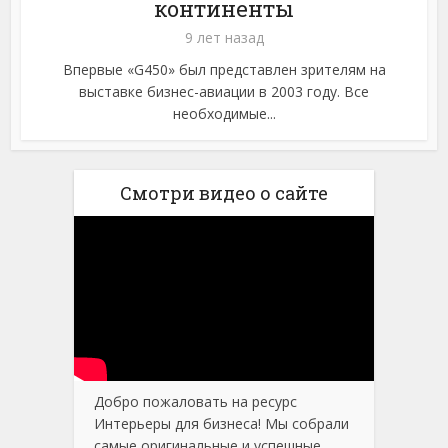
континенты
9 лет назад
Впервые «G450» был представлен зрителям на
выставке бизнес-авиации в 2003 году. Все
необходимые...
Смотри видео о сайте
Добро пожаловать на ресурс
Интерьеры для бизнеса! Мы собрали
самые оригинальные и успешные