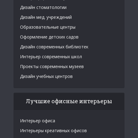
Дизайн стоматологии
Дизайн мед. учреждений
Образовательные центры
Оформление детских садов
Дизайн современных библиотек
Интерьер современных школ
Проекты современных музеев
Дизайн учебных центров
Лучшие офисные интерьеры
Интерьер офиса
Интерьеры креативных офисов