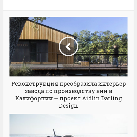
Реконструкция преобразила интерьер
завода по производству вин в
Калифорнии — проект Aidlin Darling
Design