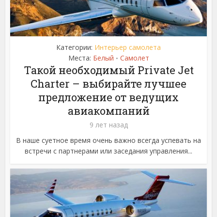
Категории:
Интерьер самолета
Места:
Белый
Самолет
•
Такой необходимый Private Jet
Charter – выбирайте лучшее
предложение от ведущих
авиакомпаний
9 лет назад
В наше суетное время очень важно всегда успевать на
встречи с партнерами или заседания управления...