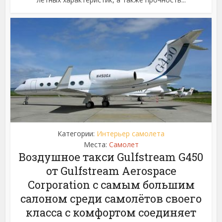
Категории:
Интерьер самолета
Места:
Самолет
Воздушное такси Gulfstream G450
от Gulfstream Aerospace
Corporation с самым большим
салоном среди самолётов своего
класса с комфортом соединяет