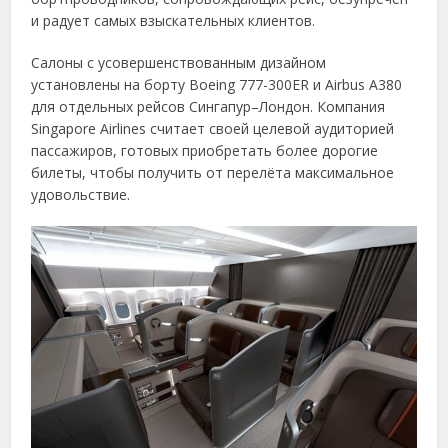
и радует самых взыскательных клиентов.
Салоны с усовершенствованным дизайном
установлены на борту Boeing 777-300ER и Airbus А380
для отдельных рейсов Сингапур–Лондон. Компания
Singapore Airlines считает своей целевой аудиторией
пассажиров, готовых приобретать более дорогие
билеты, чтобы получить от перелёта максимальное
удовольствие.