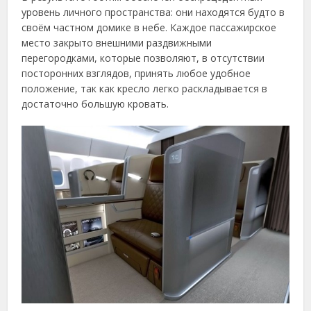
уровень личного пространства: они находятся будто в
своём частном домике в небе. Каждое пассажирское
место закрыто внешними раздвижными
перегородками, которые позволяют, в отсутствии
посторонних взглядов, принять любое удобное
положение, так как кресло легко раскладывается в
достаточно большую кровать.