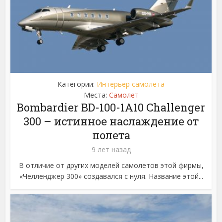
Категории:
Интерьер самолета
Места:
Самолет
Bombardier BD-100-1A10 Challenger
300 – истинное наслаждение от
полета
9 лет назад
В отличие от других моделей самолетов этой фирмы,
«Челленджер 300» создавался с нуля. Название этой...