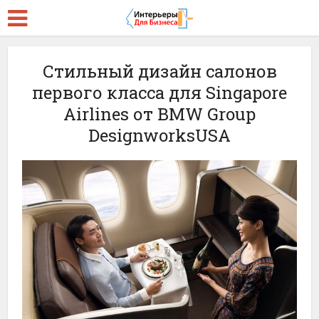
Стильный дизайн салонов
первого класса для Singapore
Airlines от BMW Group
DesignworksUSA