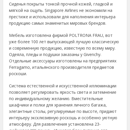
Сиденья покрыты тонкой прочной кожей, гладкой и
мягкой на ощупь. Singapore Airlines не экономили на
престиже и использовали для наполнения интерьера
продукцию самых знаменитых мировых брендов.
Мебель изготовлена фирмой POLTRONA FRAU, вот
уже более 100 лет выпускающей лучшую классическую
и современную продукцию, известную по всему миру.
Одеяла, пледы и подушки заказаны у Givenchy.
Отдельные аксессуары изготовлены на предприятиях
Ferragamo, итальянского производителя предметов
роскоши.
Система естественной и искусственной иллюминации
позволяет регулировать яркость света и затемнение
по индивидуальному желанию. Вместительные
шкафчики и полки для хранения личного багажа,
элегантные столы, регулируемые по высоте, придают
интерьеру эксклюзивную роскошь и особенно уютную
атмосферу. Для развлечения установлена 23-