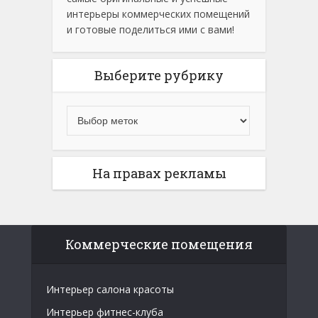
интерьеры коммерческих помещений
и готовые поделиться ими с вами!
Выберите рубрику
На правах рекламы
Коммерческие помещения
Интерьер салона красоты
Интерьер фитнес-клуба