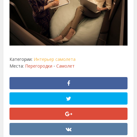
Категории:
Интерьер самолета
Места:
Перегородки
Самолет
•