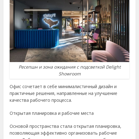
Ресепшн и зона ожидания с подсветкой Delight
Showroom
Офис сочетает в себе минималистичный дизайн и
практичные решения, направленные на улучшение
качества рабочего процесса.
Открытая планировка и рабочие места
Основой пространства стала открытая планировка,
позволяющая эффективно организовать рабочие