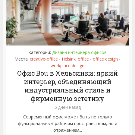
Категории:
Дизайн интерьера офисов
Места:
creative-office
Helsinki office
office design
•
•
•
workplace design
Офис Bou в Хельсинки: яркий
интерьер, объединяющий
индустриальный стиль и
фирменную эстетику
6 дней назад
Современный офис может быть не только
функциональным рабочим пространством, но и
отражением...