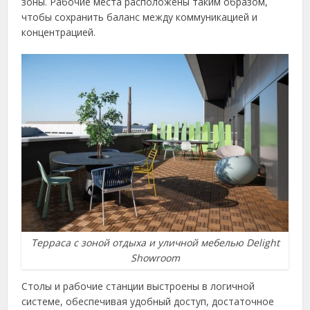
зоны. Рабочие места расположены таким образом,
чтобы сохранить баланс между коммуникацией и
концентрацией.
Терраса с зоной отдыха и уличной мебелью Delight
Showroom
Столы и рабочие станции выстроены в логичной
системе, обеспечивая удобный доступ, достаточное