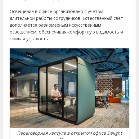
Освещение в офисе организовано с учётом
длительной работы сотрудников. Естественный свет
дополняется равномерным искусственным
освещением, обеспечивая комфортную видимость и
снижая усталость.
Переговорная капсула в открытом офисе Delight