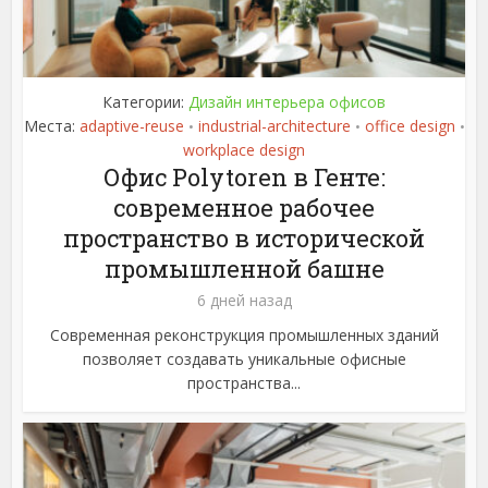
Категории:
Дизайн интерьера офисов
Места:
adaptive-reuse
industrial-architecture
office design
•
•
•
workplace design
Офис Polytoren в Генте:
современное рабочее
пространство в исторической
промышленной башне
6 дней назад
Современная реконструкция промышленных зданий
позволяет создавать уникальные офисные
пространства...