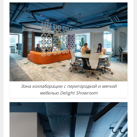
Зона коллаборации с перегородкой и мягкой
мебелью Delight Showroom