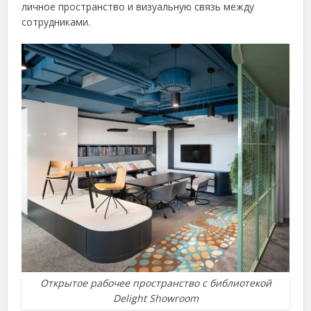
личное пространство и визуальную связь между
сотрудниками.
Открытое рабочее пространство с библиотекой
Delight Showroom