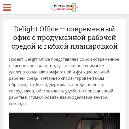
Delight Office — современный
офис с продуманной рабочей
средой и гибкой планировкой
Проект Delight Office представляет собой современное
офисное пространство, где основное внимание
уделено созданию комфортной и функциональной
рабочей среды. Интерьер спроектирован таким
образом, чтобы поддерживать продуктивность
сотрудников, обеспечивать удобство повседневной
работы и стимулировать взаимодействие внутри
команды.