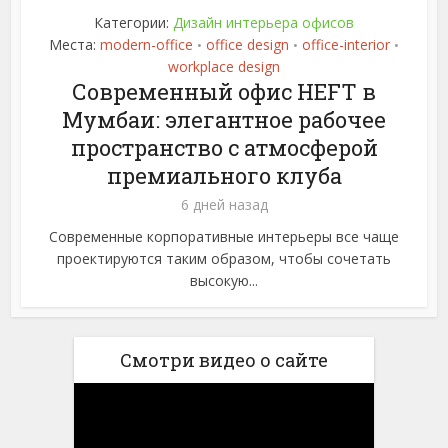
Категории:
Дизайн интерьера офисов
Места:
modern-office
office design
office-interior
•
•
•
workplace design
Современный офис HEFT в
Мумбаи: элегантное рабочее
пространство с атмосферой
премиального клуба
6 дней назад
Современные корпоративные интерьеры все чаще
проектируются таким образом, чтобы сочетать
высокую...
Смотри видео о сайте