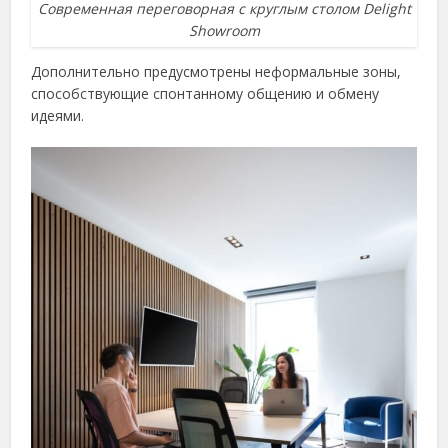
Современная переговорная с круглым столом Delight
Showroom
Дополнительно предусмотрены неформальные зоны,
способствующие спонтанному общению и обмену
идеями.