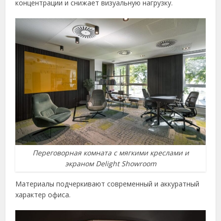
концентрации и снижает визуальную нагрузку.
Переговорная комната с мягкими креслами и
экраном Delight Showroom
Материалы подчеркивают современный и аккуратный
характер офиса.