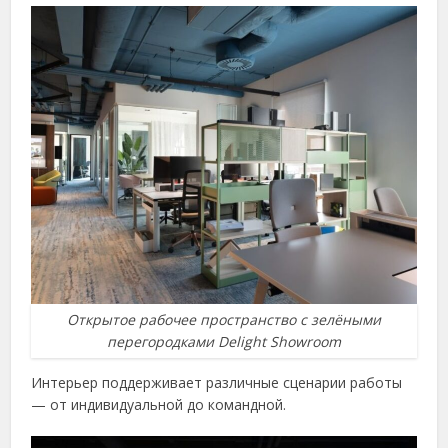
Открытое рабочее пространство с зелёными
перегородками Delight Showroom
Интерьер поддерживает различные сценарии работы
— от индивидуальной до командной.