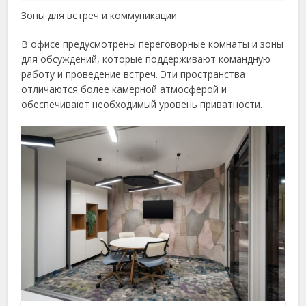
Зоны для встреч и коммуникации
В офисе предусмотрены переговорные комнаты и зоны
для обсуждений, которые поддерживают командную
работу и проведение встреч. Эти пространства
отличаются более камерной атмосферой и
обеспечивают необходимый уровень приватности.