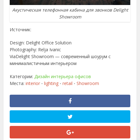
Акустическая телефонная кабина для звонков Delight
Showroom
Источник:
Design: Delight Office Solution
Photography: Relja Ivanic
Via
Delight Showroom — современный шоурум с
минималистичным интерьером
Категории:
Дизайн интерьера офисов
Места:
interior
lighting
retail
Showroom
•
•
•