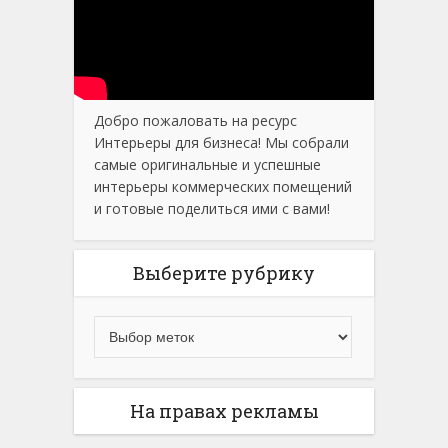
Добро пожаловать на ресурс
Интерьеры для бизнеса! Мы собрали
самые оригинальные и успешные
интерьеры коммерческих помещений
и готовые поделиться ими с вами!
Выберите рубрику
На правах рекламы