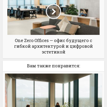
One Zero Offices — офис будущего с
гибкой архитектурой и цифровой
эстетикой
Вам также понравится: