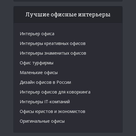
Лучшие офисные интерьеры
Интерьер офиса
Интерьеры креативных офисов
Интерьеры знаменитых офисов
Офис турфирмы
Маленькие офисы
Дизайн офисов в России
Интерьер офисов для коворкинга
Интерьеры IT-компаний
Офисы юристов и экономистов
Оригинальные офисы