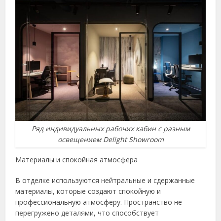
Ряд индивидуальных рабочих кабин с разным
освещением Delight Showroom
Материалы и спокойная атмосфера
В отделке используются нейтральные и сдержанные
материалы, которые создают спокойную и
профессиональную атмосферу. Пространство не
перегружено деталями, что способствует