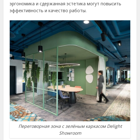
эргономика и сдержанная эстетика могут повысить
эффективность и качество работы.
Переговорная зона с зелёным каркасом Delight
Showroom