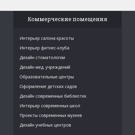
Коммерческие помещения
Интерьер салона красоты
Интерьер фитнес-клуба
Дизайн стоматологии
Дизайн мед. учреждений
Образовательные центры
Оформление детских садов
Дизайн современных библиотек
Интерьер современных школ
Проекты современных музеев
Дизайн учебных центров