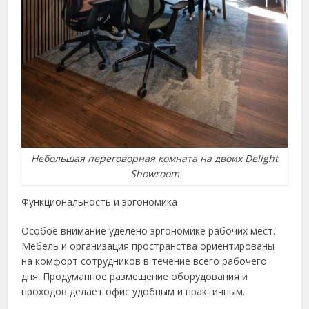
Небольшая переговорная комната на двоих Delight
Showroom
Функциональность и эргономика
Особое внимание уделено эргономике рабочих мест.
Мебель и организация пространства ориентированы
на комфорт сотрудников в течение всего рабочего
дня. Продуманное размещение оборудования и
проходов делает офис удобным и практичным.