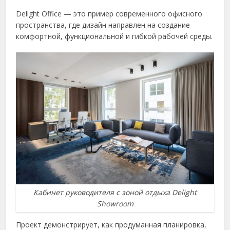
Delight Office — это пример современного офисного
пространства, где дизайн направлен на создание
комфортной, функциональной и гибкой рабочей среды.
Кабинет руководителя с зоной отдыха Delight
Showroom
Проект демонстрирует, как продуманная планировка,