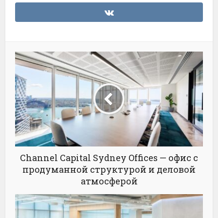
Channel Capital Sydney Offices — офис с
продуманной структурой и деловой
атмосферой