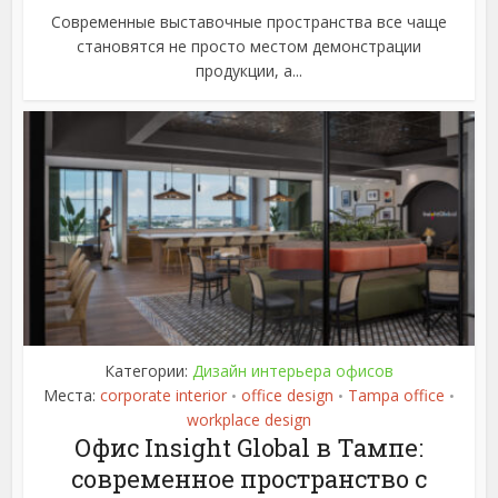
Современные выставочные пространства все чаще
становятся не просто местом демонстрации
продукции, а...
Категории:
Дизайн интерьера офисов
Места:
corporate interior
office design
Tampa office
•
•
•
workplace design
Офис Insight Global в Тампе:
современное пространство с