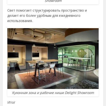
Showroom
Свет помогает структурировать пространство и
делает его более удобным для ежедневного
использования.
Кухонная зона и рабочие ниши Delight Showroom
Итог