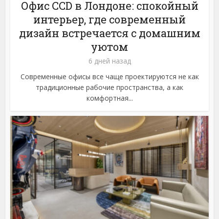
Офис CCD в Лондоне: спокойный
интерьер, где современный
дизайн встречается с домашним
уютом
6 дней назад
Современные офисы все чаще проектируются не как
традиционные рабочие пространства, а как
комфортная...