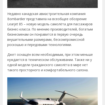
Недавно канадская авиастроительная компания
Bombardier представила на всеобщее обозрение
Learjet 85 – новую модель самолёта для пассажиров
бизнес-класса. По мнению производителей, богатым
бизнесменам он понравится в первую очередь
внушительными размерами, бескомпромиссной
роскошью и передовыми технологиями.
Джет оснащён всем необходимым, при этом меньше
нуждается в техническом обслуживании. Также ни у
одной модели гражданского самолёта в мире нет
такого просторного и комфортабельного салона.