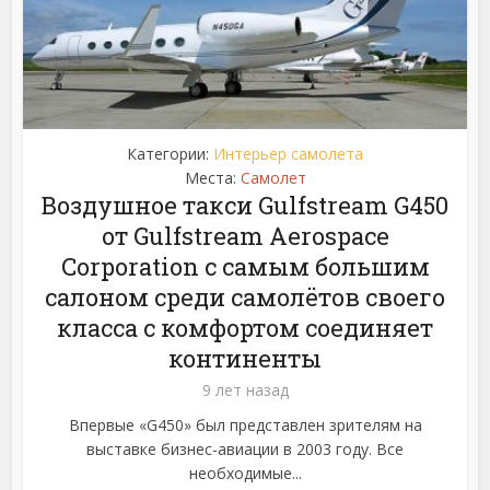
Категории:
Интерьер самолета
Места:
Самолет
Воздушное такси Gulfstream G450
от Gulfstream Aerospace
Corporation с самым большим
салоном среди самолётов своего
класса с комфортом соединяет
континенты
9 лет назад
Впервые «G450» был представлен зрителям на
выставке бизнес-авиации в 2003 году. Все
необходимые...