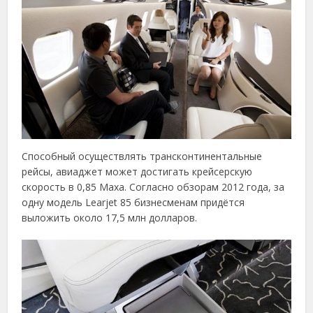
Способный осуществлять трансконтинентальные
рейсы, авиаджет может достигать крейсерскую
скорость в 0,85 Маха. Согласно обзорам 2012 года, за
одну модель Learjet 85 бизнесменам придётся
выложить около 17,5 млн долларов.