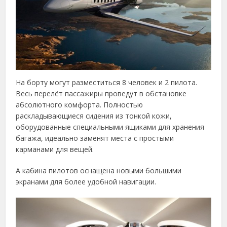
На борту могут разместиться 8 человек и 2 пилота.
Весь перелёт пассажиры проведут в обстановке
абсолютного комфорта. Полностью
раскладывающиеся сидения из тонкой кожи,
оборудованные специальными ящиками для хранения
багажа, идеально заменят места с простыми
карманами для вещей.
А кабина пилотов оснащена новыми большими
экранами для более удобной навигации.