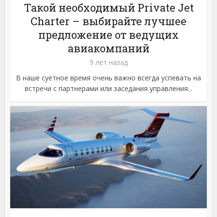
Такой необходимый Private Jet
Charter – выбирайте лучшее
предложение от ведущих
авиакомпаний
9 лет назад
В наше суетное время очень важно всегда успевать на
встречи с партнерами или заседания управления...