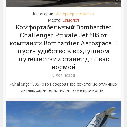
Категории:
Интерьер самолета
Места:
Самолет
Комфортабельный Bombardier
Challenger Private Jet 605 от
компании Bombardier Aerospace –
пусть удобство в воздушном
путешествии станет для вас
нормой
9 лет назад
«Challenger 605» это невероятное сочетание отличных
летных характеристик, а также прочность...