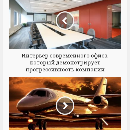
Интерьер современного офиса,
который демонстрирует
прогрессивность компании