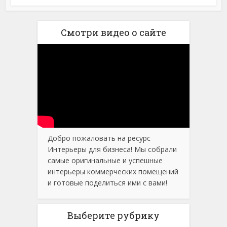
Смотри видео о сайте
Добро пожаловать на ресурс
Интерьеры для бизнеса! Мы собрали
самые оригинальные и успешные
интерьеры коммерческих помещений
и готовые поделиться ими с вами!
Выберите рубрику