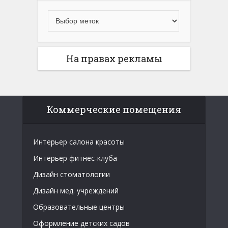
На правах рекламы
Коммерческие помещения
Интерьер салона красоты
Интерьер фитнес-клуба
Дизайн стоматологии
Дизайн мед. учреждений
Образовательные центры
Оформление детских садов