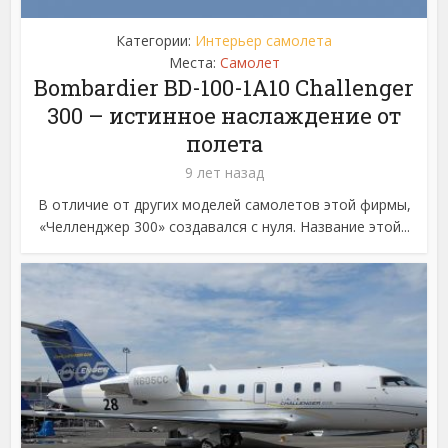
Категории:
Интерьер самолета
Места:
Самолет
Bombardier BD-100-1A10 Challenger
300 – истинное наслаждение от
полета
9 лет назад
В отличие от других моделей самолетов этой фирмы,
«Челленджер 300» создавался с нуля. Название этой...