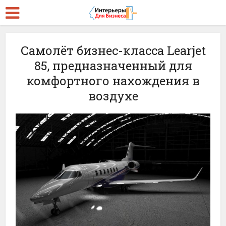
Самолёт бизнес-класса Learjet
85, предназначенный для
комфортного нахождения в
воздухе