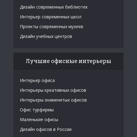
Дизайн современных библиотек
Интерьер современных школ
Проекты современных музеев
Дизайн учебных центров
Лучшие офисные интерьеры
Интерьер офиса
Интерьеры креативных офисов
Интерьеры знаменитых офисов
Офис турфирмы
Маленькие офисы
Дизайн офисов в России