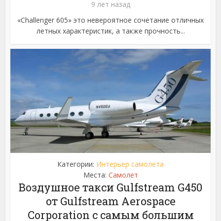
9 лет назад
«Challenger 605» это невероятное сочетание отличных
летных характеристик, а также прочность...
Категории:
Интерьер самолета
Места:
Самолет
Воздушное такси Gulfstream G450
от Gulfstream Aerospace
Corporation с самым большим