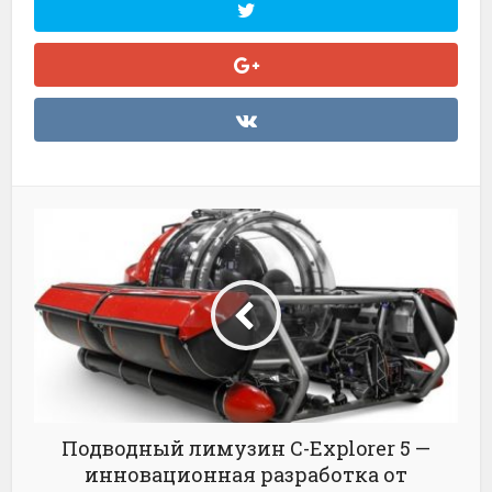
Подводный лимузин C-Explorer 5 —
инновационная разработка от