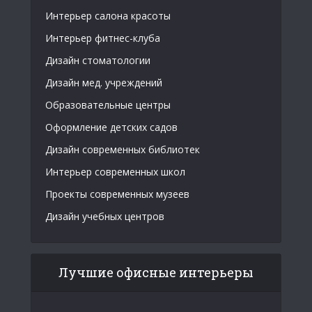
Интерьер салона красоты
Интерьер фитнес-клуба
Дизайн стоматологии
Дизайн мед. учреждений
Образовательные центры
Оформление детских садов
Дизайн современных библиотек
Интерьер современных школ
Проекты современных музеев
Дизайн учебных центров
Лучшие офисные интерьеры