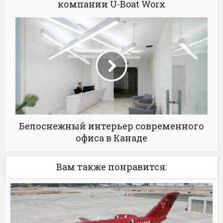
компании U-Boat Worx
Белоснежный интерьер современного
офиса в Канаде
Вам также понравится: