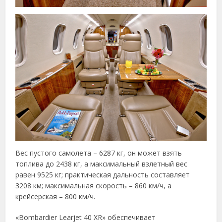
Вес пустого самолета – 6287 кг, он может взять
топлива до 2438 кг, а максимальный взлетный вес
равен 9525 кг; практическая дальность составляет
3208 км; максимальная скорость – 860 км/ч, а
крейсерская – 800 км/ч.
«Bombardier Learjet 40 XR» обеспечивает