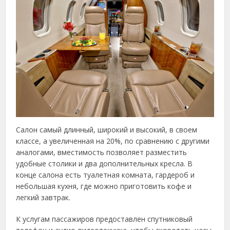
Салон самый длинный, широкий и высокий, в своем
классе, а увеличенная на 20%, по сравнению с другими
аналогами, вместимость позволяет разместить
удобные столики и два дополнительных кресла. В
конце салона есть туалетная комната, гардероб и
небольшая кухня, где можно приготовить кофе и
легкий завтрак.
К услугам пассажиров предоставлен спутниковый