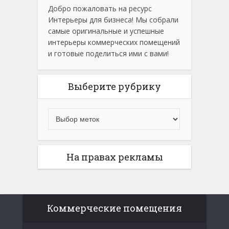
Добро пожаловать на ресурс
Интерьеры для бизнеса! Мы собрали
самые оригинальные и успешные
интерьеры коммерческих помещений
и готовые поделиться ими с вами!
Выберите рубрику
На правах рекламы
Коммерческие помещения