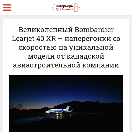
Великолепный Bombardier
Learjet 40 XR – наперегонки со
скоростью на уникальной
модели от канадской
авиастроительной компании