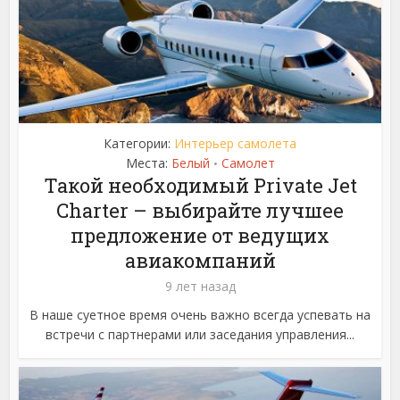
Категории:
Интерьер самолета
Места:
Белый
Самолет
•
Такой необходимый Private Jet
Charter – выбирайте лучшее
предложение от ведущих
авиакомпаний
9 лет назад
В наше суетное время очень важно всегда успевать на
встречи с партнерами или заседания управления...