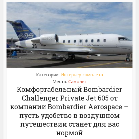
Категории:
Интерьер самолета
Места:
Самолет
Комфортабельный Bombardier
Challenger Private Jet 605 от
компании Bombardier Aerospace –
пусть удобство в воздушном
путешествии станет для вас
нормой