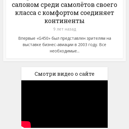
салоном среди самолётов своего
класса с комфортом соединяет
континенты
9 лет назад
Впервые «G450» был представлен зрителям на
выставке бизнес-авиации в 2003 году. Все
необходимые...
Смотри видео о сайте