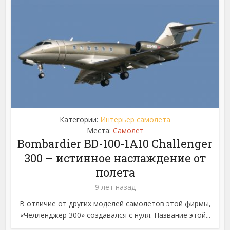
Категории:
Интерьер самолета
Места:
Самолет
Bombardier BD-100-1A10 Challenger
300 – истинное наслаждение от
полета
9 лет назад
В отличие от других моделей самолетов этой фирмы,
«Челленджер 300» создавался с нуля. Название этой...