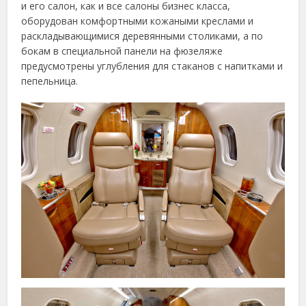
и его салон, как и все салоны бизнес класса,
оборудован комфортными кожаными креслами и
раскладывающимися деревянными столиками, а по
бокам в специальной панели на фюзеляже
предусмотрены углубления для стаканов с напитками и
пепельница.