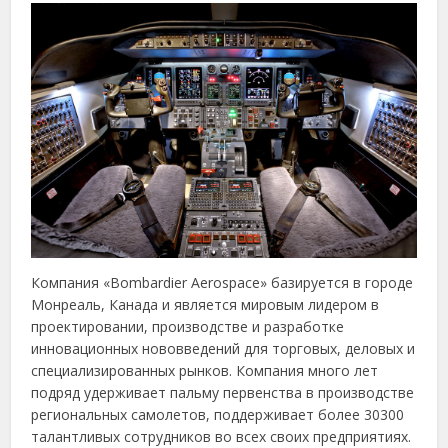
Компания «Bombardier Aerospace» базируется в городе
Монреаль, Канада и является мировым лидером в
проектировании, производстве и разработке
инновационных нововведений для торговых, деловых и
специализированных рынков. Компания много лет
подряд удерживает пальму первенства в производстве
региональных самолетов, поддерживает более 30300
талантливых сотрудников во всех своих предприятиях.