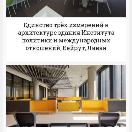
Единство трёх измерений в
архитектуре здания Института
политики и международных
отношений, Бейрут, Ливан