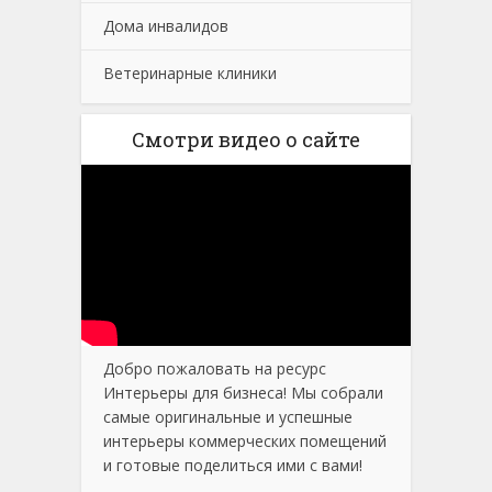
Дома инвалидов
Ветеринарные клиники
Смотри видео о сайте
Добро пожаловать на ресурс
Интерьеры для бизнеса! Мы собрали
самые оригинальные и успешные
интерьеры коммерческих помещений
и готовые поделиться ими с вами!