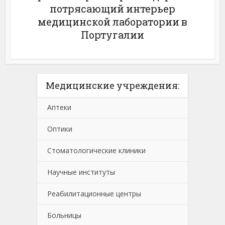
потрясающий интерьер
медицинской лаборатории в
Португалии
Медицинские учреждения:
Аптеки
Оптики
Стоматологические клиники
Научные институты
Реабилитационные центры
Больницы