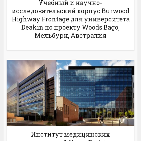
Учебный и научно-
исследовательский корпус Burwood
Highway Frontage для университета
Deakin по проекту Woods Bago,
Мельбурн, Австралия
Институт медицинских