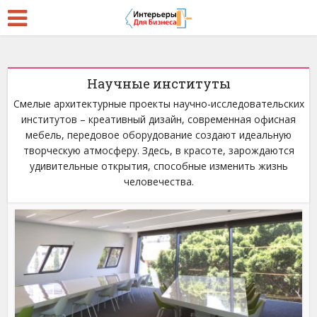
Научные институты
Смелые архитектурные проекты научно-исследовательских
институтов – креативный дизайн, современная офисная
мебель, передовое оборудование создают идеальную
творческую атмосферу. Здесь, в красоте, зарождаются
удивительные открытия, способные изменить жизнь
человечества.