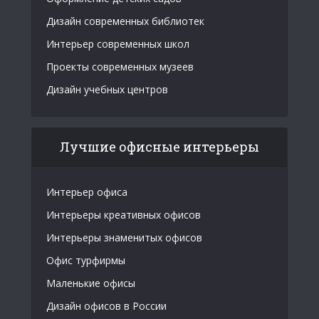
Дизайн современных библиотек
Интерьер современных школ
Проекты современных музеев
Дизайн учебных центров
Лучшие офисные интерьеры
Интерьер офиса
Интерьеры креативных офисов
Интерьеры знаменитых офисов
Офис турфирмы
Маленькие офисы
Дизайн офисов в России