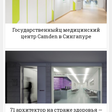
Государственныйц медицинский
центр Camden в Сингапуре
71 архитектор на страже здоровья —