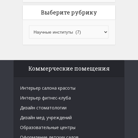
Выберите рубрику
Коммерческие помещения
Интерьер салона красоты
Интерьер фитнес-клуба
Дизайн стоматологии
Дизайн мед. учреждений
Образовательные центры
Оформление детских садов