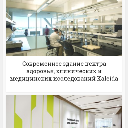
Современное здание центра
здоровья, клинических и
медицинских исследований Kaleida