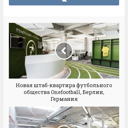
Новая штаб-квартира футбольного
общества Onefootball, Берлин,
Германия