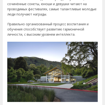
сочинённые сонеты, юноши и девушки читают на
проводимых фестивалях, самые талантливые молодые
люди получают награды.
Правильно организованный процесс воспитания и
обучения способствует развитию гармоничной
личности, с высоким уровнем интеллекта.