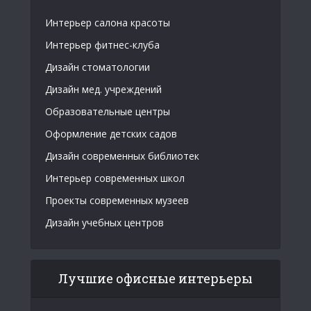
Интерьер салона красоты
Интерьер фитнес-клуба
Дизайн стоматологии
Дизайн мед. учреждений
Образовательные центры
Оформление детских садов
Дизайн современных библиотек
Интерьер современных школ
Проекты современных музеев
Дизайн учебных центров
Лучшие офисные интерьеры