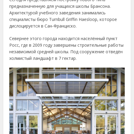
предназначенную для учащихся школы Брансона.
Архитектурой учебного заведения занимались
специалисты бюро Turnbull Griffin Haesloop, которое
дислоцируется в Сан-Франциско.
Севернее этого города находится населённый пункт
Росс, где в 2009 году завершены строительные работы
независимой средней школы. Под сооружение отведён
холмистый ландшафт в 7 гектар.