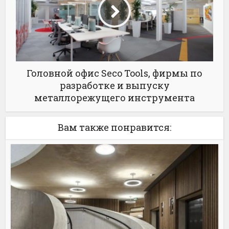
Головной офис Seco Tools, фирмы по
разработке и выпуску
металлорежущего инструмента
Вам также понравится: