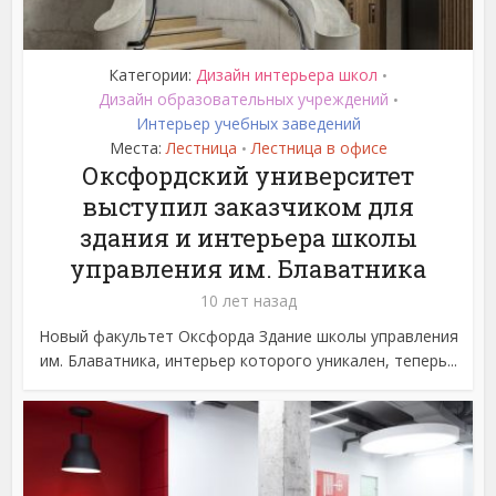
Категории:
Дизайн интерьера школ
•
Дизайн образовательных учреждений
•
Интерьер учебных заведений
Места:
Лестница
Лестница в офисе
•
Оксфордский университет
выступил заказчиком для
здания и интерьера школы
управления им. Блаватника
10 лет назад
Новый факультет Оксфорда Здание школы управления
им. Блаватника, интерьер которого уникален, теперь...