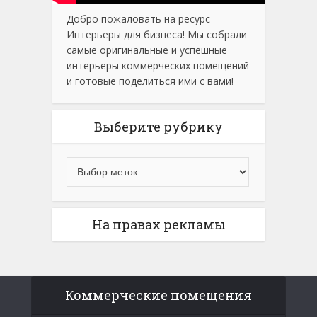
Добро пожаловать на ресурс
Интерьеры для бизнеса! Мы собрали
самые оригинальные и успешные
интерьеры коммерческих помещений
и готовые поделиться ими с вами!
Выберите рубрику
На правах рекламы
Коммерческие помещения