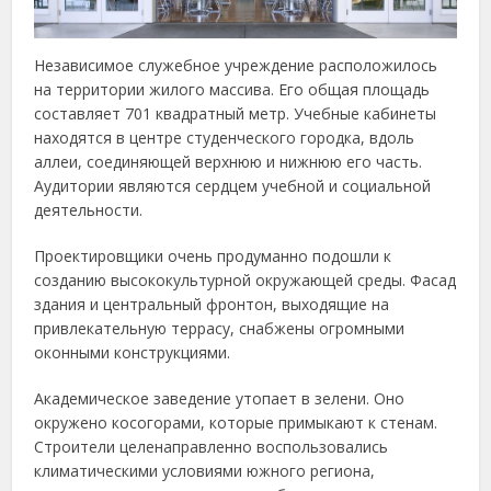
Независимое служебное учреждение расположилось
на территории жилого массива. Его общая площадь
составляет 701 квадратный метр. Учебные кабинеты
находятся в центре студенческого городка, вдоль
аллеи, соединяющей верхнюю и нижнюю его часть.
Аудитории являются сердцем учебной и социальной
деятельности.
Проектировщики очень продуманно подошли к
созданию высококультурной окружающей среды. Фасад
здания и центральный фронтон, выходящие на
привлекательную террасу, снабжены огромными
оконными конструкциями.
Академическое заведение утопает в зелени. Оно
окружено косогорами, которые примыкают к стенам.
Строители целенаправленно воспользовались
климатическими условиями южного региона,