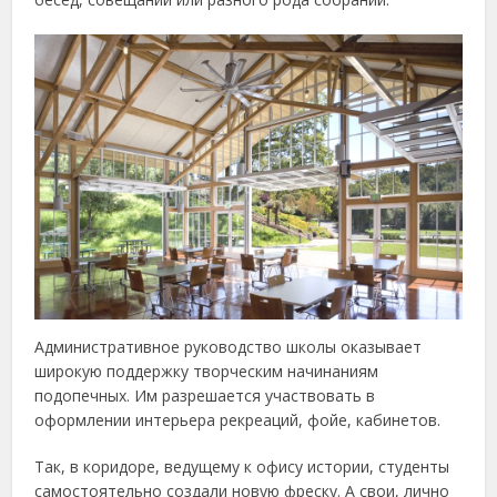
Административное руководство школы оказывает
широкую поддержку творческим начинаниям
подопечных. Им разрешается участвовать в
оформлении интерьера рекреаций, фойе, кабинетов.
Так, в коридоре, ведущему к офису истории, студенты
самостоятельно создали новую фреску. А свои, лично