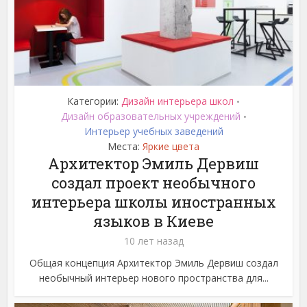
Категории:
Дизайн интерьера школ
•
Дизайн образовательных учреждений
•
Интерьер учебных заведений
Места:
Яркие цвета
Архитектор Эмиль Дервиш
создал проект необычного
интерьера школы иностранных
языков в Киеве
10 лет назад
Общая концепция Архитектор Эмиль Дервиш создал
необычный интерьер нового пространства для...