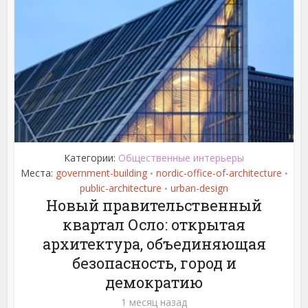
Категории:
Общественные интерьеры
Места:
government-building
nordic-office-of-architecture
•
•
public-architecture
urban-design
•
Новый правительственный
квартал Осло: открытая
архитектура, объединяющая
безопасность, город и
демократию
1 месяц назад