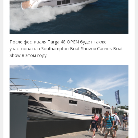
После фестиваля Targa 48 OPEN будет также
участвовать в Southampton Boat Show и Cannes Boat
Show в этом году.