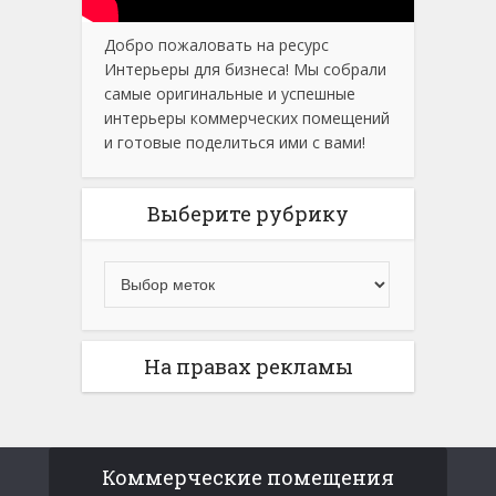
Добро пожаловать на ресурс
Интерьеры для бизнеса! Мы собрали
самые оригинальные и успешные
интерьеры коммерческих помещений
и готовые поделиться ими с вами!
Выберите рубрику
На правах рекламы
Коммерческие помещения