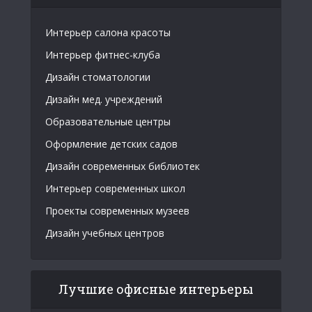
Интерьер салона красоты
Интерьер фитнес-клуба
Дизайн стоматологии
Дизайн мед. учреждений
Образовательные центры
Оформление детских садов
Дизайн современных библиотек
Интерьер современных школ
Проекты современных музеев
Дизайн учебных центров
Лучшие офисные интерьеры