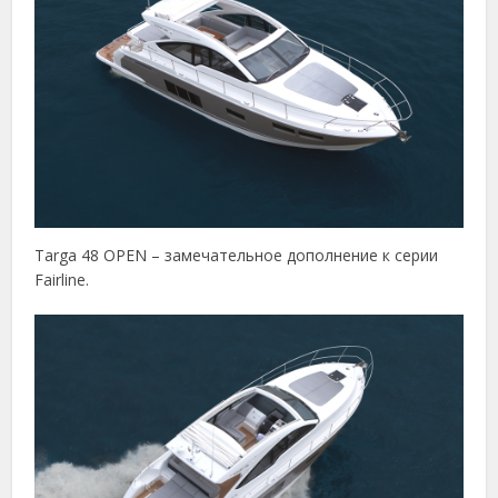
Targa 48 OPEN – замечательное дополнение к серии
Fairline.