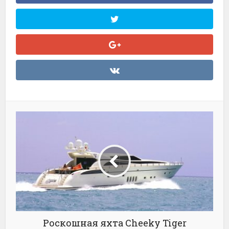
Роскошная яхта Cheeky Tiger