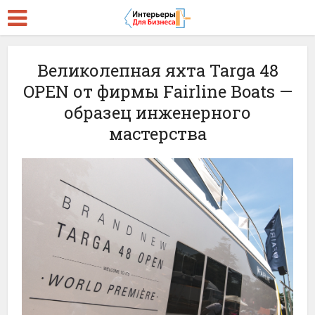
Великолепная яхта Targa 48
OPEN от фирмы Fairline Boats —
образец инженерного
мастерства