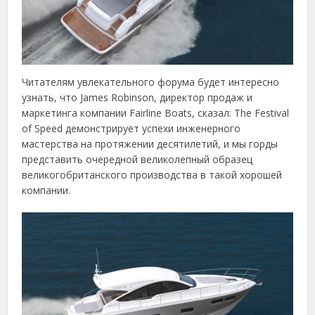
Читателям увлекательного форума будет интересно
узнать, что James Robinson, директор продаж и
маркетинга компании Fairline Boats, сказал: The Festival
of Speed демонстрирует успехи инженерного
мастерства на протяжении десятилетий, и мы горды
представить очередной великолепный образец
великогобританского производства в такой хорошей
компании.