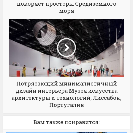
покоряет просторы Средиземного
моря
Потрясающий минималистичный
дизайн интерьера Музея искусства
архитектуры и технологий, Лиссабон,
Португалия
Вам также понравится: