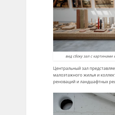
вид сбоку зал с картинами 
Центральный зал представляе
малоэтажного жилья и коллек
реноваций и ландшафтных ре