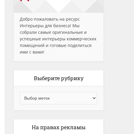
Добро пожаловать на ресурс
Интерьеры для бизнеса! Мы
собрали самые оригинальные и
успешные интерьеры коммерческих
помещений и готовые поделиться
ими с вами!
Выберите рубрику
На правах рекламы