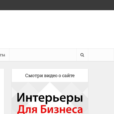
кты
Смотри видео о сайте