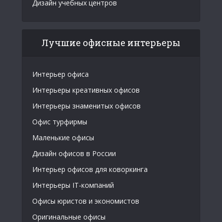
Дизайн учебных центров
Лучшие офисные интерьеры
Интерьер офиса
Интерьеры креативных офисов
Интерьеры знаменитых офисов
Офис турфирмы
Маленькие офисы
Дизайн офисов в России
Интерьер офисов для коворкинга
Интерьеры IT-компаний
Офисы юристов и экономистов
Оригинальные офисы