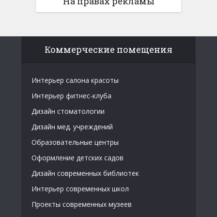
На правах рекламы
Коммерческие помещения
Интерьер салона красоты
Интерьер фитнес-клуба
Дизайн стоматологии
Дизайн мед. учреждений
Образовательные центры
Оформление детских садов
Дизайн современных библиотек
Интерьер современных школ
Проекты современных музеев