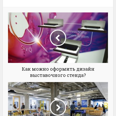
Как можно оформить дизайн
выставочного стенда?