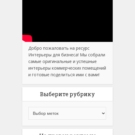
Добро пожаловать на ресурс
Интерьеры для бизнеса! Мы собрали
самые оригинальные и успешные
интерьеры коммерческих помещений
и готовые поделиться ими с вами!
Выберите рубрику