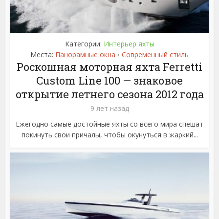
Категории:
Интерьер яхты
Места:
Панорамные окна
Современный стиль
•
Роскошная моторная яхта Ferretti
Custom Line 100 — знаковое
открытие летнего сезона 2012 года
9 лет назад
Ежегодно самые достойные яхты со всего мира спешат
покинуть свои причалы, чтобы окунуться в жаркий...