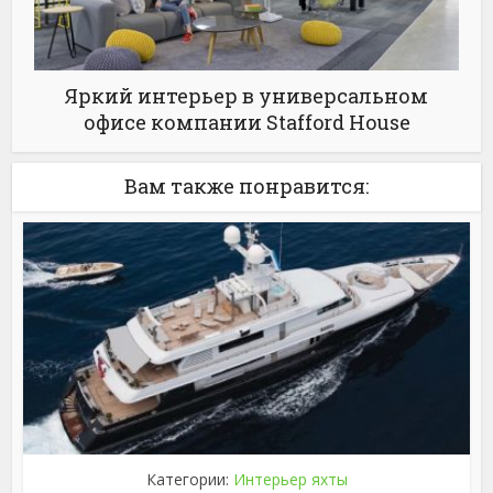
Яркий интерьер в универсальном
офисе компании Stafford House
Вам также понравится:
Категории:
Интерьер яхты