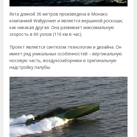
Яхта длиной 36 метров произведена в Монако
компанией Wallypower и является вершиной роскоши,
как никакая другая. Она развивает максимальную
скорость в 60 узлов (110 км в час).
Проект является синтезом технологии и дизайна. Он
имеет ряд уникальных особенностей – вертикальную
носовую часть, воздухозаборники и оригинальную
надстройку палубы.