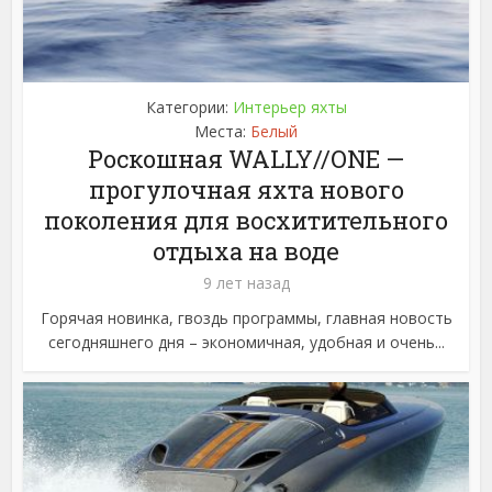
Категории:
Интерьер яхты
Места:
Белый
Роскошная WALLY//ONE —
прогулочная яхта нового
поколения для восхитительного
отдыха на воде
9 лет назад
Горячая новинка, гвоздь программы, главная новость
сегодняшнего дня – экономичная, удобная и очень...