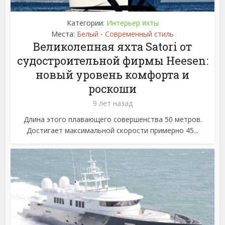
Категории:
Интерьер яхты
Места:
Белый
Современный стиль
•
Великолепная яхта Satori от
судостроительной фирмы Heesen:
новый уровень комфорта и
роскоши
9 лет назад
Длина этого плавающего совершенства 50 метров.
Достигает максимальной скорости примерно 45...