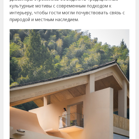
культурные мотивы с современным подходом к
интерьеру, чтобы гости могли почувствовать связь с
природой и местным наследием.