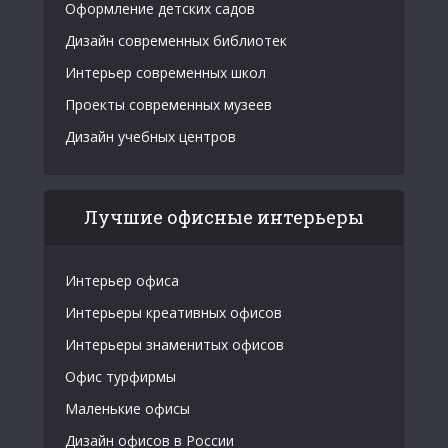
Оформление детских садов
Дизайн современных библиотек
Интерьер современных школ
Проекты современных музеев
Дизайн учебных центров
Лучшие офисные интерьеры
Интерьер офиса
Интерьеры креативных офисов
Интерьеры знаменитых офисов
Офис турфирмы
Маленькие офисы
Дизайн офисов в России