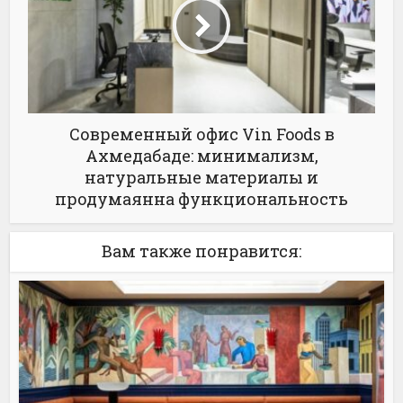
Современный офис Vin Foods в
Ахмедабаде: минимализм,
натуральные материалы и
продумаянна функциональность
Вам также понравится: