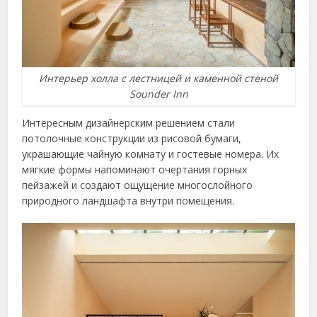
Интерьер холла с лестницей и каменной стеной
Sounder Inn
Интересным дизайнерским решением стали
потолочные конструкции из рисовой бумаги,
украшающие чайную комнату и гостевые номера. Их
мягкие формы напоминают очертания горных
пейзажей и создают ощущение многослойного
природного ландшафта внутри помещения.