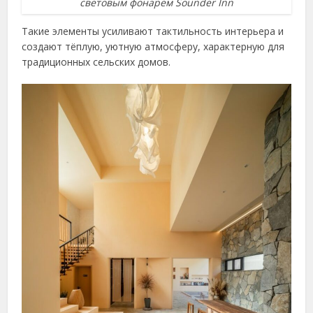
световым фонарем Sounder Inn
Такие элементы усиливают тактильность интерьера и
создают тёплую, уютную атмосферу, характерную для
традиционных сельских домов.