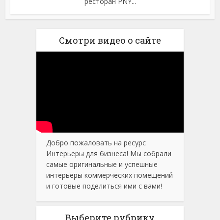
ресторан PNY...
Смотри видео о сайте
Добро пожаловать на ресурс
Интерьеры для бизнеса! Мы собрали
самые оригинальные и успешные
интерьеры коммерческих помещений
и готовые поделиться ими с вами!
Выберите рубрику