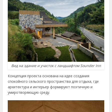
Вид на здание и участок с ландшафтом Sounder Inn
Концепция проекта основана на идее создания
спокойного сельского пространства для отдыха, где
архитектура и интерьер формируют поэтичную и
умиротворяющую среду.