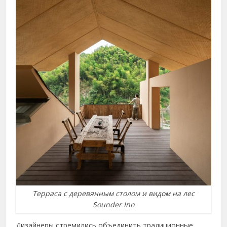
Терраса с деревянным столом и видом на лес
Sounder Inn
Дизайнеры стремились объединить традиционные