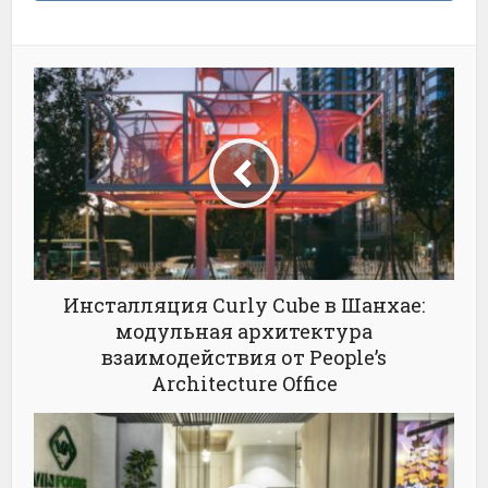
Инсталляция Curly Cube в Шанхае:
модульная архитектура
взаимодействия от People’s
Architecture Office