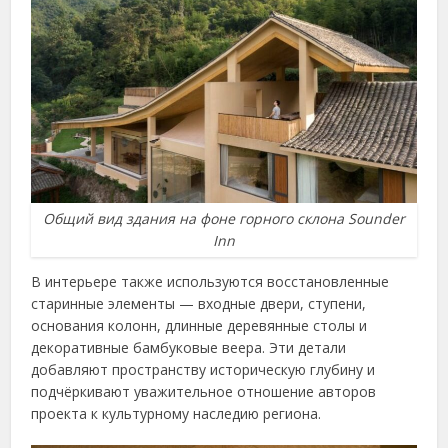
Общий вид здания на фоне горного склона Sounder
Inn
В интерьере также используются восстановленные
старинные элементы — входные двери, ступени,
основания колонн, длинные деревянные столы и
декоративные бамбуковые веера. Эти детали
добавляют пространству историческую глубину и
подчёркивают уважительное отношение авторов
проекта к культурному наследию региона.