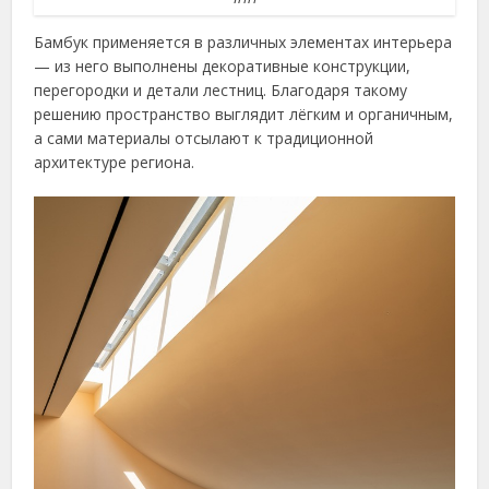
Бамбук применяется в различных элементах интерьера
— из него выполнены декоративные конструкции,
перегородки и детали лестниц. Благодаря такому
решению пространство выглядит лёгким и органичным,
а сами материалы отсылают к традиционной
архитектуре региона.