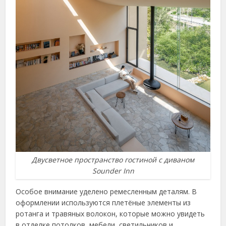
Двусветное пространство гостиной с диваном
Sounder Inn
Особое внимание уделено ремесленным деталям. В
оформлении используются плетёные элементы из
ротанга и травяных волокон, которые можно увидеть
в отделке потолков, мебели, светильников и