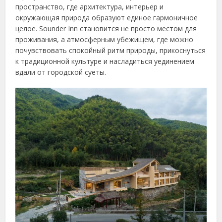
пространство, где архитектура, интерьер и
окружающая природа образуют единое гармоничное
целое. Sounder Inn становится не просто местом для
проживания, а атмосферным убежищем, где можно
почувствовать спокойный ритм природы, прикоснуться
к традиционной культуре и насладиться уединением
вдали от городской суеты.