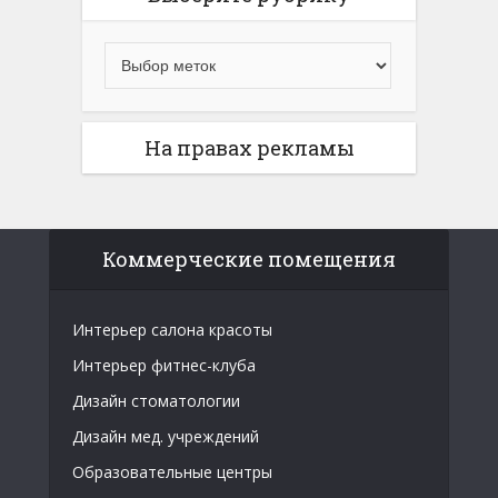
На правах рекламы
Коммерческие помещения
Интерьер салона красоты
Интерьер фитнес-клуба
Дизайн стоматологии
Дизайн мед. учреждений
Образовательные центры