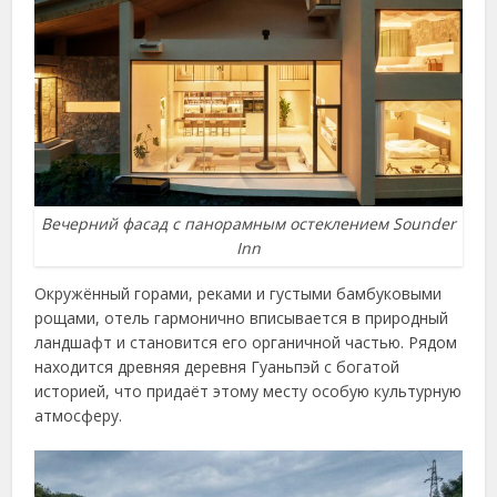
Вечерний фасад с панорамным остеклением Sounder
Inn
Окружённый горами, реками и густыми бамбуковыми
рощами, отель гармонично вписывается в природный
ландшафт и становится его органичной частью. Рядом
находится древняя деревня Гуаньпэй с богатой
историей, что придаёт этому месту особую культурную
атмосферу.