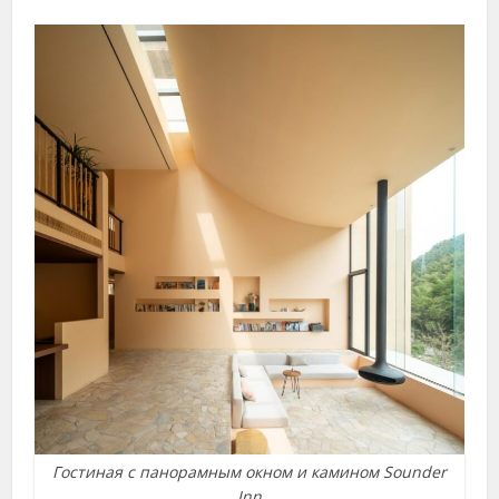
Гостиная с панорамным окном и камином Sounder
Inn