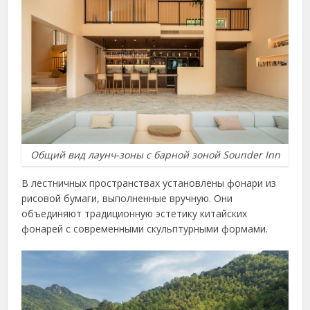
Общий вид лаунч-зоны с барной зоной Sounder Inn
В лестничных пространствах установлены фонари из
рисовой бумаги, выполненные вручную. Они
объединяют традиционную эстетику китайских
фонарей с современными скульптурными формами.