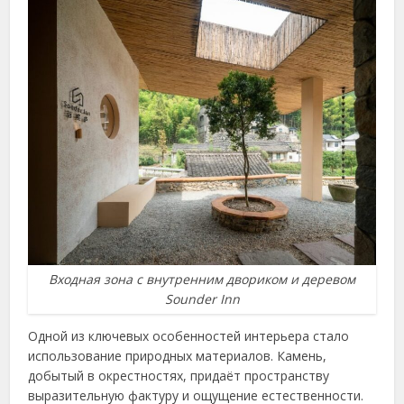
Входная зона с внутренним двориком и деревом
Sounder Inn
Одной из ключевых особенностей интерьера стало
использование природных материалов. Камень,
добытый в окрестностях, придаёт пространству
выразительную фактуру и ощущение естественности.