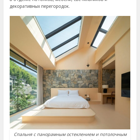
декоративных перегородок.
Спальня с панорамным остеклением и потолочным