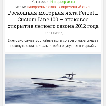
Категории:
Интерьер яхты
Места:
Панорамные окна
Современный стиль
•
Роскошная моторная яхта Ferretti
Custom Line 100 — знаковое
открытие летнего сезона 2012 года
9 лет назад
Ежегодно самые достойные яхты со всего мира спешат
покинуть свои причалы, чтобы окунуться в жаркий...