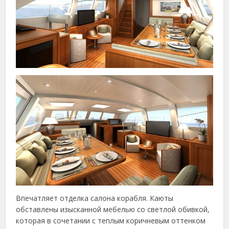
Впечатляет отделка салона корабля. Каюты
обставлены изысканной мебелью со светлой обивкой,
которая в сочетании с теплым коричневым оттенком