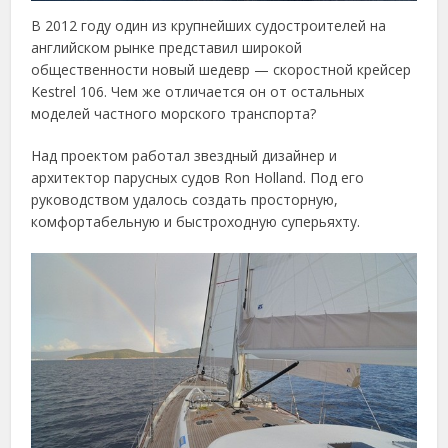
В 2012 году один из крупнейших судостроителей на
английском рынке представил широкой
общественности новый шедевр — скоростной крейсер
Kestrel 106. Чем же отличается он от остальных
моделей частного морского транспорта?
Над проектом работал звездный дизайнер и
архитектор парусных судов Ron Holland. Под его
руководством удалось создать просторную,
комфортабельную и быстроходную суперьяхту.