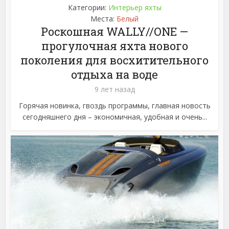
Категории:
Интерьер яхты
Места:
Белый
Роскошная WALLY//ONE —
прогулочная яхта нового
поколения для восхитительного
отдыха на воде
9 лет назад
Горячая новинка, гвоздь программы, главная новость
сегодняшнего дня – экономичная, удобная и очень...