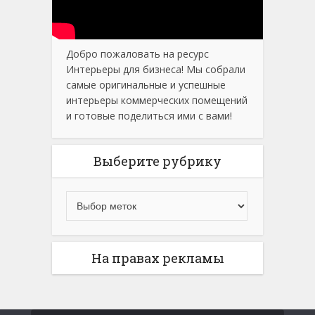
Добро пожаловать на ресурс
Интерьеры для бизнеса! Мы собрали
самые оригинальные и успешные
интерьеры коммерческих помещений
и готовые поделиться ими с вами!
Выберите рубрику
На правах рекламы