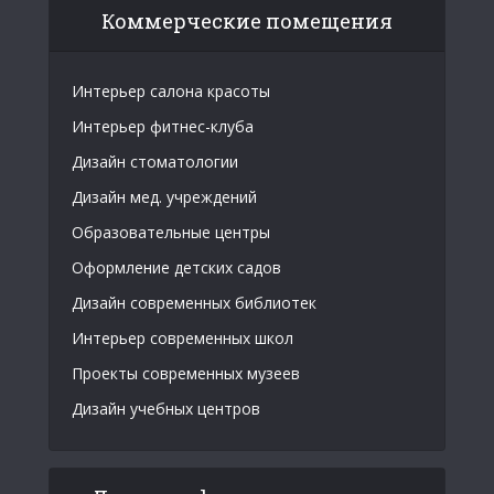
Коммерческие помещения
Интерьер салона красоты
Интерьер фитнес-клуба
Дизайн стоматологии
Дизайн мед. учреждений
Образовательные центры
Оформление детских садов
Дизайн современных библиотек
Интерьер современных школ
Проекты современных музеев
Дизайн учебных центров