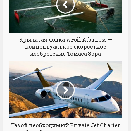
Крылатая лодка wFoil Albatross —
концептуальное скоростное
изобретение Томаса Зора
Такой необходимый Private Jet Charter