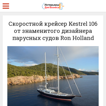
Скоростной крейсер Kestrel 106
от знаменитого дизайнера
парусных судов Ron Holland