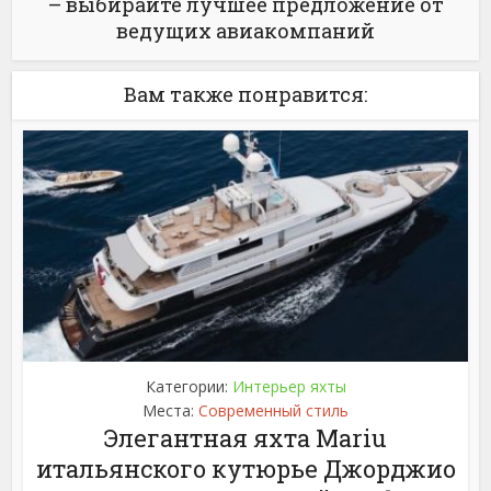
– выбирайте лучшее предложение от
ведущих авиакомпаний
Вам также понравится:
Категории:
Интерьер яхты
Места:
Современный стиль
Элегантная яхта Mariu
итальянского кутюрье Джорджио