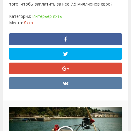
того, чтобы заплатить за неё 7,5 миллионов евро?
Категории:
Интерьер яхты
Места:
Яхта