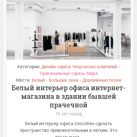
Категории:
Дизайн офиса творческих компаний
•
Оригинальные офисы Мира
Места:
Белый
Большие окна
Деревянные полки
•
•
Белый интерьер офиса интернет-
магазина в здании бывшей
прачечной
10 лет назад
Белый интерьер офиса способен сделать
пространство привлекательным и лёгким. Это
доказывает...