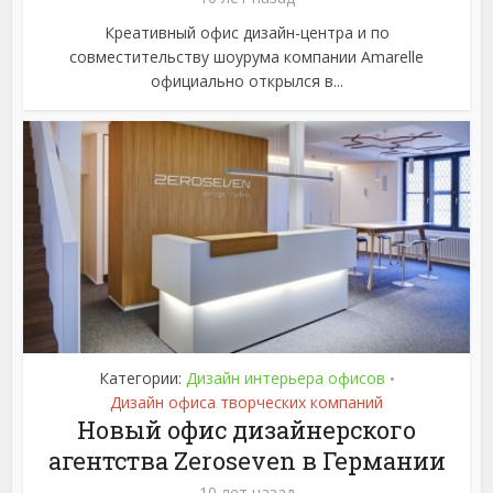
Креативный офис дизайн-центра и по
совместительству шоурума компании Amarelle
официально открылся в...
Категории:
Дизайн интерьера офисов
•
Дизайн офиса творческих компаний
Новый офис дизайнерского
агентства Zeroseven в Германии
10 лет назад