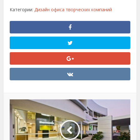
Категории:
Дизайн офиса творческих компаний