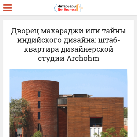
Дворец махараджи или тайны
индийского дизайна: штаб-
квартира дизайнерской
студии Archohm