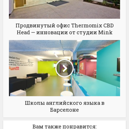
Продвинутый офис Thermomix CBD
Head — инновации от студии Mink
Школы английского языка в
Барселоне
Вам также понравится: