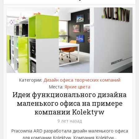
Категории:
Дизайн офиса творческих компаний
Места:
Яркие цвета
Идеи функционального дизайна
маленького офиса на примере
компании Kolektyw
9 лет назад
Pracownia ARD разработала дизайн маленького офиса
для компании Kolektyw. Компания Kolektyw...