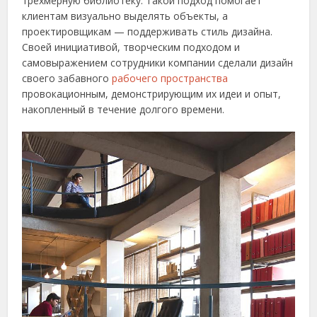
трёхмерную библиотеку. Такой подход помогает
клиентам визуально выделять объекты, а
проектировщикам — поддерживать стиль дизайна.
Своей инициативой, творческим подходом и
самовыражением сотрудники компании сделали дизайн
своего забавного
рабочего пространства
провокационным, демонстрирующим их идеи и опыт,
накопленный в течение долгого времени.