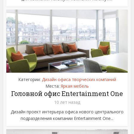
Категории:
Дизайн офиса творческих компаний
Места:
Яркая мебель
Головной офис Entertainment One
10 лет назад
Дизайн проект интерьера офиса нового центрального
подразделения компании Entertainment One...