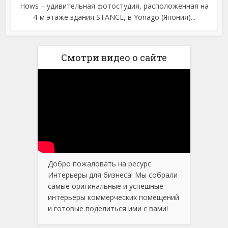
Hows – удивительная фотостудия, расположенная на
4-м этаже здания STANCE, в Yonago (Япония)...
Смотри видео о сайте
Добро пожаловать на ресурс
Интерьеры для бизнеса! Мы собрали
самые оригинальные и успешные
интерьеры коммерческих помещений
и готовые поделиться ими с вами!