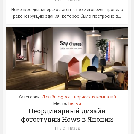
Немецкое дизайнерское агентство Zeroseven провело
реконструкцию здания, которое было построено в...
Категории:
Дизайн офиса творческих компаний
Места:
Белый
Неординарный дизайн
фотостудии Hows в Японии
11 лет назад