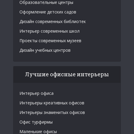
Образовательные центры
Оформление детских садов
Дизайн современных библиотек
Интерьер современных школ
Проекты современных музеев
Дизайн учебных центров
Лучшие офисные интерьеры
Интерьер офиса
Интерьеры креативных офисов
Интерьеры знаменитых офисов
Офис турфирмы
Маленькие офисы