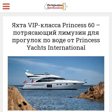
Яхта VIP-класса Princess 60 –
потрясающий лимузин для
прогулок по воде от Princess
Yachts International