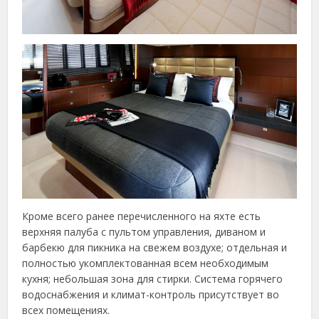
Кроме всего ранее перечисленного на яхте есть
верхняя палуба с пультом управления, диваном и
барбекю для пикника на свежем воздухе; отдельная и
полностью укомплектованная всем необходимым
кухня; небольшая зона для стирки. Система горячего
водоснабжения и климат-контроль присутствует во
всех помещениях.