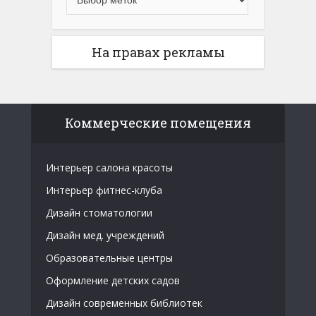
На правах рекламы
Коммерческие помещения
Интерьер салона красоты
Интерьер фитнес-клуба
Дизайн стоматологии
Дизайн мед. учреждений
Образовательные центры
Оформление детских садов
Дизайн современных библиотек