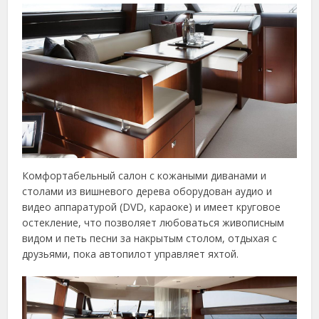
Комфортабельный салон с кожаными диванами и
столами из вишневого дерева оборудован аудио и
видео аппаратурой (DVD, караоке) и имеет круговое
остекление, что позволяет любоваться живописным
видом и петь песни за накрытым столом, отдыхая с
друзьями, пока автопилот управляет яхтой.