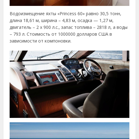
Водоизмещение яхты «Princess 60» равно 30,5 тонн,
длина 18,61 м, ширина – 4,83 м, осадка — 1,27 м,
двигатель – 2 х 900 л.с., запас топлива – 2818 л, а воды
– 793 л. Стоимость от 1000000 долларов США в
зависимости от компоновки.