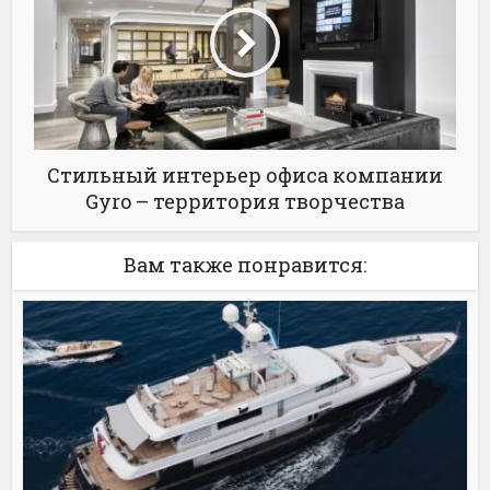
Стильный интерьер офиса компании
Gyro – территория творчества
Вам также понравится: