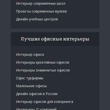
Интерьер современных школ
Проекты современных музеев
Дизайн учебных центров
Лучшие офисные интерьеры
Интерьер офиса
Интерьеры креативных офисов
Интерьеры знаменитых офисов
Офис турфирмы
Маленькие офисы
Дизайн офисов в России
Интерьер офисов для коворкинга
Интерьеры IT-компаний