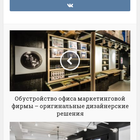
Обустройство офиса маркетинговой
фирмы – оригинальные дизайнерские
решения