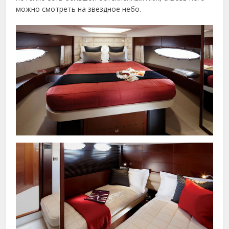
можно смотреть на звездное небо.