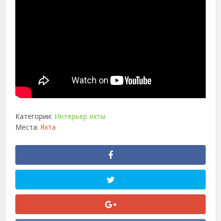
Категории:
Интерьер яхты
Места:
Яхта