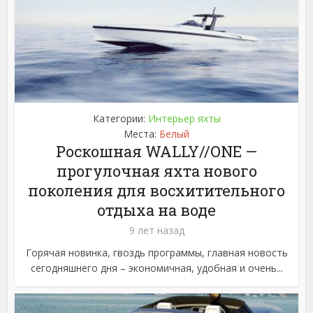
Категории:
Интерьер яхты
Места:
Белый
Роскошная WALLY//ONE —
прогулочная яхта нового
поколения для восхитительного
отдыха на воде
9 лет назад
Горячая новинка, гвоздь программы, главная новость
сегодняшнего дня – экономичная, удобная и очень...