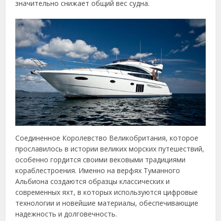
значительно снижает общий вес судна.
Соединенное Королевство Великобритания, которое
прославилось в истории великих морских путешествий,
особенно гордится своими вековыми традициями
кораблестроения. Именно на верфях Туманного
Альбиона создаются образцы классических и
современных яхт, в которых используются цифровые
технологии и новейшие материалы, обеспечивающие
надежность и долговечность.