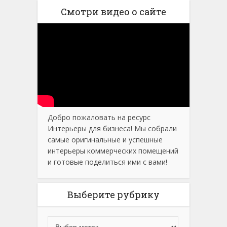
Смотри видео о сайте
Добро пожаловать на ресурс
Интерьеры для бизнеса! Мы собрали
самые оригинальные и успешные
интерьеры коммерческих помещений
и готовые поделиться ими с вами!
Выберите рубрику