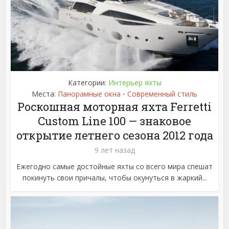
Категории:
Интерьер яхты
Места:
Панорамные окна
Современный стиль
•
Роскошная моторная яхта Ferretti
Custom Line 100 — знаковое
открытие летнего сезона 2012 года
9 лет назад
Ежегодно самые достойные яхты со всего мира спешат
покинуть свои причалы, чтобы окунуться в жаркий...