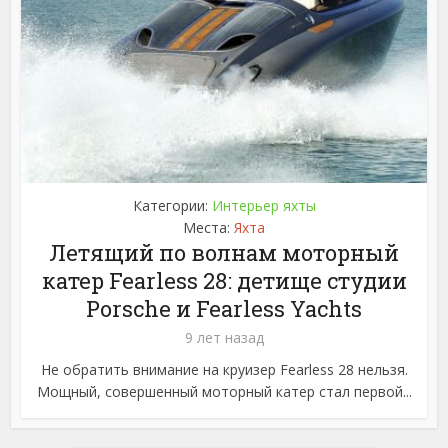
Категории:
Интерьер яхты
Места:
Яхта
Летящий по волнам моторный
катер Fearless 28: детище студии
Porsche и Fearless Yachts
9 лет назад
Не обратить внимание на круизер Fearless 28 нельзя.
Мощный, совершенный моторный катер стал первой...