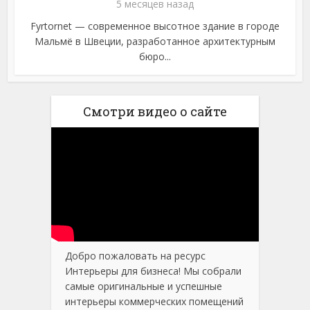
5 месяцев назад
Fyrtornet — современное высотное здание в городе
Мальмё в Швеции, разработанное архитектурным
бюро...
Смотри видео о сайте
Добро пожаловать на ресурс
Интерьеры для бизнеса! Мы собрали
самые оригинальные и успешные
интерьеры коммерческих помещений