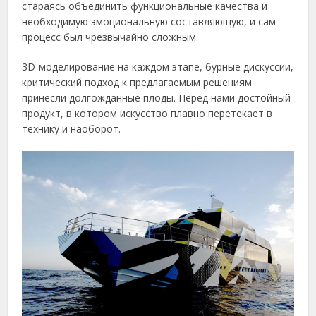
стараясь объединить функциональные качества и
необходимую эмоциональную составляющую, и сам
процесс был чрезвычайно сложным.
3D-моделирование на каждом этапе, бурные дискуссии,
критический подход к предлагаемым решениям
принесли долгожданные плоды. Перед нами достойный
продукт, в котором искусство плавно перетекает в
технику и наоборот.