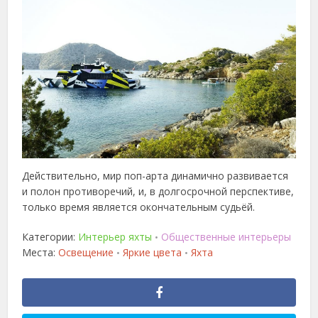
Действительно, мир поп-арта динамично развивается
и полон противоречий, и, в долгосрочной перспективе,
только время является окончательным судьёй.
Категории:
Интерьер яхты
Общественные интерьеры
•
Места:
Освещение
Яркие цвета
Яхта
•
•