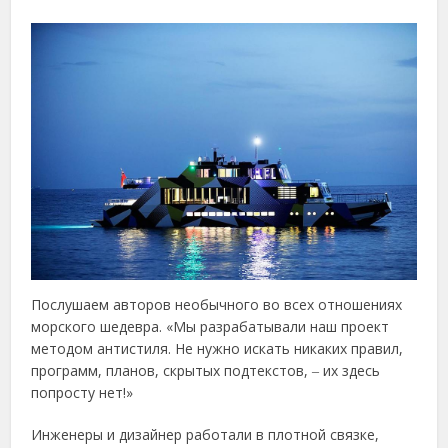
Послушаем авторов необычного во всех отношениях
морского шедевра. «Мы разрабатывали наш проект
методом антистиля. Не нужно искать никаких правил,
программ, планов, скрытых подтекстов, ‒ их здесь
попросту нет!»
Инженеры и дизайнер работали в плотной связке,