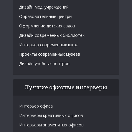
Дизайн мед. учреждений
Образовательные центры
Оформление детских садов
Дизайн современных библиотек
Интерьер современных школ
Проекты современных музеев
Дизайн учебных центров
Лучшие офисные интерьеры
Интерьер офиса
Интерьеры креативных офисов
Интерьеры знаменитых офисов