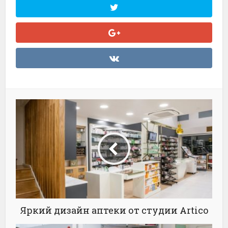
Яркий дизайн аптеки от студии Artico