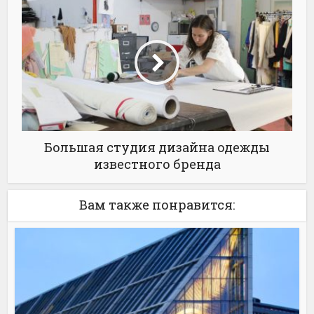
Большая студия дизайна одежды
известного бренда
Вам также понравится: