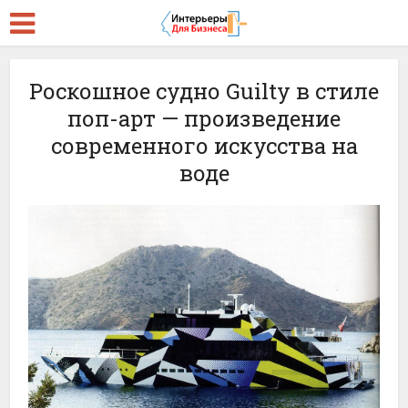
Роскошное судно Guilty в стиле
поп-арт — произведение
современного искусства на
воде