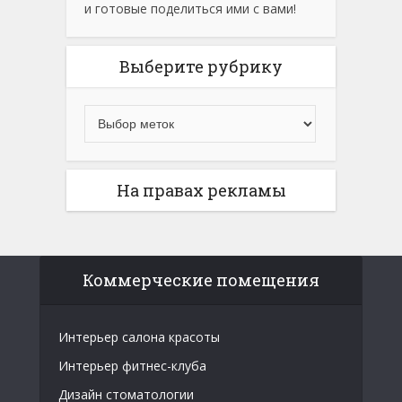
и готовые поделиться ими с вами!
Выберите рубрику
На правах рекламы
Коммерческие помещения
Интерьер салона красоты
Интерьер фитнес-клуба
Дизайн стоматологии