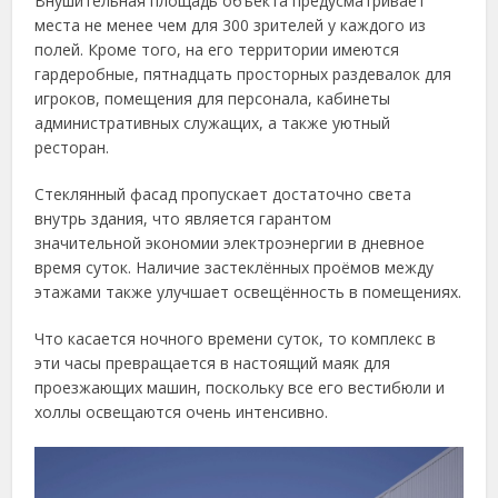
Внушительная площадь объекта предусматривает
места не менее чем для 300 зрителей у каждого из
полей. Кроме того, на его территории имеются
гардеробные, пятнадцать просторных раздевалок для
игроков, помещения для персонала, кабинеты
административных служащих, а также уютный
ресторан.
Стеклянный фасад пропускает достаточно света
внутрь здания, что является гарантом
значительной экономии электроэнергии в дневное
время суток. Наличие застеклённых проёмов между
этажами также улучшает освещённость в помещениях.
Что касается ночного времени суток, то комплекс в
эти часы превращается в настоящий маяк для
проезжающих машин, поскольку все его вестибюли и
холлы освещаются очень интенсивно.