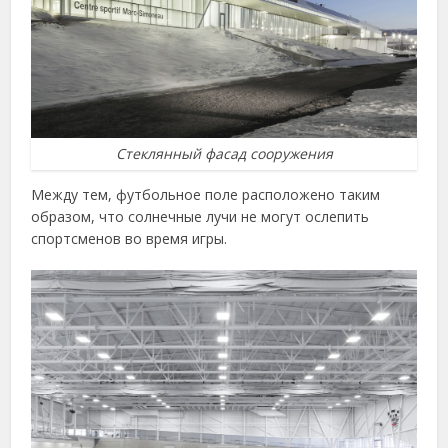
Стеклянный фасад сооружения
Между тем, футбольное поле расположено таким
образом, что солнечные лучи не могут ослепить
спортсменов во время игры.