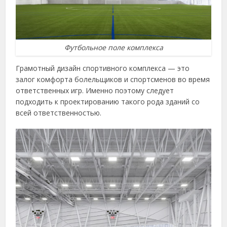
Футбольное поле комплекса
Грамотный дизайн спортивного комплекса — это
залог комфорта болельщиков и спортсменов во время
ответственных игр. Именно поэтому следует
подходить к проектированию такого рода зданий со
всей ответственностью.