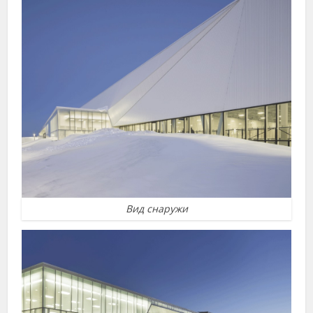
Вид снаружи