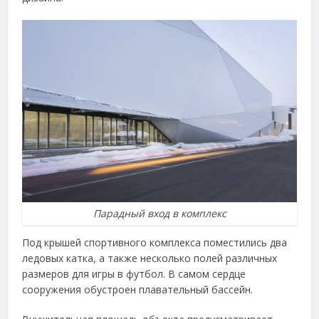
Парадный вход в комплекс
Под крышей спортивного комплекса поместились два
ледовых катка, а также несколько полей различных
размеров для игры в футбол. В самом сердце
сооружения обустроен плавательный бассейн.