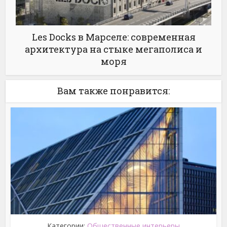
Les Docks в Марселе: современная
архитектура на стыке мегаполиса и
моря
Вам также понравится:
Категории:
Общественные интерьеры