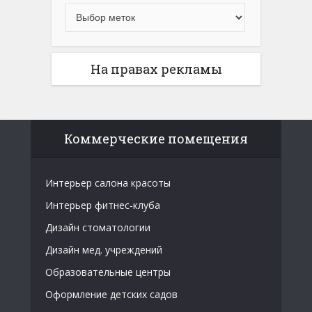
На правах рекламы
Коммерческие помещения
Интерьер салона красоты
Интерьер фитнес-клуба
Дизайн стоматологии
Дизайн мед. учреждений
Образовательные центры
Оформление детских садов