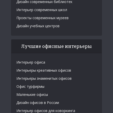
Дизайн современных библиотек
Интерьер современных школ
Проекты современных музеев
Дизайн учебных центров
Лучшие офисные интерьеры
Интерьер офиса
Интерьеры креативных офисов
Интерьеры знаменитых офисов
Офис турфирмы
Маленькие офисы
Дизайн офисов в России
Интерьер офисов для коворкинга