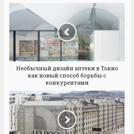
Необычный дизайн аптеки в Токио
как новый способ борьбы с
конкурентами