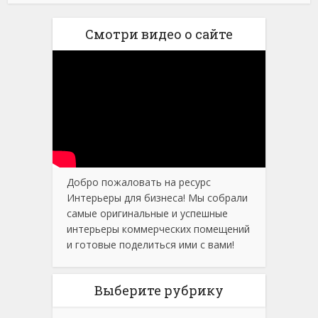
Смотри видео о сайте
Добро пожаловать на ресурс
Интерьеры для бизнеса! Мы собрали
самые оригинальные и успешные
интерьеры коммерческих помещений
и готовые поделиться ими с вами!
Выберите рубрику