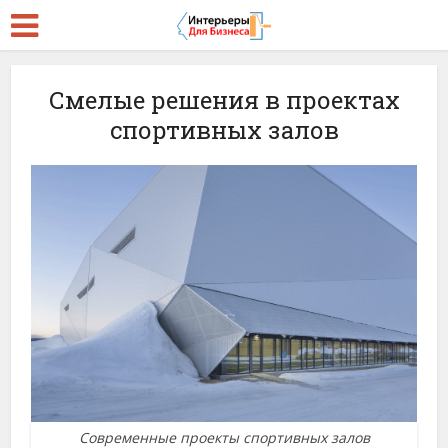
Смелые решения в проектах
спортивных залов
Современные проекты спортивных залов