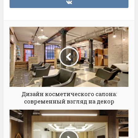
Дизайн косметического салона:
современный взгляд на декор