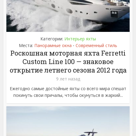
Категории:
Интерьер яхты
Места:
Панорамные окна
Современный стиль
•
Роскошная моторная яхта Ferretti
Custom Line 100 — знаковое
открытие летнего сезона 2012 года
9 лет назад
Ежегодно самые достойные яхты со всего мира спешат
покинуть свои причалы, чтобы окунуться в жаркий...