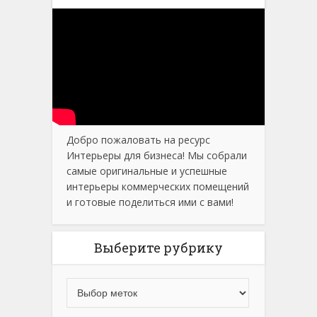
Добро пожаловать на ресурс
Интерьеры для бизнеса! Мы собрали
самые оригинальные и успешные
интерьеры коммерческих помещений
и готовые поделиться ими с вами!
Выберите рубрику