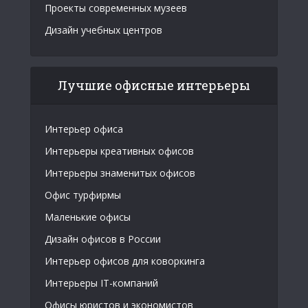
Проекты современных музеев
Дизайн учебных центров
Лучшие офисные интерьеры
Интерьер офиса
Интерьеры креативных офисов
Интерьеры знаменитых офисов
Офис турфирмы
Маленькие офисы
Дизайн офисов в России
Интерьер офисов для коворкинга
Интерьеры IT-компаний
Офисы юристов и экономистов