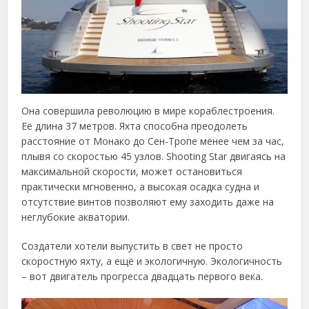
Она совершила революцию в мире кораблестроения.
Её длина 37 метров. Яхта способна преодолеть
расстояние от Монако до Сен-Тропе менее чем за час,
плывя со скоростью 45 узлов. Shooting Star двигаясь на
максимальной скорости, может остановиться
практически мгновенно, а высокая осадка судна и
отсутствие винтов позволяют ему заходить даже на
неглубокие акватории.
Создатели хотели выпустить в свет не просто
скоростную яхту, а ещё и экологичную. Экологичность
– вот двигатель прогресса двадцать первого века.