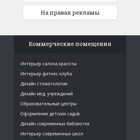
На правах рекламы
Коммерческие помещения
Интерьер салона красоты
Интерьер фитнес-клуба
Дизайн стоматологии
Дизайн мед. учреждений
Образовательные центры
Оформление детских садов
Дизайн современных библиотек
Интерьер современных школ