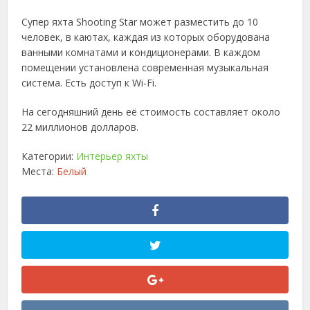
Супер яхта Shooting Star может разместить до 10
человек, в каютах, каждая из которых оборудована
ванными комнатами и кондиционерами. В каждом
помещении установлена современная музыкальная
система. Есть доступ к Wi-Fi.
На сегодняшний день её стоимость составляет около
22 миллионов долларов.
Категории:
Интерьер яхты
Места:
Белый