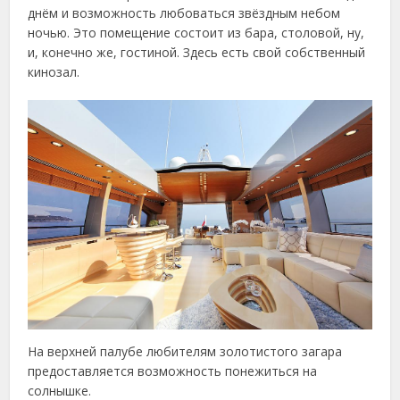
днём и возможность любоваться звёздным небом
ночью. Это помещение состоит из бара, столовой, ну,
и, конечно же, гостиной. Здесь есть свой собственный
кинозал.
На верхней палубе любителям золотистого загара
предоставляется возможность понежиться на
солнышке.