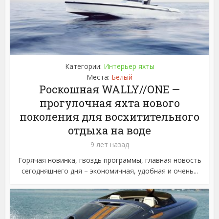
Категории:
Интерьер яхты
Места:
Белый
Роскошная WALLY//ONE —
прогулочная яхта нового
поколения для восхитительного
отдыха на воде
9 лет назад
Горячая новинка, гвоздь программы, главная новость
сегодняшнего дня – экономичная, удобная и очень...