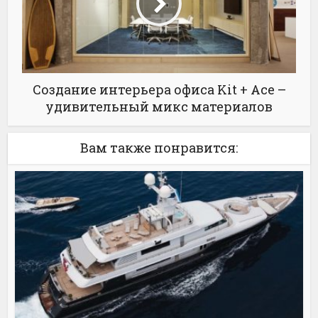
Создание интерьера офиса Kit + Ace –
удивительный микс материалов
Вам также понравится: