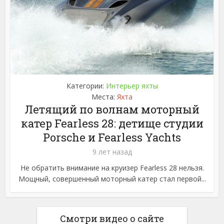
Категории:
Интерьер яхты
Места:
Яхта
Летящий по волнам моторный
катер Fearless 28: детище студии
Porsche и Fearless Yachts
9 лет назад
Не обратить внимание на круизер Fearless 28 нельзя.
Мощный, совершенный моторный катер стал первой...
Смотри видео о сайте