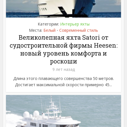
Категории:
Интерьер яхты
Места:
Белый
Современный стиль
•
Великолепная яхта Satori от
судостроительной фирмы Heesen:
новый уровень комфорта и
роскоши
9 лет назад
Длина этого плавающего совершенства 50 метров.
Достигает максимальной скорости примерно 45...