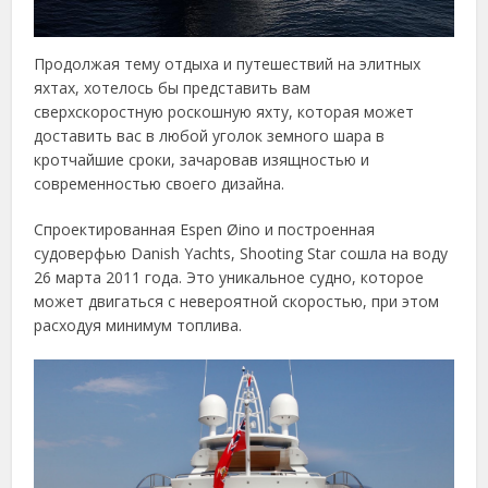
Продолжая тему отдыха и путешествий на элитных
яхтах, хотелось бы представить вам
сверхскоростную роскошную яхту, которая может
доставить вас в любой уголок земного шара в
кротчайшие сроки, зачаровав изящностью и
современностью своего дизайна.
Спроектированная Espen Øino и построенная
судоверфью Danish Yachts, Shooting Star сошла на воду
26 марта 2011 года. Это уникальное судно, которое
может двигаться с невероятной скоростью, при этом
расходуя минимум топлива.