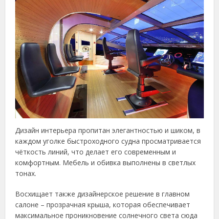
Дизайн интерьера пропитан элегантностью и шиком, в
каждом уголке быстроходного судна просматривается
чёткость линий, что делает его современным и
комфортным. Мебель и обивка выполнены в светлых
тонах.
Восхищает также дизайнерское решение в главном
салоне – прозрачная крыша, которая обеспечивает
максимальное проникновение солнечного света сюда