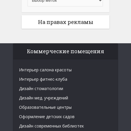
На правах рекламы
Коммерческие помещения
Интерьер салона красоты
Интерьер фитнес-клуба
Дизайн стоматологии
Дизайн мед. учреждений
Образовательные центры
Оформление детских садов
Дизайн современных библиотек