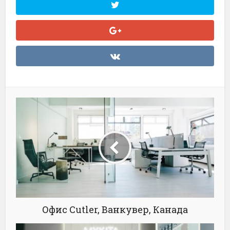
Офис Cutler, Ванкувер, Канада