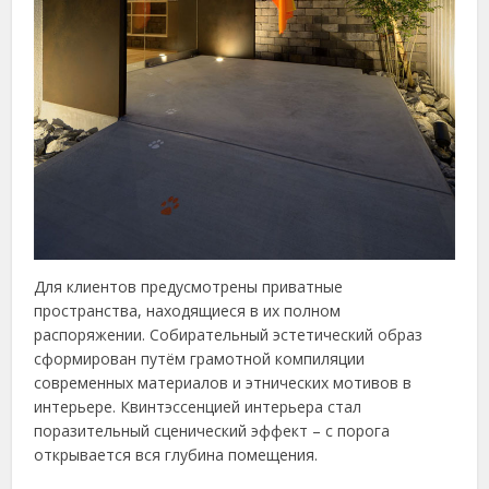
Для клиентов предусмотрены приватные
пространства, находящиеся в их полном
распоряжении. Собирательный эстетический образ
сформирован путём грамотной компиляции
современных материалов и этнических мотивов в
интерьере. Квинтэссенцией интерьера стал
поразительный сценический эффект – с порога
открывается вся глубина помещения.