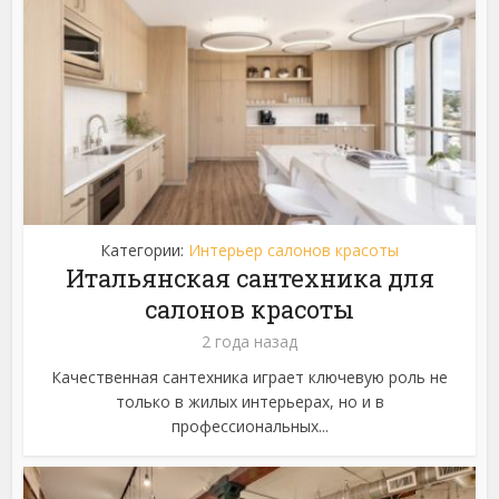
Категории:
Интерьер салонов красоты
Итальянская сантехника для
салонов красоты
2 года назад
Качественная сантехника играет ключевую роль не
только в жилых интерьерах, но и в
профессиональных...