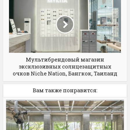
Мультибрендовый магазин
эксклюзивных солнцезащитных
очков Niche Nation, Бангкок, Таиланд
Вам также понравится: