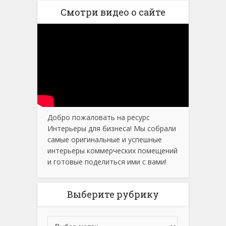
Смотри видео о сайте
Добро пожаловать на ресурс
Интерьеры для бизнеса! Мы собрали
самые оригинальные и успешные
интерьеры коммерческих помещений
и готовые поделиться ими с вами!
Выберите рубрику