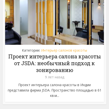
Категории:
Интерьер салонов красоты
Проект интерьера салона красоты
от JSDA: необычный подход к
зонированию
9 лет назад
Проект интерьера салона красоты в Индии
представила фирма JSDA. Пространство площадью в 61
кв.м...