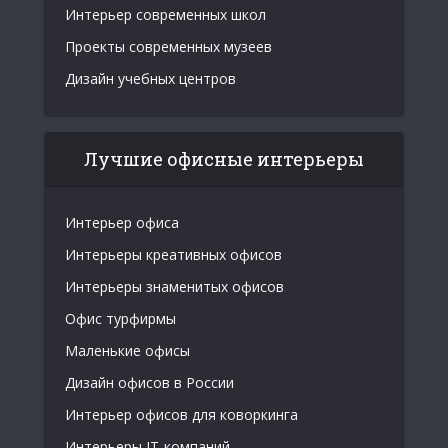
Интерьер современных школ
Проекты современных музеев
Дизайн учебных центров
Лучшие офисные интерьеры
Интерьер офиса
Интерьеры креативных офисов
Интерьеры знаменитых офисов
Офис турфирмы
Маленькие офисы
Дизайн офисов в России
Интерьер офисов для коворкинга
Интерьеры IT-компаний