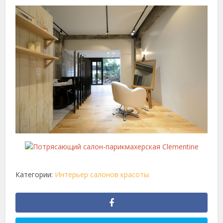
Категории:
Интерьер салонов красоты