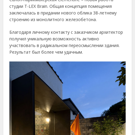
студии T-LEX Brain. Общая концепция помещения
заключалась в придании нового облика 38-летнему
строению из монолитного железобетона.
Благодаря личному контакту с заказчиком архитектор
получил уникальную возможность активно
участвовать в радикальном переосмыслении здания.
Результат был более чем удачным.