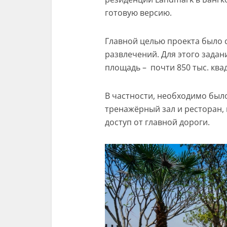
готовую версию.
Главной целью проекта было с
развлечений. Для этого зада
площадь – почти 850 тыс. ква
В частности, необходимо был
тренажёрный зал и ресторан,
доступ от главной дороги.