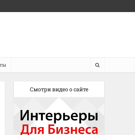
кты
Смотри видео о сайте