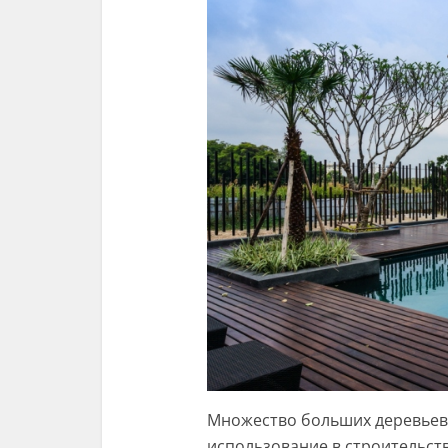
Множество больших деревьев 
использование в строительст