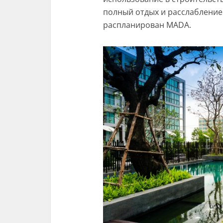
полный отдых и расслабление
распланирован MADA.