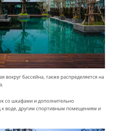
я вокруг бассейна, также распределяется на
а.
лок со шкафами и дополнительно
 к воде, другим спортивным помещениям и