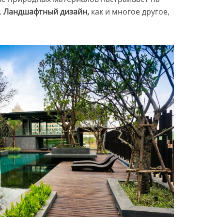
.
Ландшафтный дизайн,
как и многое другое,