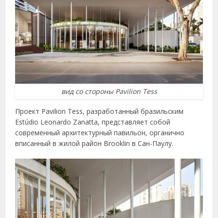
вид со стороны Pavilion Tess
Проект Pavilion Tess, разработанный бразильским
Estúdio Leonardo Zanatta, представляет собой
современный архитектурный павильон, органично
вписанный в жилой район Brooklin в Сан-Паулу.