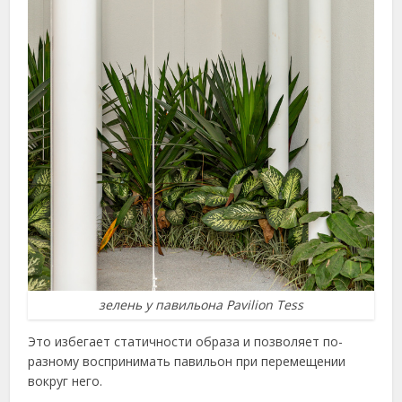
зелень у павильона Pavilion Tess
Это избегает статичности образа и позволяет по-
разному воспринимать павильон при перемещении
вокруг него.