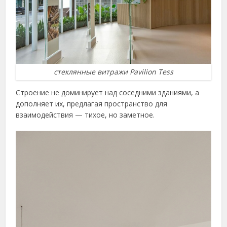
стеклянные витражи Pavilion Tess
Строение не доминирует над соседними зданиями, а
дополняет их, предлагая пространство для
взаимодействия — тихое, но заметное.