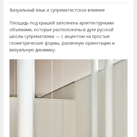
Визуальный язык и супрематистское влияние
Площадь под крышей заполнена архитектурными
объёмами, которые расположены в духе русской
школы супрематизма — с акцентом на простые
геометрические формы, различную ориентацию и
визуальную динамику.