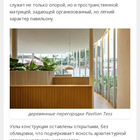
служит не только опорой, но и пространственной
матрицей, задающей организованный, но лёгкий
характер павильону.
деревянные перегородки Pavilion Tess
Узлы конструкции оставлены открытыми, без
облицовки, что подчёркивает ясность архитектурной