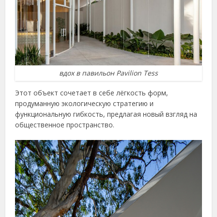
вдох в павильон Pavilion Tess
Этот объект сочетает в себе лёгкость форм,
продуманную экологическую стратегию и
функциональную гибкость, предлагая новый взгляд на
общественное пространство.