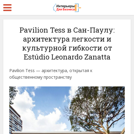
Pavilion Tess в Сан-Паулу:
архитектура легкости и
культурной гибкости от
Estúdio Leonardo Zanatta
Pavilion Tess — архитектура, открытая к
общественному пространству