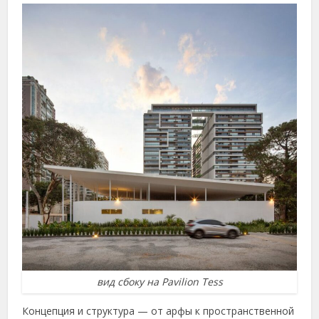
вид сбоку на Pavilion Tess
Концепция и структура — от арфы к пространственной