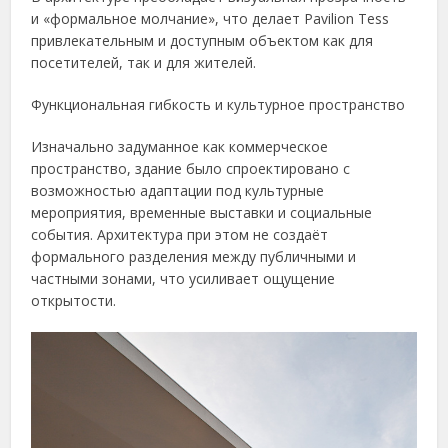
и «формальное молчание», что делает Pavilion Tess
привлекательным и доступным объектом как для
посетителей, так и для жителей.
Функциональная гибкость и культурное пространство
Изначально задуманное как коммерческое
пространство, здание было спроектировано с
возможностью адаптации под культурные
мероприятия, временные выставки и социальные
события. Архитектура при этом не создаёт
формального разделения между публичными и
частными зонами, что усиливает ощущение
открытости.