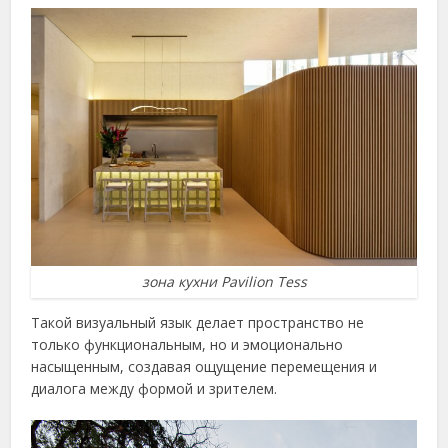
зона кухни Pavilion Tess
Такой визуальный язык делает пространство не
только функциональным, но и эмоционально
насыщенным, создавая ощущение перемещения и
диалога между формой и зрителем.