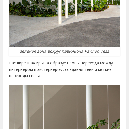
зеленая зона вокруг павильона Pavilion Tess
Расширенная крыша образует зоны перехода между
интерьером и экстерьером, создавая тени и мягкие
переходы света.