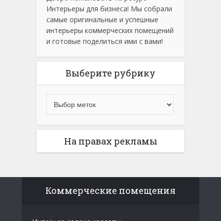
Интерьеры для бизнеса! Мы собрали
самые оригинальные и успешные
интерьеры коммерческих помещений
и готовые поделиться ими с вами!
Выберите рубрику
На правах рекламы
Коммерческие помещения