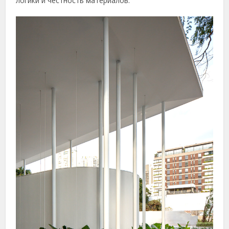
логики и честность материалов.