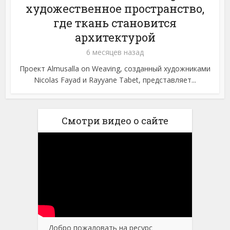
художественное пространство,
где ткань становится
архитектурой
6 месяцев назад
Проект Almusalla on Weaving, созданный художниками
Nicolas Fayad и Rayyane Tabet, представляет...
Смотри видео о сайте
Добро пожаловать на ресурс