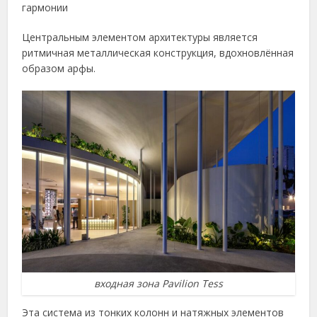
гармонии
Центральным элементом архитектуры является
ритмичная металлическая конструкция, вдохновлённая
образом арфы.
входная зона Pavilion Tess
Эта система из тонких колонн и натяжных элементов