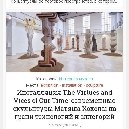
концептуальное торговое пространство, в котором...
Категории:
Интерьер музеев
Места:
exhibition
installation
sculpture
•
•
Инсталляция The Virtues and
Vices of Our Time: современные
скульптуры Матяша Хохолы на
грани технологий и аллегорий
5 месяцев назад