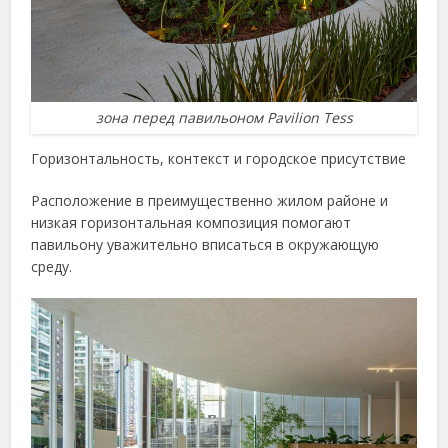
зона перед павильоном Pavilion Tess
Горизонтальность, контекст и городское присутствие
Расположение в преимущественно жилом районе и
низкая горизонтальная композиция помогают
павильону уважительно вписаться в окружающую
среду.