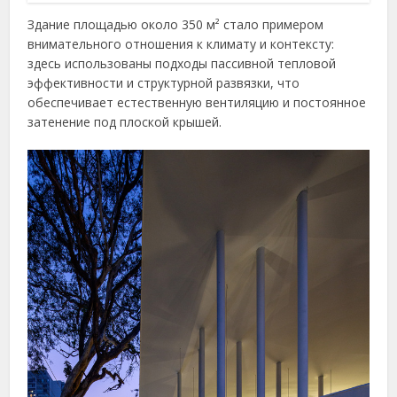
Здание площадью около 350 м² стало примером
внимательного отношения к климату и контексту:
здесь использованы подходы пассивной тепловой
эффективности и структурной развязки, что
обеспечивает естественную вентиляцию и постоянное
затенение под плоской крышей.