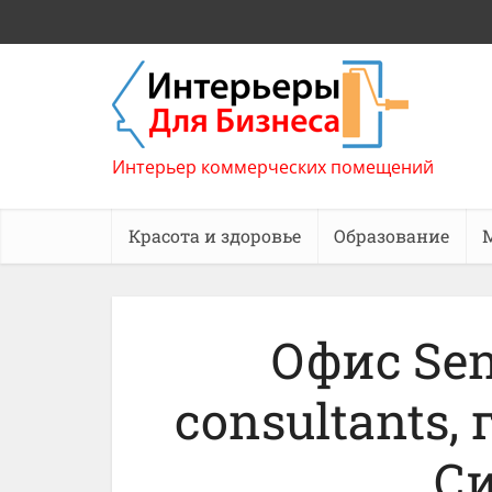
Интерьер коммерческих помещений
Красота и здоровье
Образование
Офис Sen
consultants,
С