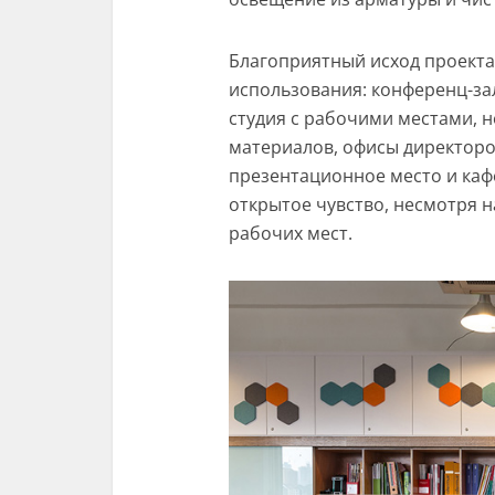
Благоприятный исход проекта
использования: конференц-за
студия с рабочими местами, н
материалов, офисы директоро
презентационное место и каф
открытое чувство, несмотря 
рабочих мест.