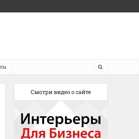
кты
Смотри видео о сайте