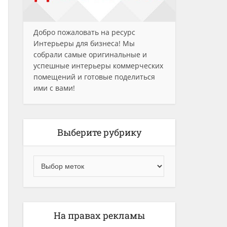
Добро пожаловать на ресурс
Интерьеры для бизнеса! Мы
собрали самые оригинальные и
успешные интерьеры коммерческих
помещений и готовые поделиться
ими с вами!
Выберите рубрику
На правах рекламы