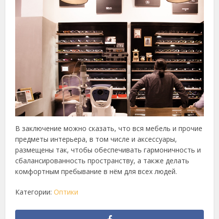
В заключение можно сказать, что вся мебель и прочие
предметы интерьера, в том числе и аксессуары,
размещены так, чтобы обеспечивать гармоничность и
сбалансированность пространству, а также делать
комфортным пребывание в нём для всех людей.
Категории:
Оптики