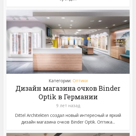
Категории:
Оптики
Дизайн магазина очков Binder
Optik в Германии
9 лет назад
Dittel Architekten создал новый интересный и яркий
дизайн магазина очков Binder Optik. Оптика...