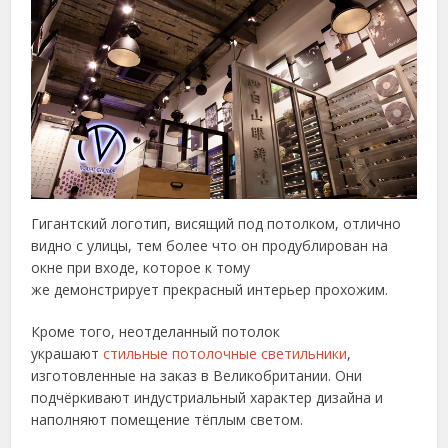
Гигантский логотип, висящий под потолком, отлично
видно с улицы, тем более что он продублирован на
окне при входе, которое к тому
же демонстрирует прекрасный интерьер прохожим.
Кроме того, неотделанный потолок
украшают
стильные потолочные светильники
,
изготовленные на заказ в Великобритании. Они
подчёркивают индустриальный характер дизайна и
наполняют помещение тёплым светом.