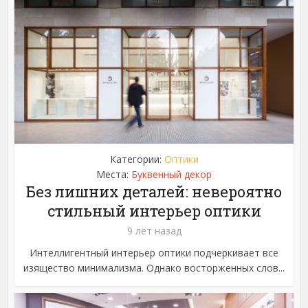
Категории:
Оптики
Места:
Буквенный декор
Без лишних деталей: невероятно
стильный интерьер оптики
9 лет назад
Интеллигентный интерьер оптики подчеркивает все
изящество минимализма. Однако восторженных слов...