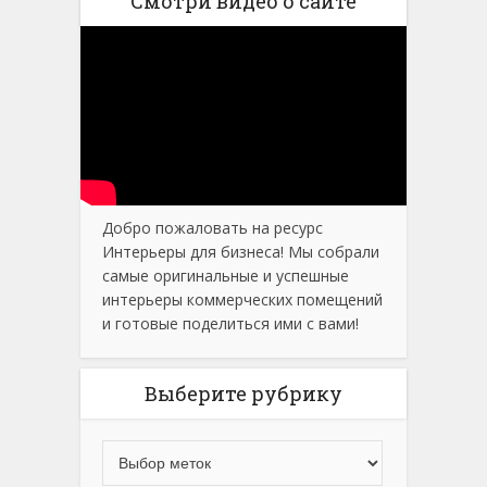
Смотри видео о сайте
Добро пожаловать на ресурс
Интерьеры для бизнеса! Мы собрали
самые оригинальные и успешные
интерьеры коммерческих помещений
и готовые поделиться ими с вами!
Выберите рубрику