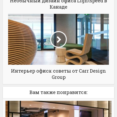
Необычный дизайн офиса Lightspeed в
Канаде
Интерьер офиса: советы от Carr Design
Group
Вам также понравится: