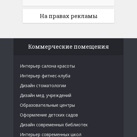
На правах рекламы
Коммерческие помещения
Интерьер салона красоты
Интерьер фитнес-клуба
Дизайн стоматологии
Дизайн мед. учреждений
Образовательные центры
Оформление детских садов
Дизайн современных библиотек
Интерьер современных школ