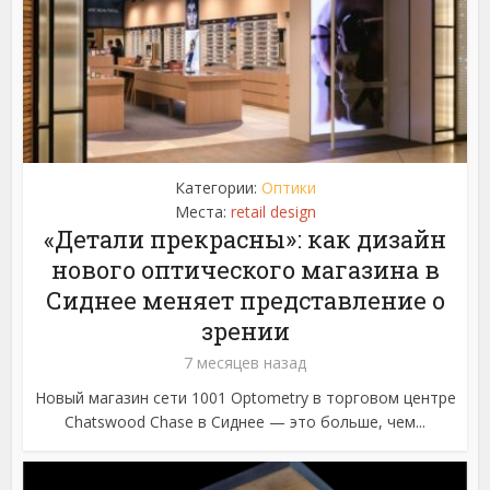
Категории:
Оптики
Места:
retail design
«Детали прекрасны»: как дизайн
нового оптического магазина в
Сиднее меняет представление о
зрении
7 месяцев назад
Новый магазин сети 1001 Optometry в торговом центре
Chatswood Chase в Сиднее — это больше, чем...