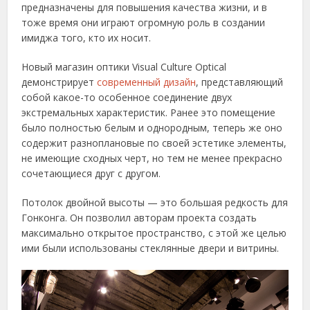
предназначены для повышения качества жизни, и в
тоже время они играют огромную роль в создании
имиджа того, кто их носит.
Новый магазин оптики Visual Culture Optical
демонстрирует
современный дизайн
, представляющий
собой какое-то особенное соединение двух
экстремальных характеристик. Ранее это помещение
было полностью белым и однородным, теперь же оно
содержит разноплановые по своей эстетике элементы,
не имеющие сходных черт, но тем не менее прекрасно
сочетающиеся друг с другом.
Потолок двойной высоты — это большая редкость для
Гонконга. Он позволил авторам проекта создать
максимально открытое пространство, с этой же целью
ими были использованы стеклянные двери и витрины.