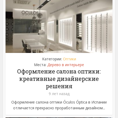
Категории:
Оптики
Места:
Дерево в интерьере
Оформление салона оптики:
креативные дизайнерские
решения
9 лет назад
Оформление салона оптики Óculos Óptica в Испании
отличается прекрасно проработанным дизайном...