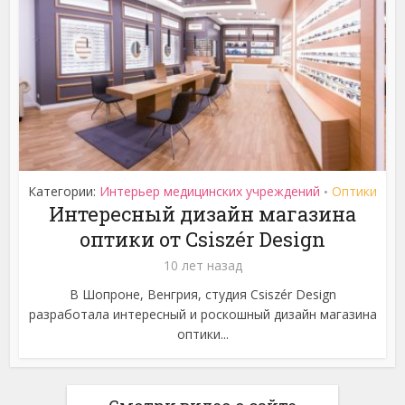
Категории:
Интерьер медицинских учреждений
Оптики
•
Интересный дизайн магазина
оптики от Csiszér Design
10 лет назад
В Шопроне, Венгрия, студия Csiszér Design
разработала интересный и роскошный дизайн магазина
оптики...