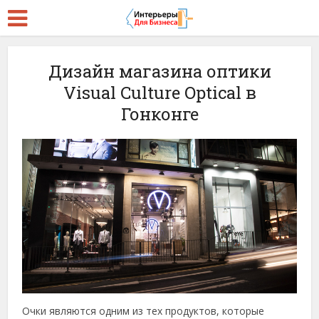
Дизайн магазина оптики
Visual Culture Optical в
Гонконге
Очки являются одним из тех продуктов, которые