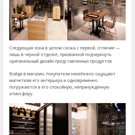
Следующая зона в целом схожа с первой, отличие —
лишь в чёрной отделке, призванной подчеркнуть
оригинальный дизайн представленных продуктов.
Войдя в магазин, покупатели неизбежно ощущают
магнетизм его интерьера и одновременно
погружаются в его спокойную, непринуждённую
атмосферу.