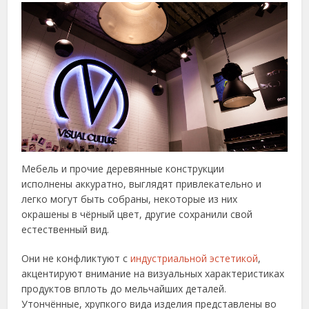
Мебель и прочие деревянные конструкции
исполнены аккуратно, выглядят привлекательно и
легко могут быть собраны, некоторые из них
окрашены в чёрный цвет, другие сохранили свой
естественный вид.
Они не конфликтуют с
индустриальной эстетикой
,
акцентируют внимание на визуальных характеристиках
продуктов вплоть до мельчайших деталей.
Утончённые, хрупкого вида изделия представлены во