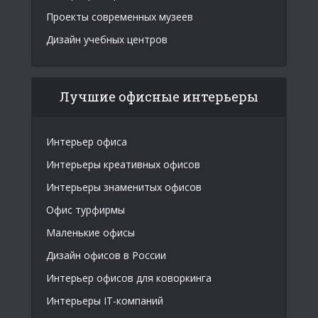
Проекты современных музеев
Дизайн учебных центров
Лучшие офисные интерьеры
Интерьер офиса
Интерьеры креативных офисов
Интерьеры знаменитых офисов
Офис турфирмы
Маленькие офисы
Дизайн офисов в России
Интерьер офисов для коворкинга
Интерьеры IT-компаний