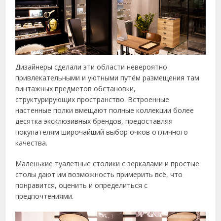
Дизайнеры сделали эти области невероятно
привлекательными и уютными путём размещения там
винтажных предметов обстановки,
структурирующих пространство. Встроенные
настенные полки вмещают полные коллекции более
десятка эксклюзивных брендов, предоставляя
покупателям широчайший выбор очков отличного
качества.
Маленькие туалетные столики с зеркалами и простые
столы дают им возможность примерить всё, что
понравится, оценить и определиться с
предпочтениями.