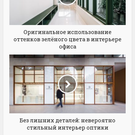
Оригинальное использование
оттенков зелёного цвета в интерьере
офиса
Без лишних деталей: невероятно
стильный интерьер оптики