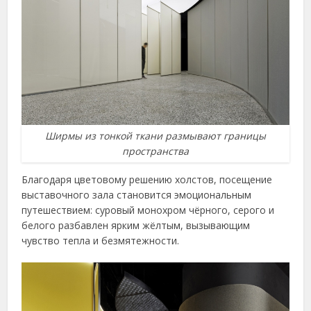
Ширмы из тонкой ткани размывают границы
пространства
Благодаря цветовому решению холстов, посещение
выставочного зала становится эмоциональным
путешествием: суровый монохром чёрного, серого и
белого разбавлен ярким жёлтым, вызывающим
чувство тепла и безмятежности.