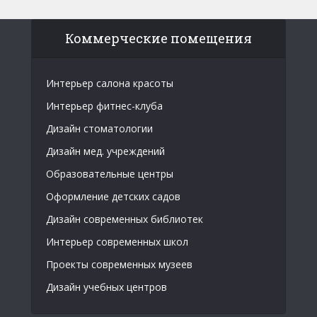
Коммерческие помещения
Интерьер салона красоты
Интерьер фитнес-клуба
Дизайн стоматологии
Дизайн мед. учреждений
Образовательные центры
Оформление детских садов
Дизайн современных библиотек
Интерьер современных школ
Проекты современных музеев
Дизайн учебных центров