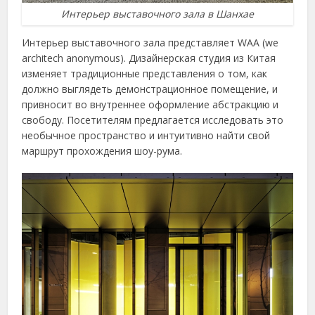
Интерьер выставочного зала в Шанхае
Интерьер выставочного зала представляет WAA (we
architech anonymous). Дизайнерская студия из Китая
изменяет традиционные представления о том, как
должно выглядеть демонстрационное помещение, и
привносит во внутреннее оформление абстракцию и
свободу. Посетителям предлагается исследовать это
необычное пространство и интуитивно найти свой
маршрут прохождения шоу-рума.