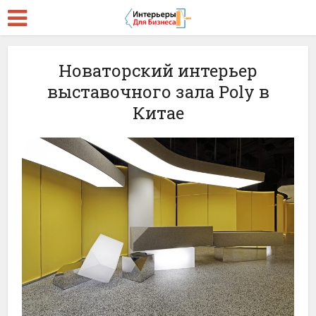
Новаторский интерьер
выставочного зала Poly в
Китае