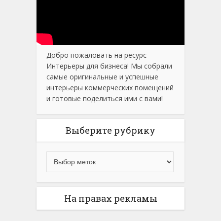
Добро пожаловать на ресурс
Интерьеры для бизнеса! Мы собрали
самые оригинальные и успешные
интерьеры коммерческих помещений
и готовые поделиться ими с вами!
Выберите рубрику
На правах рекламы