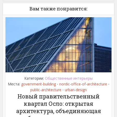
Вам также понравится:
Категории:
Общественные интерьеры
Места:
government-building
nordic-office-of-architecture
•
•
public-architecture
urban-design
•
Новый правительственный
квартал Осло: открытая
архитектура, объединяющая