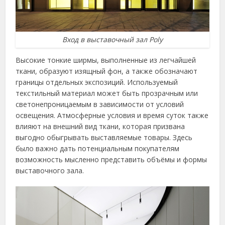
Вход в выставочный зал Poly
Высокие тонкие ширмы, выполненные из легчайшей
ткани, образуют изящный фон, а также обозначают
границы отдельных экспозиций. Используемый
текстильный материал может быть прозрачным или
светонепроницаемым в зависимости от условий
освещения. Атмосферные условия и время суток также
влияют на внешний вид ткани, которая призвана
выгодно обыгрывать выставляемые товары. Здесь
было важно дать потенциальным покупателям
возможность мысленно представить объёмы и формы
выставочного зала.