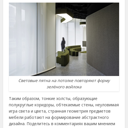
Световые пятна на потолке повторяют форму
зелёного войлока
Таким образом, тонкие холсты, образующие
полукруглые коридоры, обтекаемые стены, неуловимая
игра света и цвета, странная геометрия предметов
мебели работают на формирование абстрактного
дизайна. Поделитесь в комментариях вашим мнением