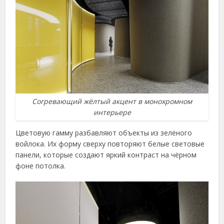
Согревающий жёлтый акцент в монохромном
интерьере
Цветовую гамму разбавляют объекты из зелёного
войлока. Их форму сверху повторяют белые световые
панели, которые создают яркий контраст на чёрном
фоне потолка.