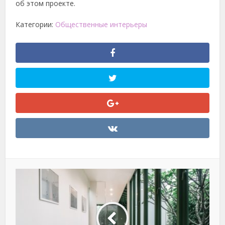
об этом проекте.
Категории:
Общественные интерьеры