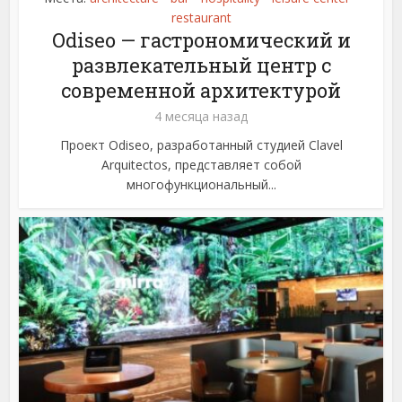
restaurant
Odiseo — гастрономический и
развлекательный центр с
современной архитектурой
4 месяца назад
Проект Odiseo, разработанный студией Clavel
Arquitectos, представляет собой
многофункциональный...