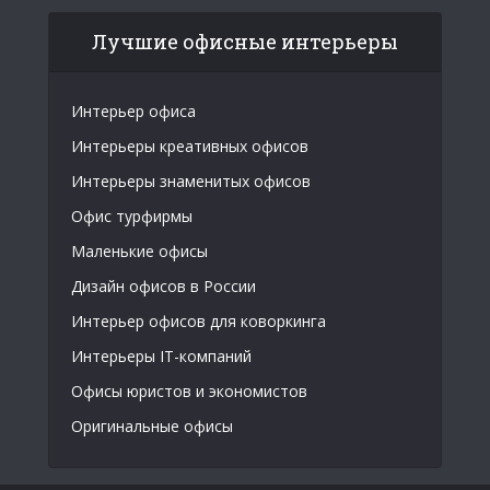
Лучшие офисные интерьеры
Интерьер офиса
Интерьеры креативных офисов
Интерьеры знаменитых офисов
Офис турфирмы
Маленькие офисы
Дизайн офисов в России
Интерьер офисов для коворкинга
Интерьеры IT-компаний
Офисы юристов и экономистов
Оригинальные офисы