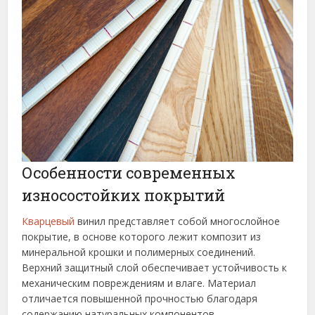
Особенности современных
износостойких покрытий
Кварцевый
винил представляет собой многослойное
покрытие, в основе которого лежит композит из
минеральной крошки и полимерных соединений.
Верхний защитный слой обеспечивает устойчивость к
механическим повреждениям и влаге. Материал
отличается повышенной прочностью благодаря
содержанию натуральных компонентов.