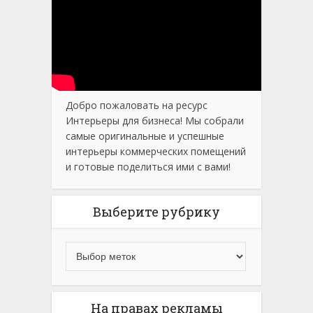
Добро пожаловать на ресурс
Интерьеры для бизнеса! Мы собрали
самые оригинальные и успешные
интерьеры коммерческих помещений
и готовые поделиться ими с вами!
Выберите рубрику
На правах рекламы