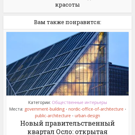
красоты
Вам также понравится:
Категории:
Общественные интерьеры
Места:
government-building
nordic-office-of-architecture
•
•
public-architecture
urban-design
•
Новый правительственный
квартал Осло: открытая