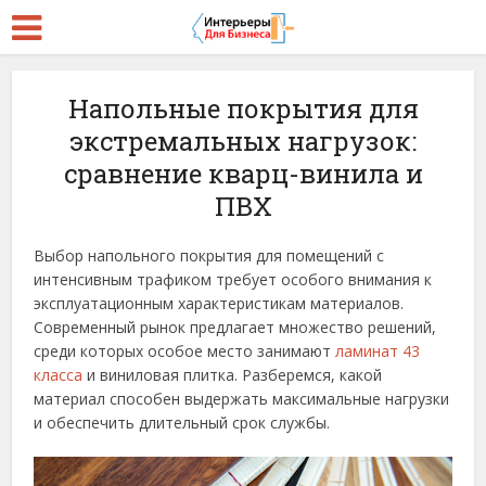
Напольные покрытия для
экстремальных нагрузок:
сравнение кварц-винила и
ПВХ
Выбор напольного покрытия для помещений с
интенсивным трафиком требует особого внимания к
эксплуатационным характеристикам материалов.
Современный рынок предлагает множество решений,
среди которых особое место занимают
ламинат 43
класса
и виниловая плитка. Разберемся, какой
материал способен выдержать максимальные нагрузки
и обеспечить длительный срок службы.