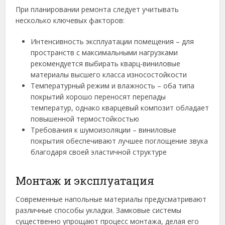
При планировании ремонта следует учитывать
несколько ключевых факторов:
Интенсивность эксплуатации помещения – для
пространств с максимальными нагрузками
рекомендуется выбирать кварц-виниловые
материалы высшего класса износостойкости
Температурный режим и влажность – оба типа
покрытий хорошо переносят перепады
температур, однако кварцевый композит обладает
повышенной термостойкостью
Требования к шумоизоляции – виниловые
покрытия обеспечивают лучшее поглощение звука
благодаря своей эластичной структуре
Монтаж и эксплуатация
Современные напольные материалы предусматривают
различные способы укладки. Замковые системы
существенно упрощают процесс монтажа, делая его