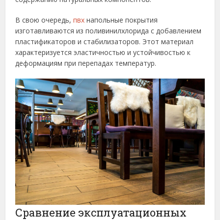
В свою очередь,
пвх
напольные покрытия
изготавливаются из поливинилхлорида с добавлением
пластификаторов и стабилизаторов. Этот материал
характеризуется эластичностью и устойчивостью к
деформациям при перепадах температур.
Сравнение эксплуатационных