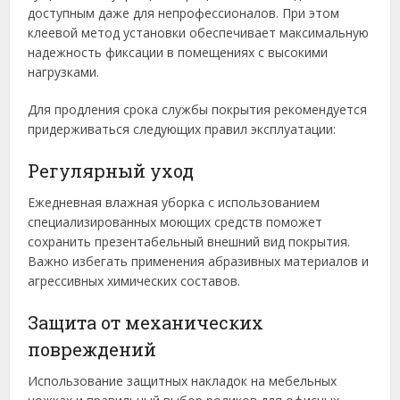
доступным даже для непрофессионалов. При этом
клеевой метод установки обеспечивает максимальную
надежность фиксации в помещениях с высокими
нагрузками.
Для продления срока службы покрытия рекомендуется
придерживаться следующих правил эксплуатации:
Регулярный уход
Ежедневная влажная уборка с использованием
специализированных моющих средств поможет
сохранить презентабельный внешний вид покрытия.
Важно избегать применения абразивных материалов и
агрессивных химических составов.
Защита от механических
повреждений
Использование защитных накладок на мебельных