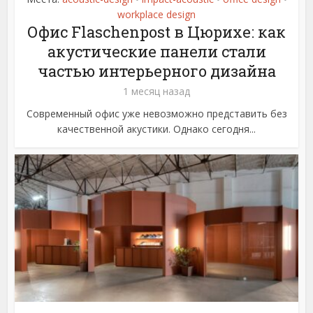
workplace design
Офис Flaschenpost в Цюрихе: как
акустические панели стали
частью интерьерного дизайна
1 месяц назад
Современный офис уже невозможно представить без
качественной акустики. Однако сегодня...