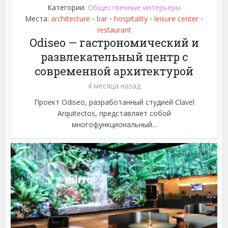
Категории:
Общественные интерьеры
Места:
architecture
bar
hospitality
leisure center
•
•
•
•
restaurant
Odiseo — гастрономический и
развлекательный центр с
современной архитектурой
4 месяца назад
Проект Odiseo, разработанный студией Clavel
Arquitectos, представляет собой
многофункциональный...