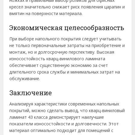
ножках и правильный выбор роликов для офисных
кресел значительно снижает риск появления царапин и
вмятин на поверхности материала.
Экономическая целесообразность
При выборе напольного покрытия следует учитывать
не только первоначальные затраты на приобретение и
монтаж, но и долгосрочную перспективу. Высокая
износостойкость кварц-винилового ламината
обеспечивает существенную экономию за счет
длительного срока службы и минимальных затрат на
обслуживание.
Заключение
Анализируя характеристики современных напольных
покрытий, можно сделать вывод, что кварц-виниловый
ламинат 43 класса демонстрирует наилучшие
показатели износостойкости и долговечности. Этот
материал оптимально подходит для помещений с