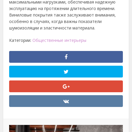
максимальными нагрузками, обеспечивая надежную
эксплуатацию на протяжении длительного времени.
Виниловые покрытия также заслуживают внимания,
особенно в случаях, когда важны показатели
шумоизоляции и эластичности материала.
Категории:
Общественные интерьеры