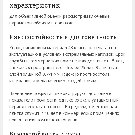
характеристик
Для объективной оценки рассмотрим ключевые
параметры обоих материалов:
Износостойкость и долговечность
Кварц-виниловый материал 43 класса рассчитан на
эксплуатацию в условиях экстремальных нагрузок. Срок
службы в коммерческих помещениях достигает 15 лет,
а в жилых пространствах – более 25 лет. Защитный
слой толщиной 0,7-1 мм надежно противостоит
истиранию и механическим воздействиям.
Виниловые покрытия демонстрируют достойные
показатели прочности, однако их эксплуатационный
период несколько короче. В среднем, качественная
плитка служит 7-10 лет в коммерческих помещениях
при интенсивном использовании.
Влагостойкость и уход