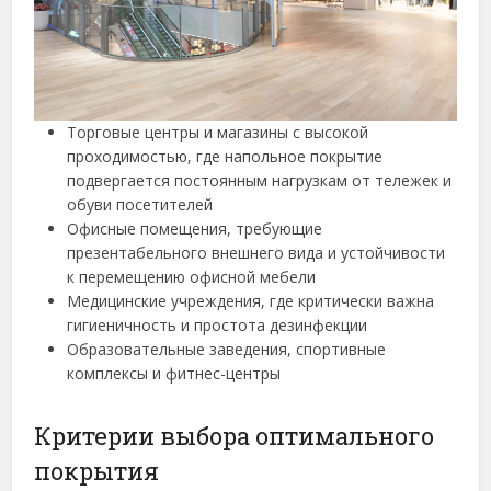
Торговые центры и магазины с высокой
проходимостью, где напольное покрытие
подвергается постоянным нагрузкам от тележек и
обуви посетителей
Офисные помещения, требующие
презентабельного внешнего вида и устойчивости
к перемещению офисной мебели
Медицинские учреждения, где критически важна
гигиеничность и простота дезинфекции
Образовательные заведения, спортивные
комплексы и фитнес-центры
Критерии выбора оптимального
покрытия