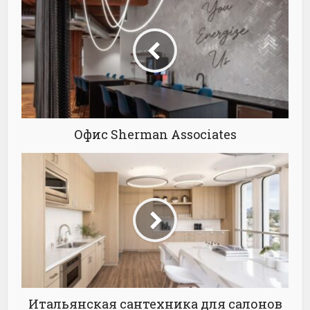
Офис Sherman Associates
Итальянская сантехника для салонов