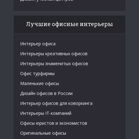
Лучшие офисные интерьеры
Интерьер офиса
Интерьеры креативных офисов
Интерьеры знаменитых офисов
Офис турфирмы
Маленькие офисы
Дизайн офисов в России
Интерьер офисов для коворкинга
Интерьеры IT-компаний
Офисы юристов и экономистов
Оригинальные офисы