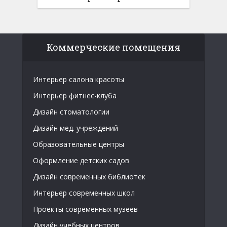
Коммерческие помещения
Интерьер салона красоты
Интерьер фитнес-клуба
Дизайн стоматологии
Дизайн мед. учреждений
Образовательные центры
Оформление детских садов
Дизайн современных библиотек
Интерьер современных школ
Проекты современных музеев
Дизайн учебных центров