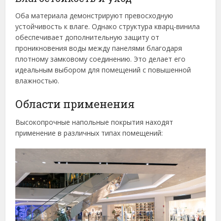
Оба материала демонстрируют превосходную
устойчивость к влаге. Однако структура кварц-винила
обеспечивает дополнительную защиту от
проникновения воды между панелями благодаря
плотному замковому соединению. Это делает его
идеальным выбором для помещений с повышенной
влажностью.
Области применения
Высокопрочные напольные покрытия находят
применение в различных типах помещений: