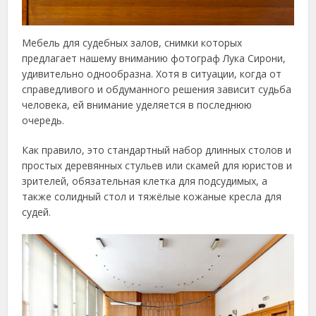
Мебель для судебных залов, снимки которых
предлагает нашему вниманию фотограф Лука Сирони,
удивительно однообразна. Хотя в ситуации, когда от
справедливого и обдуманного решения зависит судьба
человека, ей внимание уделяется в последнюю
очередь.
Как правило, это стандартный набор длинных столов и
простых деревянных стульев или скамей для юристов и
зрителей, обязательная клетка для подсудимых, а
также солидный стол и тяжёлые кожаные кресла для
судей.