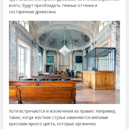
всего, будут преобладать тёмные оттенки и
состаренная древесина.
Хотя встречаются и исключения из правил. Например,
такие, когда жёсткие стулья заменяются мягкими
креслами яркого цвета, которые органично