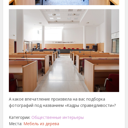
А какое впечатление произвела на вас подборка
фотографий под названием «Кадры справедливости»?
Категории:
Общественные интерьеры
Места:
Мебель из дерева