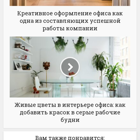
Креативное оформление офиса как
одна из составляющих успешной
работы компании
Живые цветы в интерьере офиса: как
добавить красок в серые рабочие
будни
Вам также понравится: