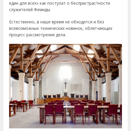
един для всех» как постулат о беспристрастности
служителей Фемиды.
Естественно, в наше время не обходится и без
всевозможных технических новинок, облегчающих
процесс рассмотрения дела.