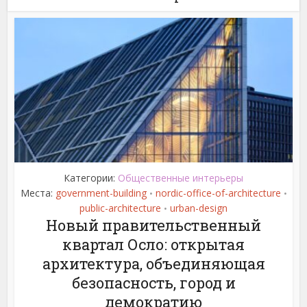
Категории:
Общественные интерьеры
Места:
government-building
nordic-office-of-architecture
•
•
public-architecture
urban-design
•
Новый правительственный
квартал Осло: открытая
архитектура, объединяющая
безопасность, город и
демократию