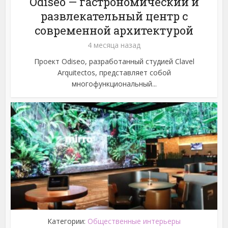
Odiseo — гастрономический и
развлекательный центр с
современной архитектурой
4 месяца назад
Проект Odiseo, разработанный студией Clavel
Arquitectos, представляет собой
многофункциональный...
Категории:
Общественные интерьеры