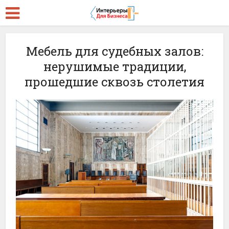
Мебель для судебных залов:
нерушимые традиции,
прошедшие сквозь столетия