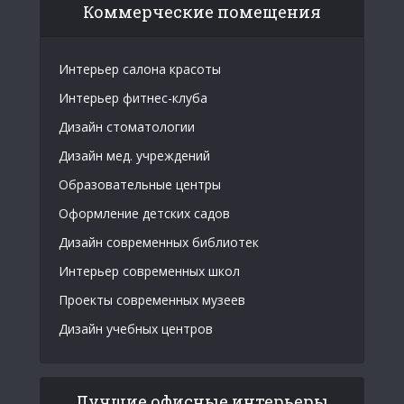
Коммерческие помещения
Интерьер салона красоты
Интерьер фитнес-клуба
Дизайн стоматологии
Дизайн мед. учреждений
Образовательные центры
Оформление детских садов
Дизайн современных библиотек
Интерьер современных школ
Проекты современных музеев
Дизайн учебных центров
Лучшие офисные интерьеры