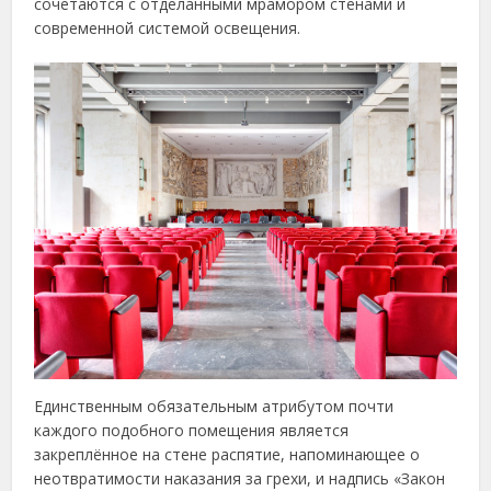
сочетаются с отделанными мрамором стенами и
современной системой освещения.
Единственным обязательным атрибутом почти
каждого подобного помещения является
закреплённое на стене распятие, напоминающее о
неотвратимости наказания за грехи, и надпись «Закон