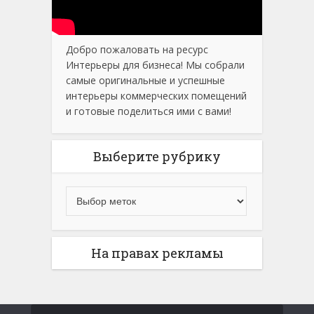
Добро пожаловать на ресурс
Интерьеры для бизнеса! Мы собрали
самые оригинальные и успешные
интерьеры коммерческих помещений
и готовые поделиться ими с вами!
Выберите рубрику
На правах рекламы