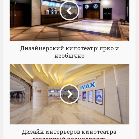
Дизайнерский кинотеатр: ярко и
необычно
Дизайн интерьеров кинотеатра:
созданный вдохновлять