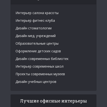
Интерьер салона красоты
Интерьер фитнес-клуба
Дизайн стоматологии
Дизайн мед. учреждений
Образовательные центры
Оформление детских садов
Дизайн современных библиотек
Интерьер современных школ
Проекты современных музеев
Дизайн учебных центров
Лучшие офисные интерьеры