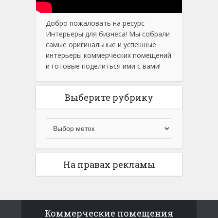
Добро пожаловать на ресурс
Интерьеры для бизнеса! Мы собрали
самые оригинальные и успешные
интерьеры коммерческих помещений
и готовые поделиться ими с вами!
Выберите рубрику
На правах рекламы
Коммерческие помещения