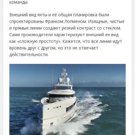
команды.
Внешний вид яхты и её общая планировка были
спроектированы Франком Лопменом. Изящные, чистые
и прямые линии создают резкий контраст со стеклом.
Сами производители характеризуют внешний ее вид
как «сложную простоту». Кажется, что все линии идут
вровень друг с другом, но это не отвечает
действительности.