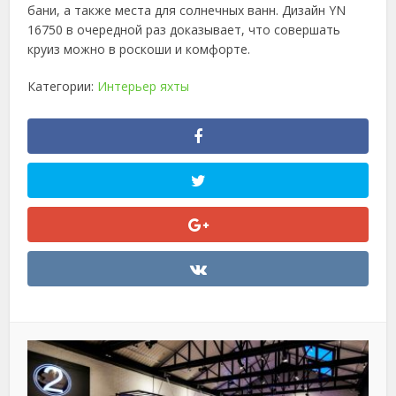
бани, а также места для солнечных ванн. Дизайн YN
16750 в очередной раз доказывает, что совершать
круиз можно в роскоши и комфорте.
Категории:
Интерьер яхты