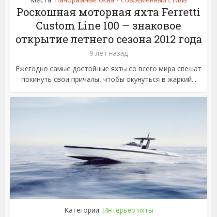
•
Роскошная моторная яхта Ferretti
Custom Line 100 — знаковое
открытие летнего сезона 2012 года
9 лет назад
Ежегодно самые достойные яхты со всего мира спешат
покинуть свои причалы, чтобы окунуться в жаркий...
Категории:
Интерьер яхты