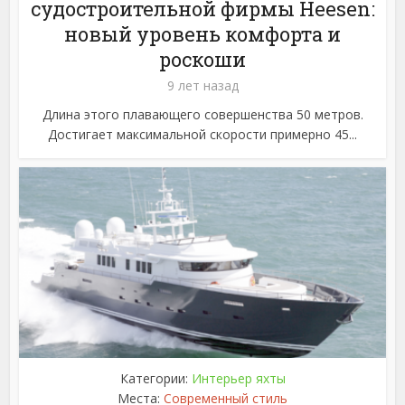
судостроительной фирмы Heesen:
новый уровень комфорта и
роскоши
9 лет назад
Длина этого плавающего совершенства 50 метров.
Достигает максимальной скорости примерно 45...
Категории:
Интерьер яхты
Места:
Современный стиль