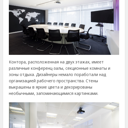
Контора, расположенная на двух этажах, имеет
различные конференц-залы, секционные комнаты и
зоны отдыха. Дизайнеры немало поработали над
организацией рабочего пространства. Стены
выкрашены в яркие цвета и декорированы
необычными, запоминающимися картинками.