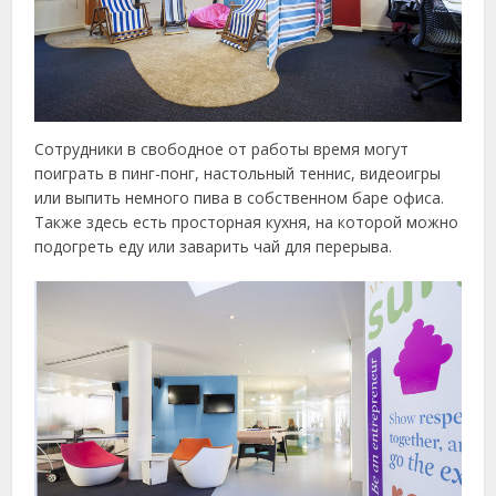
Сотрудники в свободное от работы время могут
поиграть в пинг-понг, настольный теннис, видеоигры
или выпить немного пива в собственном баре офиса.
Также здесь есть просторная кухня, на которой можно
подогреть еду или заварить чай для перерыва.