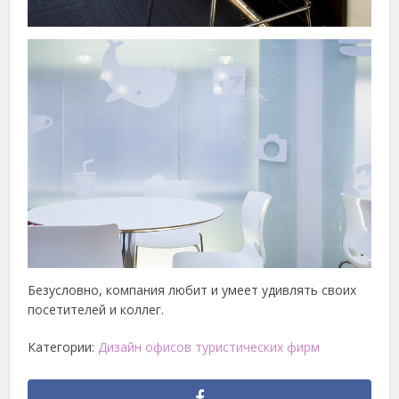
Безусловно, компания любит и умеет удивлять своих
посетителей и коллег.
Категории:
Дизайн офисов туристических фирм