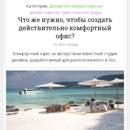
Категории:
Дизайн интерьера офисов
•
Дизайн офисов туристических фирм
Что же нужно, чтобы создать
действительно комфортный
офис?
10 лет назад
Комфортный офис за авторством известной студии
дизайна, разработанный для расположенного в Лос...