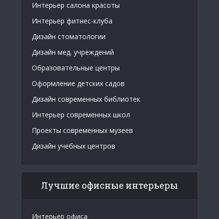
Интерьер салона красоты
Интерьер фитнес-клуба
Дизайн стоматологии
Дизайн мед. учреждений
Образовательные центры
Оформление детских садов
Дизайн современных библиотек
Интерьер современных школ
Проекты современных музеев
Дизайн учебных центров
Лучшие офисные интерьеры
Интерьер офиса