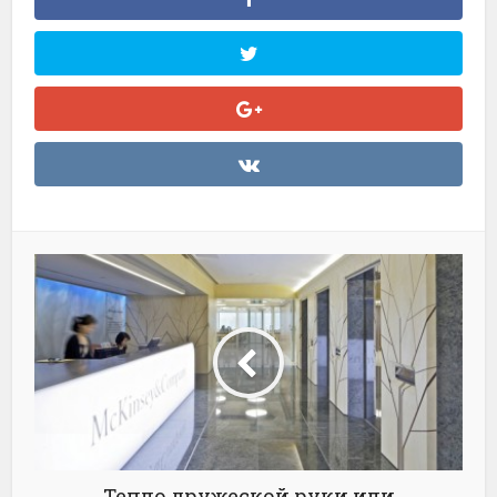
Тепло дружеской руки или