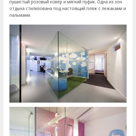
пушистый розовый ковёр и мягкий пуфик. Одна из зон
отдыха стилизована под настоящий пляж с лежаками и
пальмами.