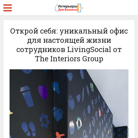
Открой себя: уникальный офис
для настоящей жизни
сотрудников LivingSocial от
The Interiors Group