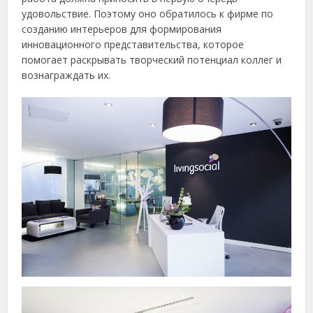
удовольствие. Поэтому оно обратилось к фирме по
созданию интерьеров для формирования
инновационного представительства, которое
помогает раскрывать творческий потенциал коллег и
вознаграждать их.