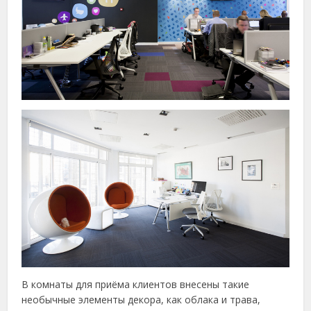
В комнаты для приёма клиентов внесены такие
необычные элементы декора, как облака и трава,