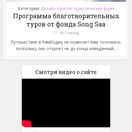
Категории:
Дизайн офисов туристических фирм
Программа благотворительных
туров от фонда Song Saa
11 лет назад
Путешествие в Камбоджу не позволит вам тосковать,
поскольку оно откроет не до конца изведанный...
Смотри видео о сайте