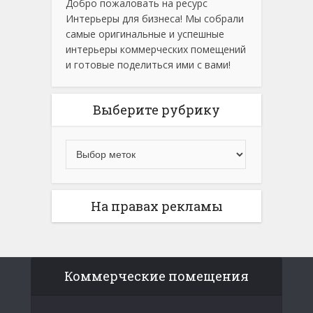
Добро пожаловать на ресурс
Интерьеры для бизнеса! Мы собрали
самые оригинальные и успешные
интерьеры коммерческих помещений
и готовые поделиться ими с вами!
Выберите рубрику
На правах рекламы
Коммерческие помещения