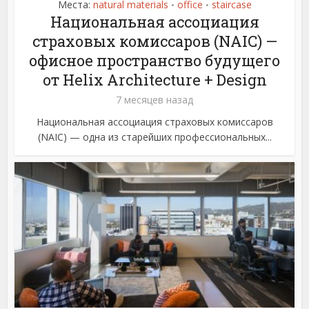
Места:
natural materials
office
staircase
•
•
Национальная ассоциация
страховых комиссаров (NAIC) —
офисное пространство будущего
от Helix Architecture + Design
7 месяцев назад
Национальная ассоциация страховых комиссаров
(NAIC) — одна из старейших профессиональных...