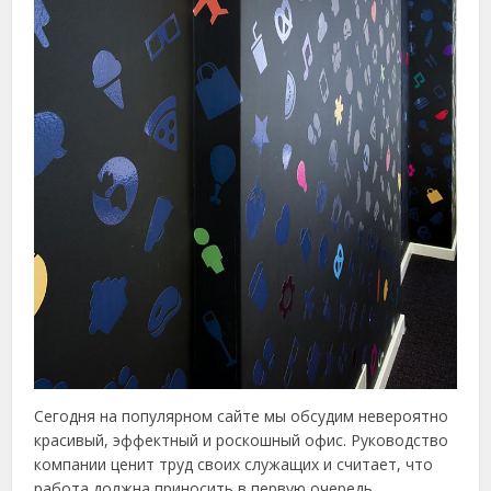
Сегодня на популярном сайте мы обсудим невероятно
красивый, эффектный и роскошный офис. Руководство
компании ценит труд своих служащих и считает, что
работа должна приносить в первую очередь