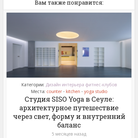
Вам также понравится:
Категории:
Дизайн интерьера фитнес-клубов
Места:
counter
kitchen
yoga studio
•
•
Студия SISO Yoga в Сеуле:
архитектурное путешествие
через свет, форму и внутренний
баланс
5 месяцев назад