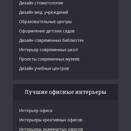
Дизайн стоматологии
Дизайн мед. учреждений
Образовательные центры
Оформление детских садов
Дизайн современных библиотек
Интерьер современных школ
Проекты современных музеев
Дизайн учебных центров
Лучшие офисные интерьеры
Интерьер офиса
Интерьеры креативных офисов
Интерьеры знаменитых офисов