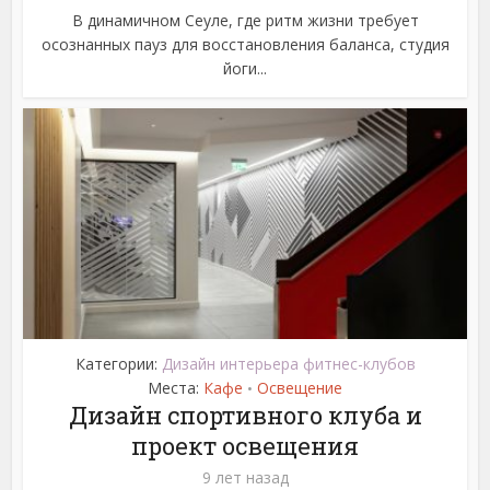
В динамичном Сеуле, где ритм жизни требует
осознанных пауз для восстановления баланса, студия
йоги...
Категории:
Дизайн интерьера фитнес-клубов
Места:
Кафе
Освещение
•
Дизайн спортивного клуба и
проект освещения
9 лет назад