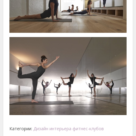
Категории:
Дизайн интерьера фитнес-клубов