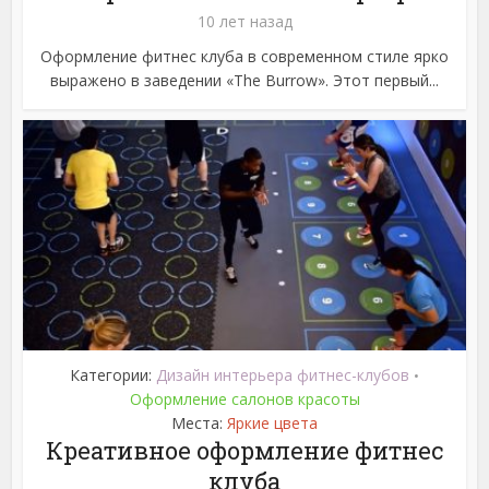
10 лет назад
Оформление фитнес клуба в современном стиле ярко
выражено в заведении «The Burrow». Этот первый...
Категории:
Дизайн интерьера фитнес-клубов
•
Оформление салонов красоты
Места:
Яркие цвета
Креативное оформление фитнес
клуба