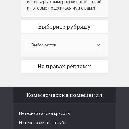
интерьеры коммерческих помещений
и готовые поделиться ими с вами!
Выберите рубрику
На правах рекламы
Коммерческие помещения
Интерьер салона красоты
Интерьер фитнес-клуба