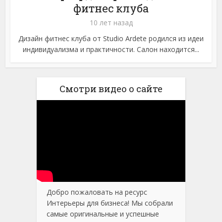
фитнес клуба
10 лет назад
Дизайн фитнес клуба от Studio Ardete родился из идеи
индивидуализма и практичности. Салон находится...
Смотри видео о сайте
Добро пожаловать на ресурс
Интерьеры для бизнеса! Мы собрали
самые оригинальные и успешные