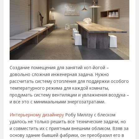
Создание помещения для занятий хот-йогой –
довольно сложная инженерная задача. Нужно
рассчитать систему отопления для поддержки особого
температурного режима для каждой комнаты,
продумать систему вентиляции и увлажнения воздуха –
и все это с минимальными энергозатратами.
Интерьерному дизайнеру
Робу Миллзу с блеском
удалось не только решить все технические задачи, но
и совместить их с приятным внешним обликом. Взяв за
основу здание бывшей фабрики, он преобразил его в