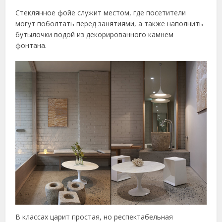
Стеклянное фойе служит местом, где посетители
могут поболтать перед занятиями, а также наполнить
бутылочки водой из декорированного камнем
фонтана.
В классах царит простая, но респектабельная