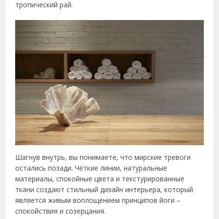
тропический рай.
Шагнув внутрь, вы понимаете, что мирские тревоги
остались позади. Чёткие линии, натуральные
материалы, спокойные цвета и текстурированные
ткани создают стильный дизайн интерьера, который
является живым воплощением принципов йоги –
спокойствия и созерцания.