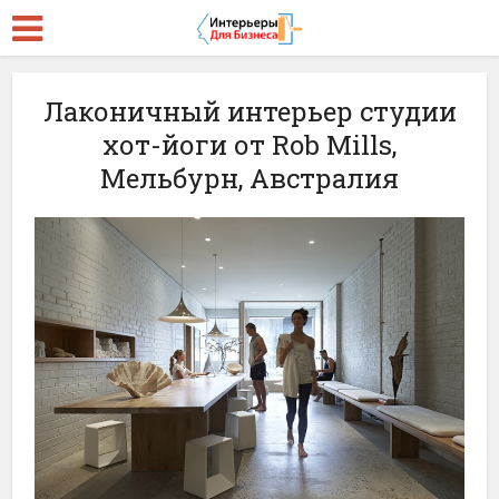
Лаконичный интерьер студии
хот-йоги от Rob Mills,
Мельбурн, Австралия