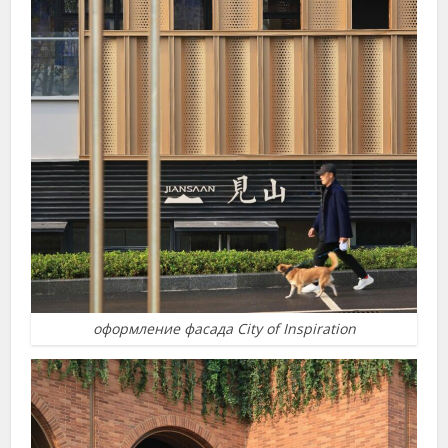
оформление фасада City of Inspiration