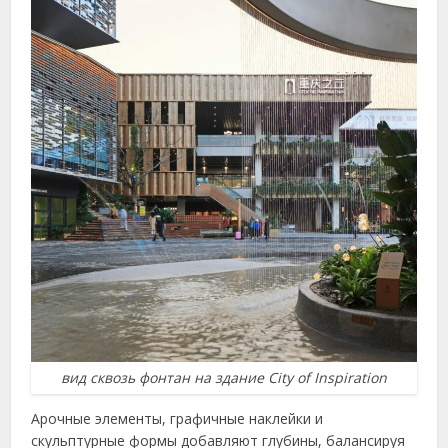
вид сквозь фонтан на здание City of Inspiration
Арочные элементы, графичные наклейки и
скульптурные формы добавляют глубины, балансируя