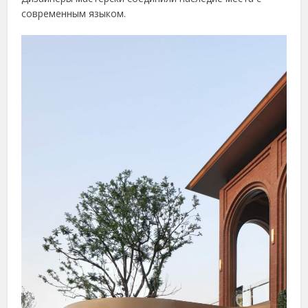
современным языком.