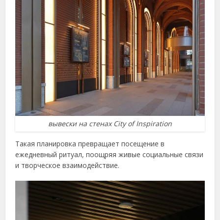
вывески на стенах City of Inspiration
Такая планировка превращает посещение в
ежедневный ритуал, поощряя живые социальные связи
и творческое взаимодействие.