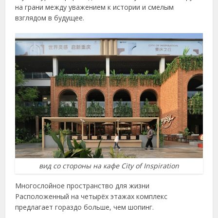
на грани между уважением к истории и смелым
взглядом в будущее.
вид со стороны на кафе City of Inspiration
Многослойное пространство для жизни
Расположенный на четырёх этажах комплекс
предлагает гораздо больше, чем шопинг.