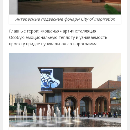
интересные подвесные фонари City of Inspiration
Главные герои: «кошачья» арт-инсталляция
Особую эмоциональную теплоту и узнаваемость
проекту придает уникальная арт-программа.