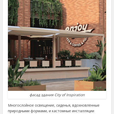
фасад здания City of Inspiration
Многослойное освещение, сиденья, вдохновлённые
природными формами, и кастомные инсталляции