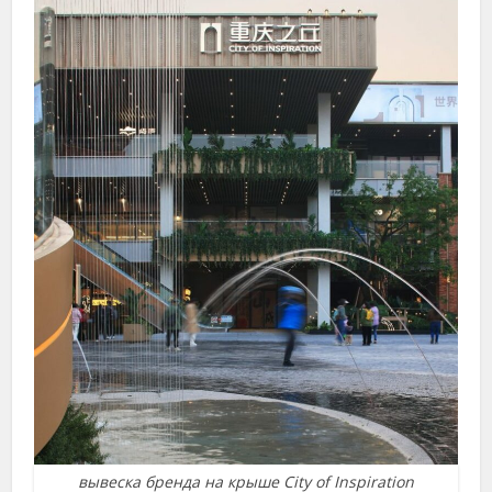
вывеска бренда на крыше City of Inspiration