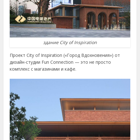
здание City of Inspiration
Проект City of Inspiration («Город Вдохновения») от
дизайн-студии Fun Connection — это не просто
комплекс с магазинами и кафе.