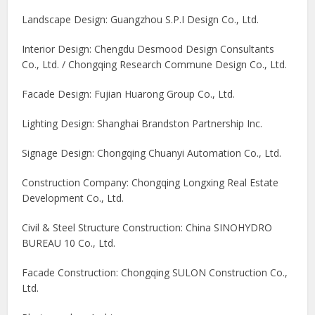
Landscape Design: Guangzhou S.P.I Design Co., Ltd.
Interior Design: Chengdu Desmood Design Consultants
Co., Ltd. / Chongqing Research Commune Design Co., Ltd.
Facade Design: Fujian Huarong Group Co., Ltd.
Lighting Design: Shanghai Brandston Partnership Inc.
Signage Design: Chongqing Chuanyi Automation Co., Ltd.
Construction Company: Chongqing Longxing Real Estate
Development Co., Ltd.
Civil & Steel Structure Construction: China SINOHYDRO
BUREAU 10 Co., Ltd.
Facade Construction: Chongqing SULON Construction Co.,
Ltd.