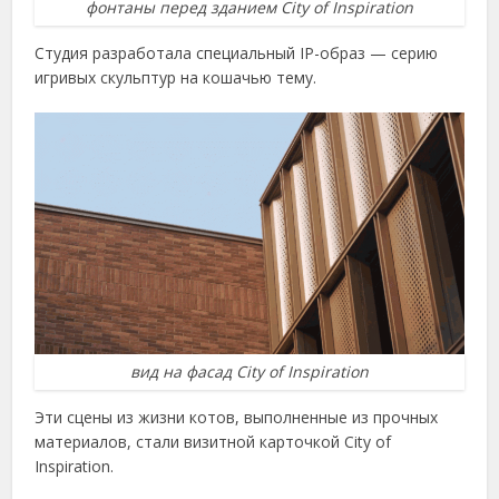
фонтаны перед зданием City of Inspiration
Студия разработала специальный IP-образ — серию
игривых скульптур на кошачью тему.
вид на фасад City of Inspiration
Эти сцены из жизни котов, выполненные из прочных
материалов, стали визитной карточкой City of
Inspiration.