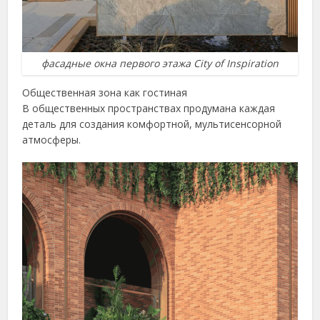
фасадные окна первого этажа City of Inspiration
Общественная зона как гостиная
В общественных пространствах продумана каждая
деталь для создания комфортной, мультисенсорной
атмосферы.