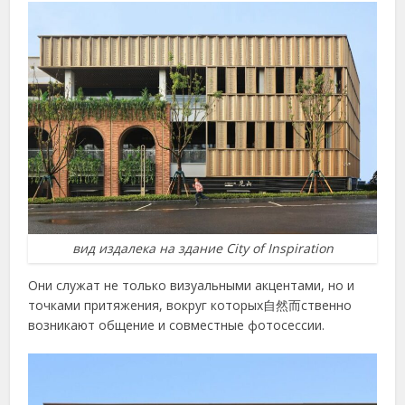
вид издалека на здание City of Inspiration
Они служат не только визуальными акцентами, но и
точками притяжения, вокруг которых自然而ственно
возникают общение и совместные фотосессии.