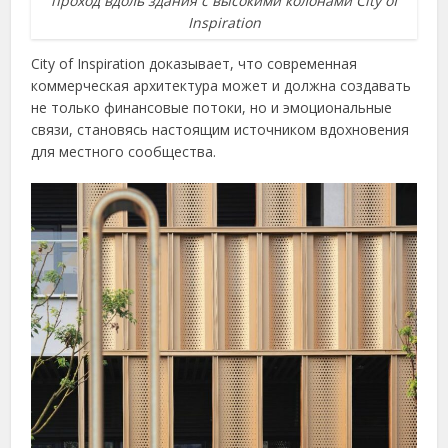
проход вдоль здания с высокими колонами City of
Inspiration
City of Inspiration доказывает, что современная
коммерческая архитектура может и должна создавать
не только финансовые потоки, но и эмоциональные
связи, становясь настоящим источником вдохновения
для местного сообщества.