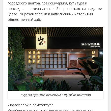
городского центра, где коммерция, культура и
повседневная жизнь жителей переплетаются в единое
целое, образуя тёплый и наполненный историями
общественный хаб.
вид на здание вечером City of Inspiration
Диалог эпох в архитектуре
Дизайнеры мастерски соединили наследие места с