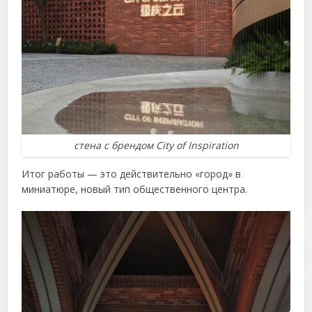
стена с брендом City of Inspiration
Итог работы — это действительно «город» в
миниатюре, новый тип общественного центра.