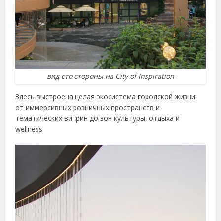
вид сто стороны на City of Inspiration
Здесь выстроена целая экосистема городской жизни:
от иммерсивных розничных пространств и
тематических витрин до зон культуры, отдыха и
wellness.