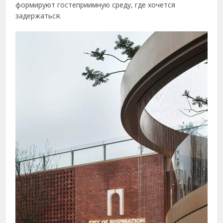
формируют гостеприимную среду, где хочется
задержаться.