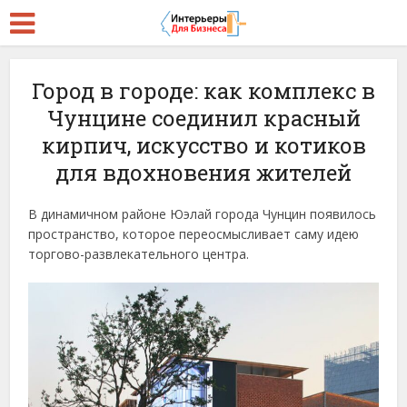
Город в городе: как комплекс в
Чунцине соединил красный
кирпич, искусство и котиков
для вдохновения жителей
В динамичном районе Юэлай города Чунцин появилось
пространство, которое переосмысливает саму идею
торгово-развлекательного центра.