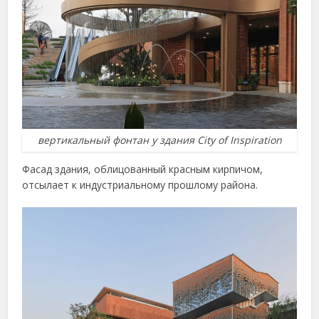
вертикальный фонтан у здания City of Inspiration
Фасад здания, облицованный красным кирпичом,
отсылает к индустриальному прошлому района.