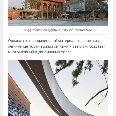
вид сбоку на здание City of Inspiration
Однако этот традиционный материал сочетается с
лёгкими металлическими сетками и стеклом, создавая
многослойный и динамичный образ.