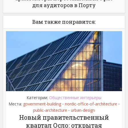
для аудиторов в Порту
Вам также понравится:
Категории:
Общественные интерьеры
Места:
government-building
nordic-office-of-architecture
•
•
public-architecture
urban-design
•
Новый правительственный
квартал Осло: открытая