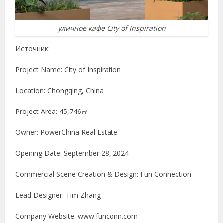
уличное кафе City of Inspiration
Источник:
Project Name: City of Inspiration
Location: Chongqing, China
Project Area: 45,746㎡
Owner: PowerChina Real Estate
Opening Date: September 28, 2024
Commercial Scene Creation & Design: Fun Connection
Lead Designer: Tim Zhang
Company Website: www.funconn.com