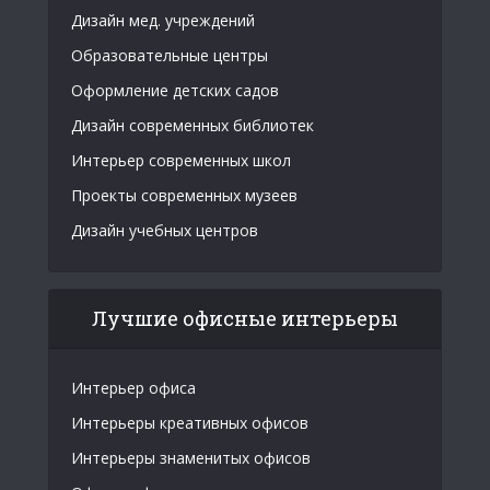
Дизайн мед. учреждений
Образовательные центры
Оформление детских садов
Дизайн современных библиотек
Интерьер современных школ
Проекты современных музеев
Дизайн учебных центров
Лучшие офисные интерьеры
Интерьер офиса
Интерьеры креативных офисов
Интерьеры знаменитых офисов