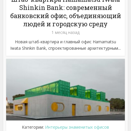
Shinkin Bank: современный
банковский офис, объединяющий
людей и городскую среду
1 месяц назад
Новая штаб-квартира и главный офис Hamamatsu
Iwata Shinkin Bank, спроектированные архитектурным...
Категории:
Интерьеры знаменитых офисов