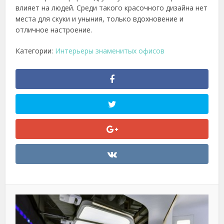
влияет на людей. Среди такого красочного дизайна нет
места для скуки и уныния, только вдохновение и
отличное настроение.
Категории:
Интерьеры знаменитых офисов