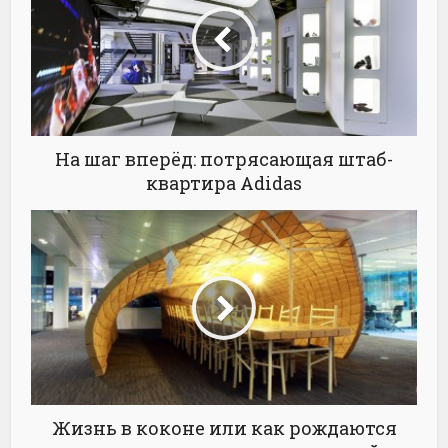
На шаг вперёд: потрясающая штаб-
квартира Adidas
Жизнь в коконе или как рождаются