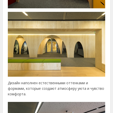
Дизайн наполнен естественными оттенками и
формами, которые создают атмосферу уюта и чувство
комфорта.