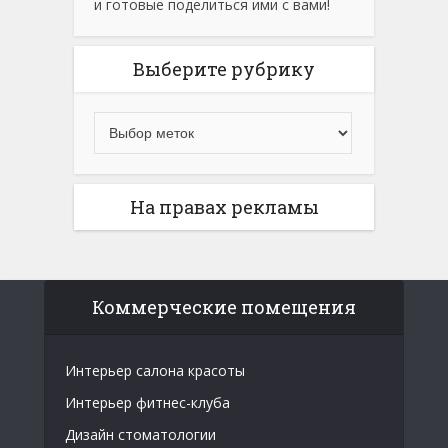
и готовые поделиться ими с вами!
Выберите рубрику
На правах рекламы
Коммерческие помещения
Интерьер салона красоты
Интерьер фитнес-клуба
Дизайн стоматологии