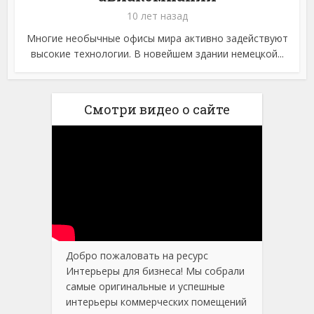
10 лет назад
Многие необычные офисы мира активно задействуют
высокие технологии. В новейшем здании немецкой...
Смотри видео о сайте
Добро пожаловать на ресурс
Интерьеры для бизнеса! Мы собрали
самые оригинальные и успешные
интерьеры коммерческих помещений