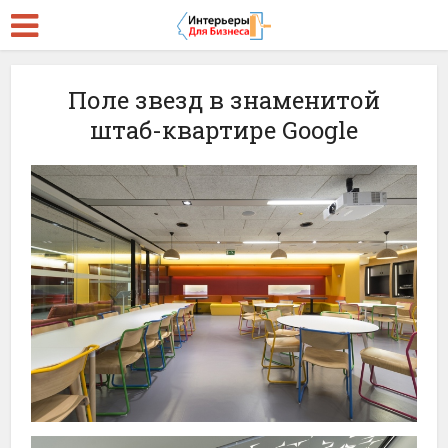
Поле звезд в знаменитой
штаб-квартире Google