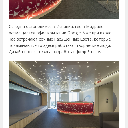
Сегодня остановимся в Испании, где в Мадриде
размещается офис компании Google. Уже при входе
нас встречают сочные насыщенные цвета, которые
показывают, что здесь работают творческие люди.
Дизайн-проект офиса разработан Jump Studios.