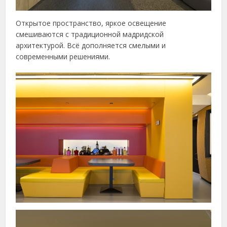
Открытое пространство, яркое освещение
смешиваются с традиционной мадридской
архитектурой. Всё дополняется смелыми и
современными решениями.