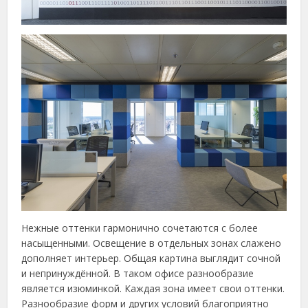
Нежные оттенки гармонично сочетаются с более
насыщенными. Освещение в отдельных зонах слажено
дополняет интерьер. Общая картина выглядит сочной
и непринуждённой. В таком офисе разнообразие
является изюминкой. Каждая зона имеет свои оттенки.
Разнообразие форм и других условий благоприятно