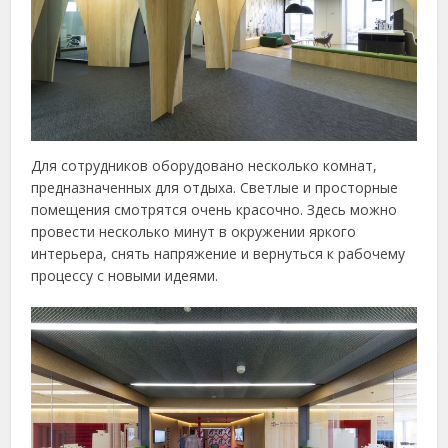
Для сотрудников оборудовано несколько комнат,
предназначенных для отдыха. Светлые и просторные
помещения смотрятся очень красочно. Здесь можно
провести несколько минут в окружении яркого
интерьера, снять напряжение и вернуться к рабочему
процессу с новыми идеями.