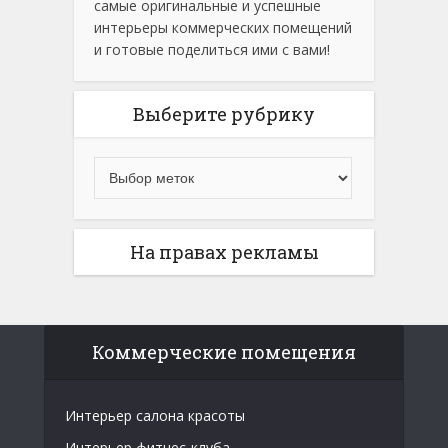
самые оригинальные и успешные
интерьеры коммерческих помещений
и готовые поделиться ими с вами!
Выберите рубрику
На правах рекламы
Коммерческие помещения
Интерьер салона красоты
Интерьер фитнес-клуба