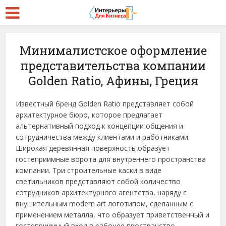
Минималистское оформление
представительства компании
Golden Ratio, Афины, Греция
Известный бренд Golden Ratio представляет собой
архитектурное бюро, которое предлагает
альтернативный подход к концепции общения и
сотрудничества между клиентами и работниками.
Широкая деревянная поверхность образует
гостеприимные ворота для внутреннего пространства
компании. Три строительные каски в виде
светильников представляют собой количество
сотрудников архитектурного агентства, наряду с
внушительным modern art логотипом, сделанным с
применением металла, что образует приветственный и
гостеприимный вход в рабочее пространство.