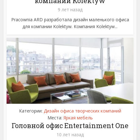
компании Kolektyw
9 лет назад
Pracownia ARD разработала дизайн маленького офиса
для компании Kolektyw. Компания Kolektyw...
Категории:
Дизайн офиса творческих компаний
Места:
Яркая мебель
Головной офис Entertainment One
10 лет назад