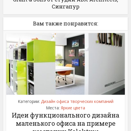
Сингапур
Вам также понравится:
Категории:
Дизайн офиса творческих компаний
Места:
Яркие цвета
Идеи функционального дизайна
маленького офиса на примере