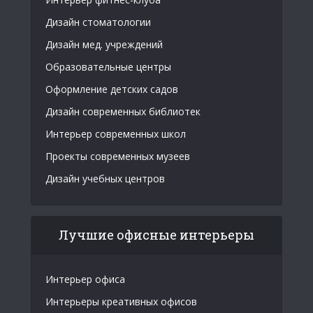
Дизайн стоматологии
Дизайн мед. учреждений
Образовательные центры
Оформление детских садов
Дизайн современных библиотек
Интерьер современных школ
Проекты современных музеев
Дизайн учебных центров
Лучшие офисные интерьеры
Интерьер офиса
Интерьеры креативных офисов