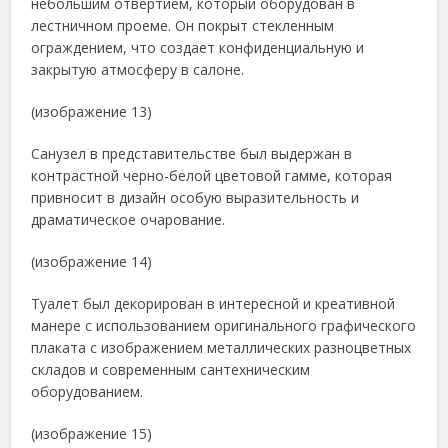
небольшим отвертием, который оборудован в
лестничном проеме. Он покрыт стекленным
ограждением, что создает конфиденциальную и
закрытую атмосферу в салоне.
(изображение 13)
Санузел в представительстве был выдержан в
контрастной черно-белой цветовой гамме, которая
привносит в дизайн особую выразительность и
драматическое очарование.
(изображение 14)
Туалет был декорирован в интересной и креативной
манере с использованием оригинального графического
плаката с изображением металлических разноцветных
складов и современным сантехническим
оборудованием.
(изображение 15)