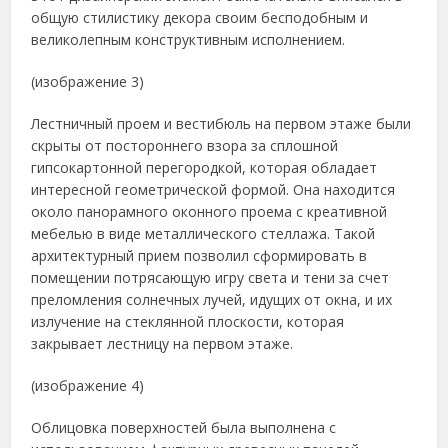
общую стилистику декора своим бесподобным и
великолепным конструктивным исполнением.
(изображение 3)
Лестничный проем и вестибюль на первом этаже были
скрыты от постороннего взора за сплошной
гипсокартонной перегородкой, которая обладает
интересной геометрической формой. Она находится
около панорамного оконного проема с креативной
мебелью в виде металлического стеллажа. Такой
архитектурный прием позволил сформировать в
помещении потрясающую игру света и тени за счет
преломления солнечных лучей, идущих от окна, и их
излучение на стеклянной плоскости, которая
закрывает лестницу на первом этаже.
(изображение 4)
Облицовка поверхностей была выполнена с