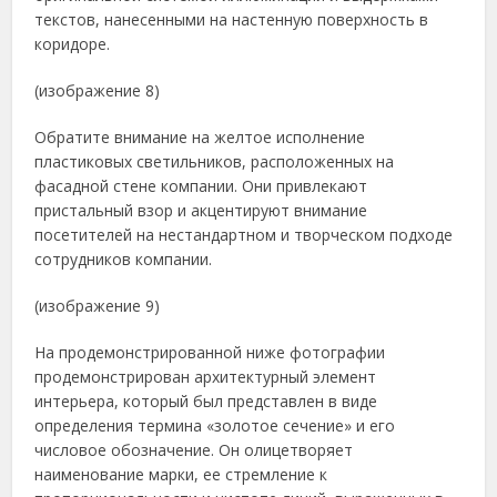
текстов, нанесенными на настенную поверхность в
коридоре.
(изображение 8)
Обратите внимание на желтое исполнение
пластиковых светильников, расположенных на
фасадной стене компании. Они привлекают
пристальный взор и акцентируют внимание
посетителей на нестандартном и творческом подходе
сотрудников компании.
(изображение 9)
На продемонстрированной ниже фотографии
продемонстрирован архитектурный элемент
интерьера, который был представлен в виде
определения термина «золотое сечение» и его
числовое обозначение. Он олицетворяет
наименование марки, ее стремление к