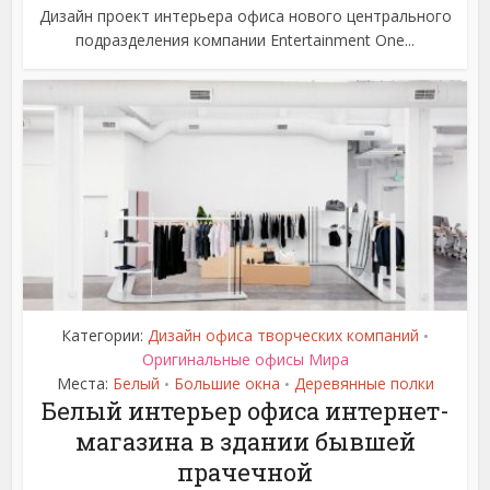
Дизайн проект интерьера офиса нового центрального
подразделения компании Entertainment One...
Категории:
Дизайн офиса творческих компаний
•
Оригинальные офисы Мира
Места:
Белый
Большие окна
Деревянные полки
•
•
Белый интерьер офиса интернет-
магазина в здании бывшей
прачечной