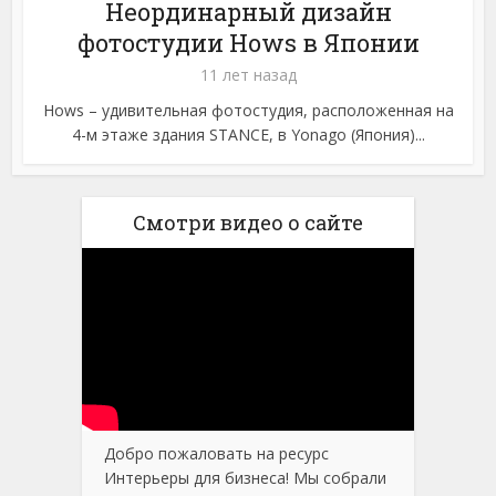
Неординарный дизайн
фотостудии Hows в Японии
11 лет назад
Hows – удивительная фотостудия, расположенная на
4-м этаже здания STANCE, в Yonago (Япония)...
Смотри видео о сайте
Добро пожаловать на ресурс
Интерьеры для бизнеса! Мы собрали