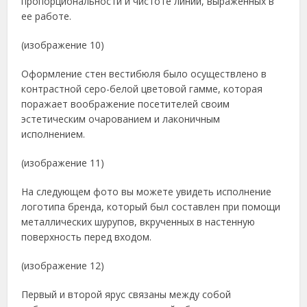
пропорциональности и чистоте линий, выраженных в
ее работе.
(изображение 10)
Оформление стен вестибюля было осуществлено в
контрастной серо-белой цветовой гамме, которая
поражает воображение посетителей своим
эстетическим очарованием и лаконичным
исполнением.
(изображение 11)
На следующем фото вы можете увидеть исполнение
логотипа бренда, который был составлен при помощи
металлических шурупов, вкрученных в настенную
поверхность перед входом.
(изображение 12)
Первый и второй ярус связаны между собой