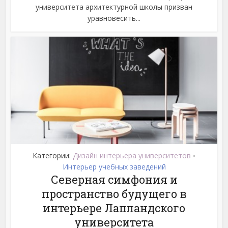
университета архитектурной школы призван
уравновесить...
Категории:
Дизайн интерьера университетов
•
Интерьер учебных заведений
Северная симфония и
пространство будущего в
интерьере Лапландского
университета