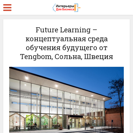
Future Learning –
концептуальная среда
обучения будущего от
Tengbom, Сольна, Швеция