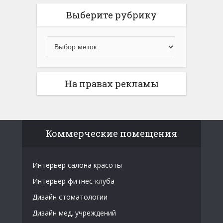
Выберите рубрику
На правах рекламы
Коммерческие помещения
Интерьер салона красоты
Интерьер фитнес-клуба
Дизайн стоматологии
Дизайн мед. учреждений