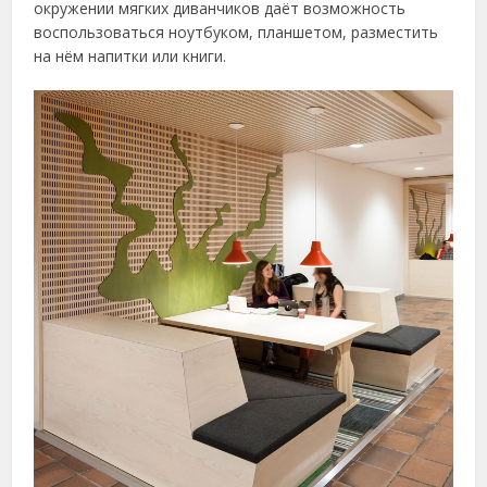
окружении мягких диванчиков даёт возможность
воспользоваться ноутбуком, планшетом, разместить
на нём напитки или книги.