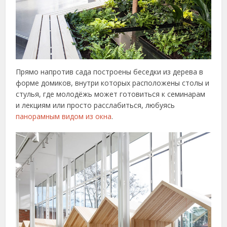
Прямо напротив сада построены беседки из дерева в
форме домиков, внутри которых расположены столы и
стулья, где молодёжь может готовиться к семинарам
и лекциям или просто расслабиться, любуясь
панорамным видом из окна
.