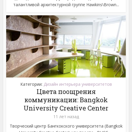
талантливой архитектурной группе Hawkins\Brown...
Категории:
Дизайн интерьера университетов
Цвета поощрения
коммуникации: Bangkok
University Creative Center
11 лет назад
Творческий центр Бангкокского университета (Bangkok