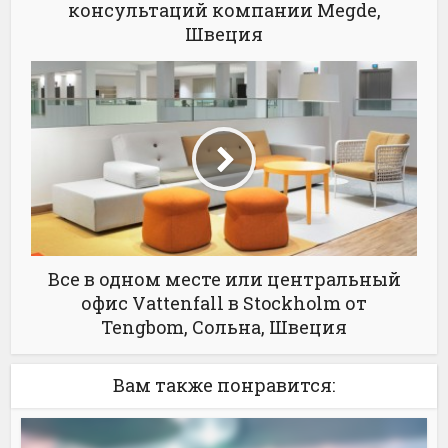
консультаций компании Megde,
Швеция
Все в одном месте или центральный
офис Vattenfall в Stockholm от
Tengbom, Сольна, Швеция
Вам также понравится: