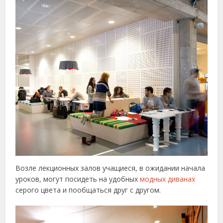
Возле лекционных залов учащиеся, в ожидании начала
уроков, могут посидеть на удобных
модных диванах
серого цвета и пообщаться друг с другом.