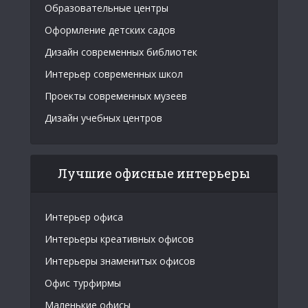
Образовательные центры
Оформление детских садов
Дизайн современных библиотек
Интерьер современных школ
Проекты современных музеев
Дизайн учебных центров
Лучшие офисные интерьеры
Интерьер офиса
Интерьеры креативных офисов
Интерьеры знаменитых офисов
Офис турфирмы
Маленькие офисы