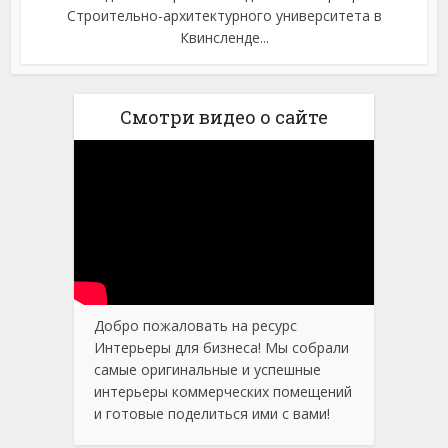
Строительно-архитектурного университета в
Квинсленде...
Смотри видео о сайте
Добро пожаловать на ресурс
Интерьеры для бизнеса! Мы собрали
самые оригинальные и успешные
интерьеры коммерческих помещений
и готовые поделиться ими с вами!