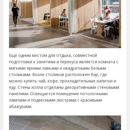
Ещё одним местом для отдыха, совместной
подготовки к занятиям и перекуса является комната с
мягкими яркими лавками и квадратными белыми
столиками. Возле столиков расположен бар, где
можно купить чай, кофе, прохладительные напитки и
еду. Стены холла отделаны декоративными стеновыми
панелями. Освещается помещение потолочными
лампами и подвесными люстрами с красивыми
абажурами.