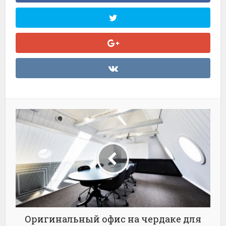
Оригинальный офис на чердаке для