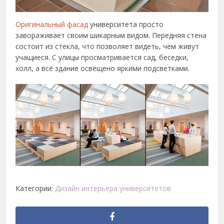
Оригинальный фасад
университета просто
завораживает своим шикарным видом. Передняя стена
состоит из стекла, что позволяет видеть, чем живут
учащиеся. С улицы просматривается сад, беседки,
холл, а всё здание освещено яркими подсветками.
Категории:
Дизайн интерьера университетов