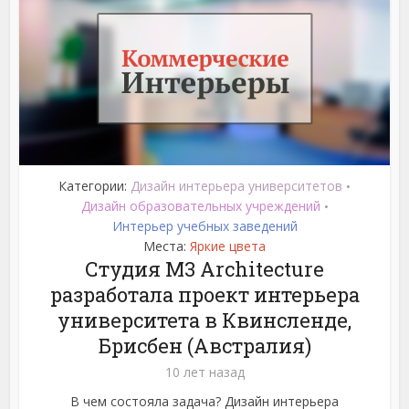
Категории:
Дизайн интерьера университетов
•
Дизайн образовательных учреждений
•
Интерьер учебных заведений
Места:
Яркие цвета
Студия M3 Architecture
разработала проект интерьера
университета в Квинсленде,
Брисбен (Австралия)
10 лет назад
В чем состояла задача? Дизайн интерьера