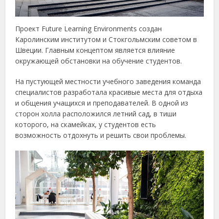
Проект Future Learning Environments создан
Каролинским институтом и Стокгольмским советом в
Швеции. Главным концептом является влияние
окружающей обстановки на обучение студентов.
На пустующей местности учебного заведения команда
специалистов разработала красивые места для отдыха
и общения учащихся и преподавателей. В одной из
сторон холла расположился летний сад, в тиши
которого, на скамейках, у студентов есть
возможность отдохнуть и решить свои проблемы.