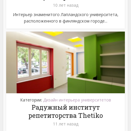
10 лет назад
Интерьер знаменитого Лапландского университета,
расположенного в финляндском городе...
Категории:
Дизайн интерьера университетов
Радужный институт
репетиторства Thetiko
11 лет назад