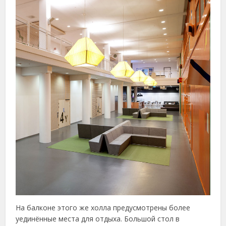
На балконе этого же холла предусмотрены более
уединённые места для отдыха. Большой стол в