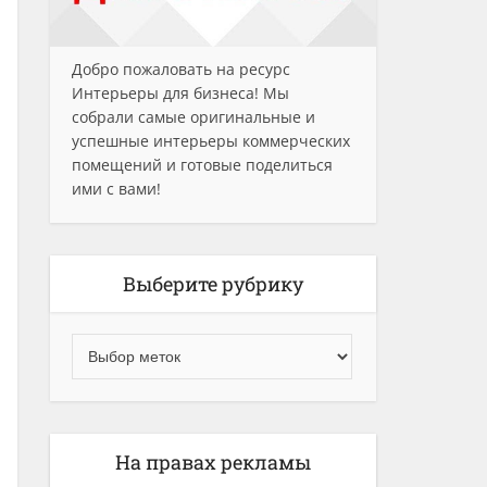
Добро пожаловать на ресурс
Интерьеры для бизнеса! Мы
собрали самые оригинальные и
успешные интерьеры коммерческих
помещений и готовые поделиться
ими с вами!
Выберите рубрику
На правах рекламы