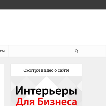
кты
Смотри видео о сайте