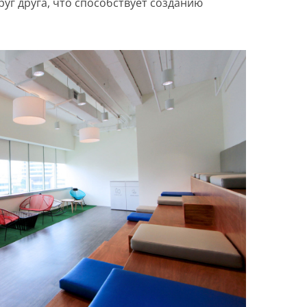
руг друга, что способствует созданию