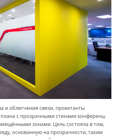
а и облегчения связи, проектанты
 плана с прозрачными стенами конференц-
мещёнными зонами. Цель состояла в том,
еду, основанную на прозрачности, таким