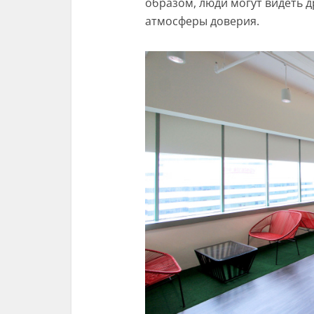
образом, люди могут видеть д
атмосферы доверия.