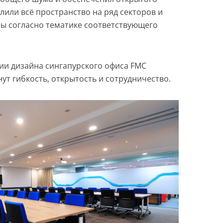
лили всё пространство на ряд секторов и
ы согласно тематике соответствующего
и дизайна сингапурского офиса FMC
нут гибкость, открытость и сотрудничество.