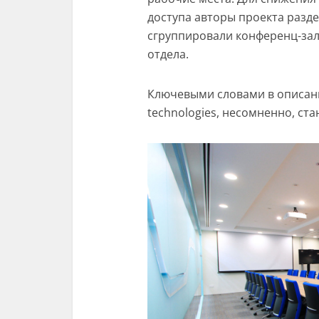
доступа авторы проекта разде
сгруппировали конференц-зал
отдела.
Ключевыми словами в описани
technologies, несомненно, ста