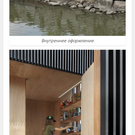
Внутреннее оформление