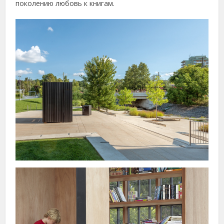
поколению любовь к книгам.