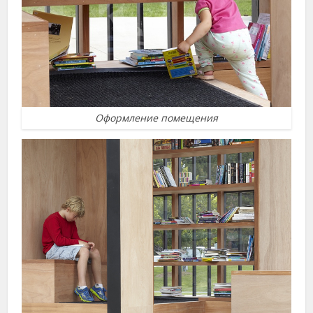
Оформление помещения