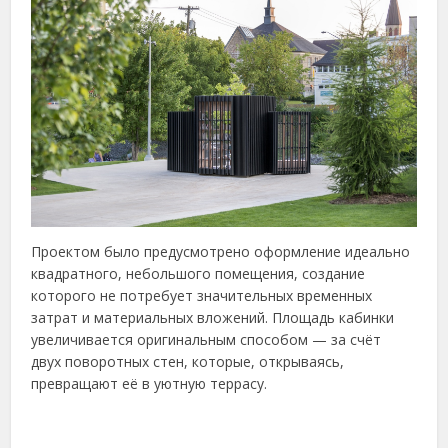
Проектом было предусмотрено оформление идеально
квадратного, небольшого помещения, создание
которого не потребует значительных временных
затрат и материальных вложений. Площадь кабинки
увеличивается оригинальным способом — за счёт
двух поворотных стен, которые, открываясь,
превращают её в уютную террасу.