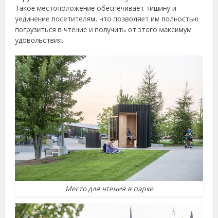
Такое местоположение обеспечивает тишину и
уединение посетителям, что позволяет им полностью
погрузиться в чтение и получить от этого максимум
удовольствия.
Место для чтения в парке