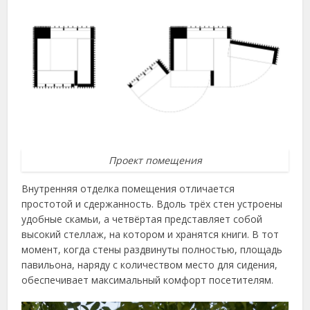
Проект помещения
Внутренняя отделка помещения отличается
простотой и сдержанность. Вдоль трёх стен устроены
удобные скамьи, а четвёртая представляет собой
высокий стеллаж, на котором и хранятся книги. В тот
момент, когда стены раздвинуты полностью, площадь
павильона, наряду с количеством место для сидения,
обеспечивает максимальный комфорт посетителям.