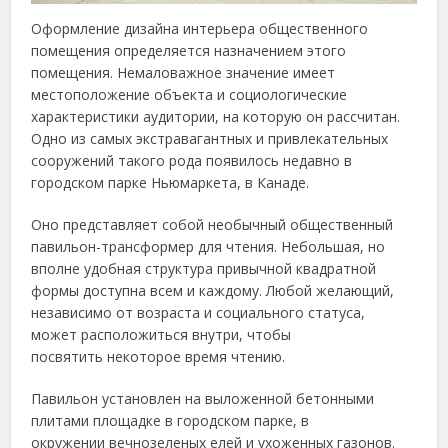
Оформление дизайна интерьера общественного
помещения определяется назначением этого
помещения. Немаловажное значение имеет
местоположение объекта и социологические
характеристики аудитории, на которую он рассчитан.
Одно из самых экстравагантных и привлекательных
сооружений такого рода появилось недавно в
городском парке Ньюмаркета, в Канаде.
Оно представляет собой необычный общественный
павильон-трансформер для чтения. Небольшая, но
вполне удобная структура привычной квадратной
формы доступна всем и каждому. Любой желающий,
независимо от возраста и социального статуса,
может расположиться внутри, чтобы
посвятить некоторое время чтению.
Павильон установлен на выложенной бетонными
плитами площадке в городском парке, в
окружении вечнозеленых елей и ухоженных газонов.