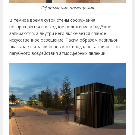
Оформление помещения
В тёмное время суток стены сооружения
возвращаются в исходное положение и надёжно
запираются, а внутри него включается слабое
искусственное освещение. Таким образом павильон
оказывается защищённым от вандалов, а книги — от
пагубного воздействия атмосферных явлений.