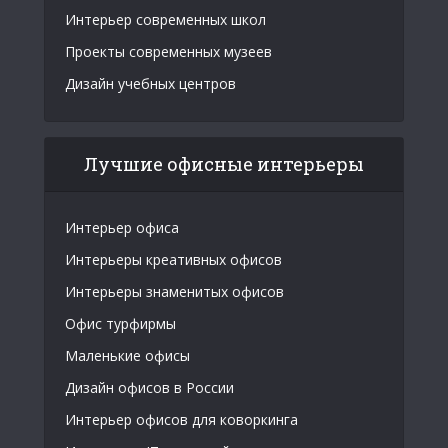
Интерьер современных школ
Проекты современных музеев
Дизайн учебных центров
Лучшие офисные интерьеры
Интерьер офиса
Интерьеры креативных офисов
Интерьеры знаменитых офисов
Офис турфирмы
Маленькие офисы
Дизайн офисов в России
Интерьер офисов для коворкинга