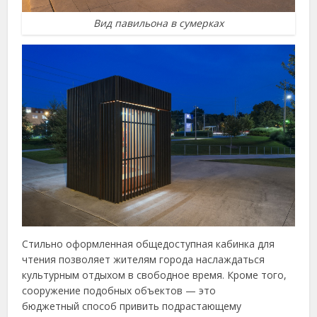
Вид павильона в сумерках
Стильно оформленная общедоступная кабинка для
чтения позволяет жителям города наслаждаться
культурным отдыхом в свободное время. Кроме того,
сооружение подобных объектов — это
бюджетный способ привить подрастающему