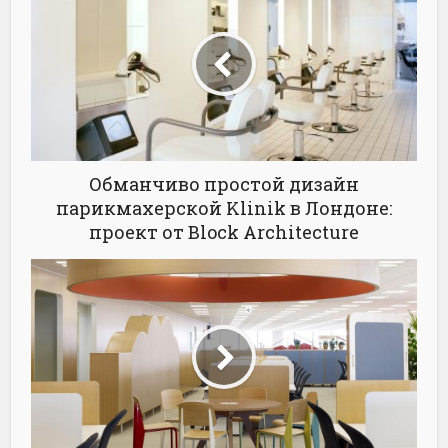
Обманчиво простой дизайн
парикмахерской Klinik в Лондоне:
проект от Block Architecture