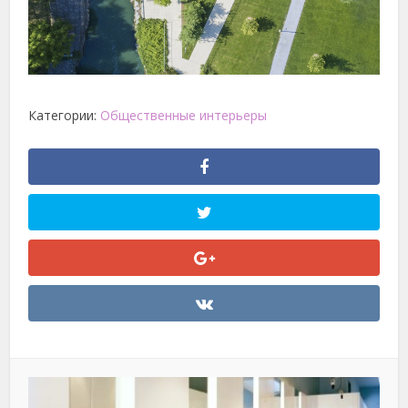
Категории:
Общественные интерьеры