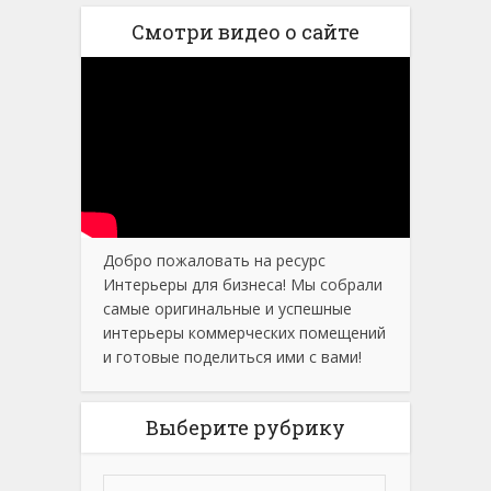
Смотри видео о сайте
Добро пожаловать на ресурс
Интерьеры для бизнеса! Мы собрали
самые оригинальные и успешные
интерьеры коммерческих помещений
и готовые поделиться ими с вами!
Выберите рубрику