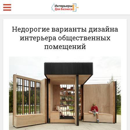
Недорогие варианты дизайна
интерьера общественных
помещений