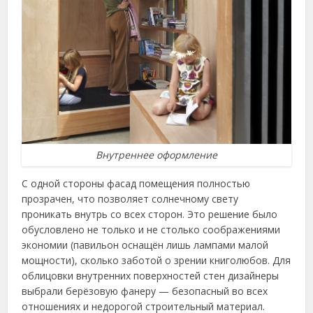
Внутреннее оформление
С одной стороны фасад помещения полностью
прозрачен, что позволяет солнечному свету
проникать внутрь со всех сторон. Это решение было
обусловлено не только и не столько соображениями
экономии (павильон оснащён лишь лампами малой
мощности), сколько заботой о зрении книголюбов. Для
облицовки внутренних поверхностей стен дизайнеры
выбрали берёзовую фанеру — безопасный во всех
отношениях и недорогой строительный материал.