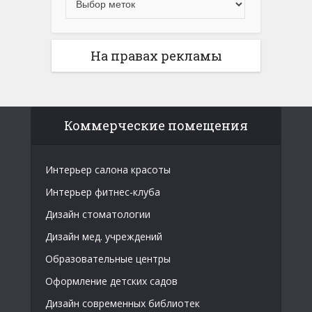
На правах рекламы
Коммерческие помещения
Интерьер салона красоты
Интерьер фитнес-клуба
Дизайн стоматологии
Дизайн мед. учреждений
Образовательные центры
Оформление детских садов
Дизайн современных библиотек