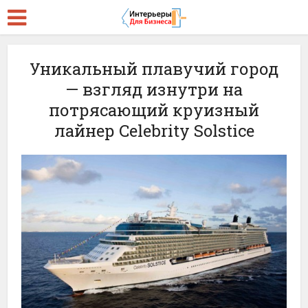
Уникальный плавучий город
— взгляд изнутри на
потрясающий круизный
лайнер Celebrity Solstice