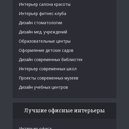
Интерьер салона красоты
Интерьер фитнес-клуба
Дизайн стоматологии
Дизайн мед. учреждений
Образовательные центры
Оформление детских садов
Дизайн современных библиотек
Интерьер современных школ
Проекты современных музеев
Дизайн учебных центров
Лучшие офисные интерьеры
Интерьер офиса