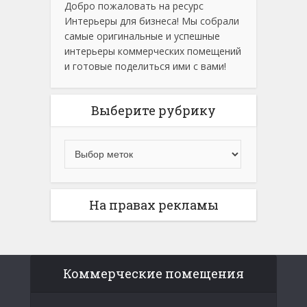
Добро пожаловать на ресурс
Интерьеры для бизнеса! Мы собрали
самые оригинальные и успешные
интерьеры коммерческих помещений
и готовые поделиться ими с вами!
Выберите рубрику
На правах рекламы
Коммерческие помещения