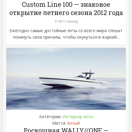
Custom Line 100 — знаковое
открытие летнего сезона 2012 года
9 лет назад
Ежегодно самые достойные яхты со всего мира спешат
покинуть свои причалы, чтобы окунуться в жаркий...
Категории:
Интерьер яхты
Места:
Белый
Роскошная WALLY//ONE —