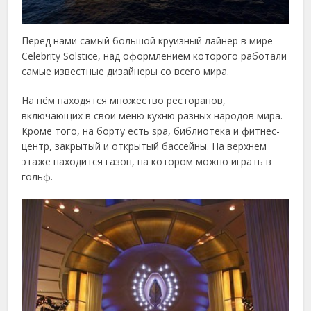
Перед нами самый большой круизный лайнер в мире —
Celebrity Solstice, над оформлением которого работали
самые известные дизайнеры со всего мира.
На нём находятся множество ресторанов,
включающих в свои меню кухню разных народов мира.
Кроме того, на борту есть spa, библиотека и фитнес-
центр, закрытый и открытый бассейны. На верхнем
этаже находится газон, на котором можно играть в
гольф.