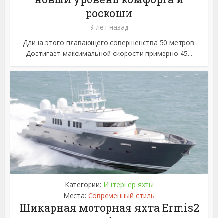
роскоши
9 лет назад
Длина этого плавающего совершенства 50 метров.
Достигает максимальной скорости примерно 45...
Категории:
Интерьер яхты
Места:
Современный стиль
Шикарная моторная яхта Ermis2