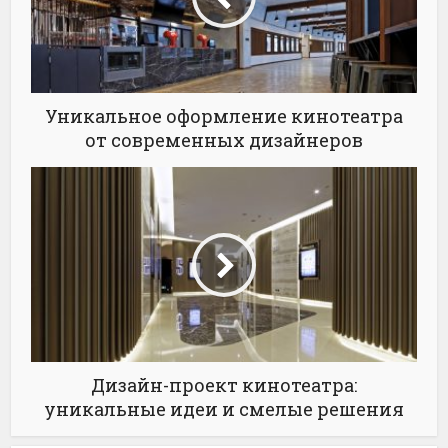
Уникальное оформление кинотеатра
от современных дизайнеров
Дизайн-проект кинотеатра:
уникальные идеи и смелые решения