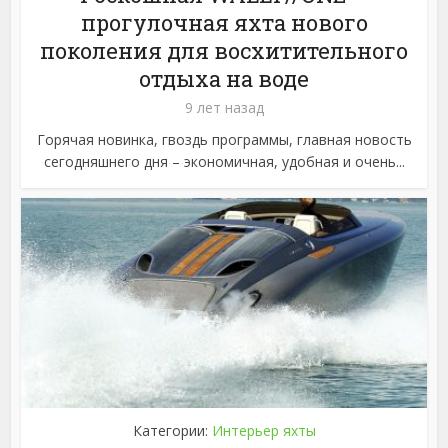
прогулочная яхта нового
поколения для восхитительного
отдыха на воде
9 лет назад
Горячая новинка, гвоздь программы, главная новость
сегодняшнего дня – экономичная, удобная и очень...
Категории:
Интерьер яхты