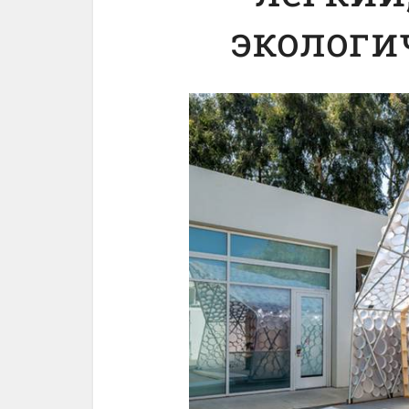
экологи