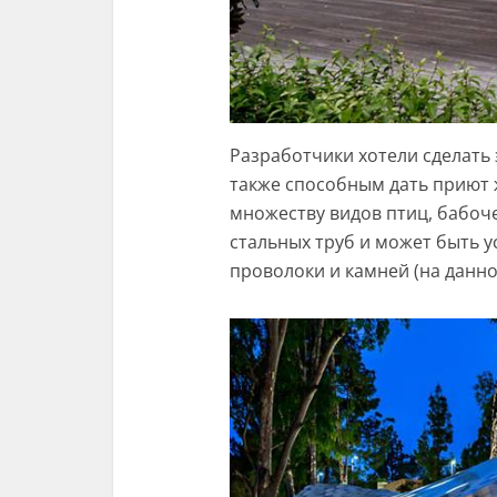
Разработчики хотели сделать 
также способным дать приют
множеству видов птиц, бабоче
стальных труб и может быть у
проволоки и камней (на данно