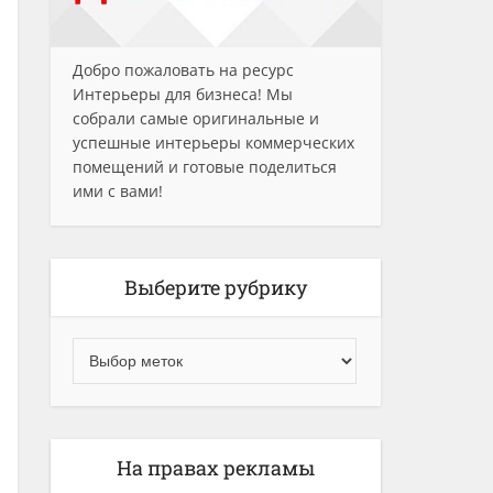
Добро пожаловать на ресурс
Интерьеры для бизнеса! Мы
собрали самые оригинальные и
успешные интерьеры коммерческих
помещений и готовые поделиться
ими с вами!
Выберите рубрику
На правах рекламы