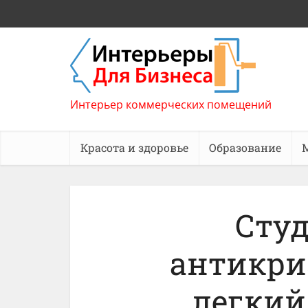
Интерьер коммерческих помещений
Красота и здоровье
Образование
Сту
антикри
легкий