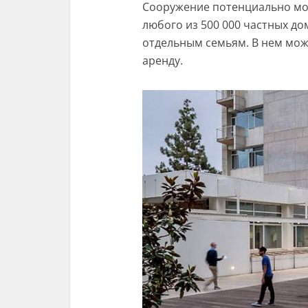
Сооружение потенциально мо
любого из 500 000 частных д
отдельным семьям. В нем мож
аренду.