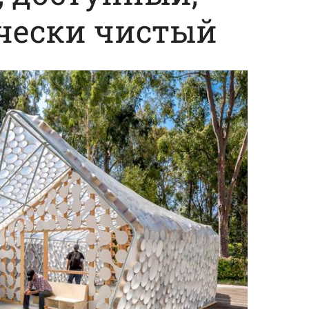
чески чистый