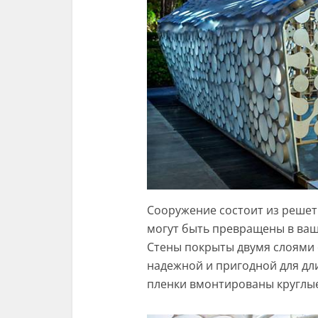
Сооружение состоит из решет
могут быть превращены в ва
Стены покрыты двумя слоями
надежной и пригодной для дл
пленки вмонтированы круглы