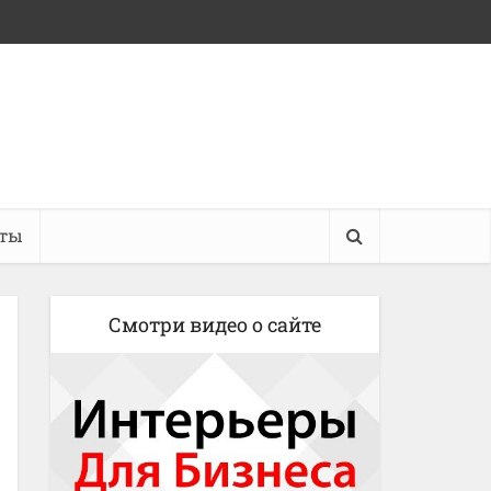
кты
Смотри видео о сайте