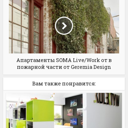
Апартаменты SOMA Live/Work от в
пожарной части от Geremia Design
Вам также понравится: