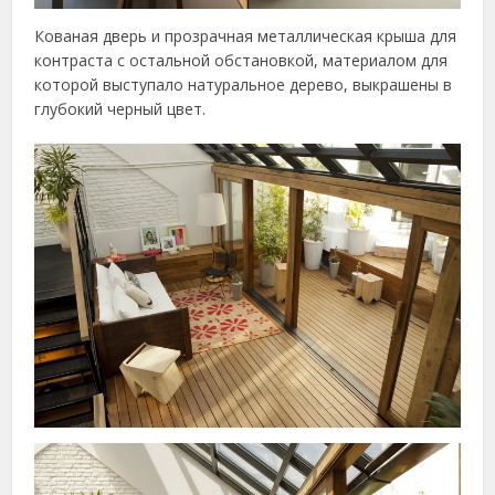
Кованая дверь и прозрачная металлическая крыша для
контраста с остальной обстановкой, материалом для
которой выступало натуральное дерево, выкрашены в
глубокий черный цвет.