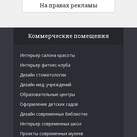
На правах рекламы
Коммерческие помещения
Интерьер салона красоты
Интерьер фитнес-клуба
Дизайн стоматологии
Дизайн мед. учреждений
Образовательные центры
Оформление детских садов
Дизайн современных библиотек
Интерьер современных школ
Проекты современных музеев