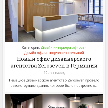
Категории:
Дизайн интерьера офисов
•
Дизайн офиса творческих компаний
Новый офис дизайнерского
агентства Zeroseven в Германии
10 лет назад
Немецкое дизайнерское агентство Zeroseven провело
реконструкцию здания, которое было построено в...