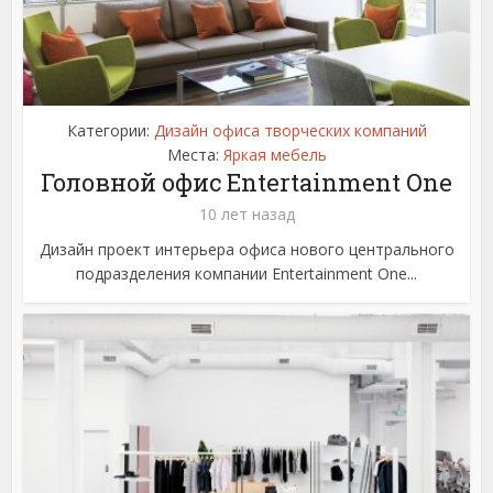
Категории:
Дизайн офиса творческих компаний
Места:
Яркая мебель
Головной офис Entertainment One
10 лет назад
Дизайн проект интерьера офиса нового центрального
подразделения компании Entertainment One...