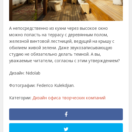
А непосредственно из кухни через высокое окно
можно попасть на террасу с деревянным полом,
железной винтовой лестницей, ведущей на крышу с
обилием живой зелени. Даже звукозаписывающую
студию не обязательно делать темной. А вы,
уважаемые читатели, согласны с этим утверждением?
Дизайн: Nidolab
Фотографии: Federico Kulekdjian.
Категории:
Дизайн офиса творческих компаний