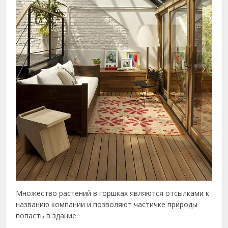
Множество растений в горшках являются отсылками к
названию компании и позволяют частичке природы
попасть в здание.