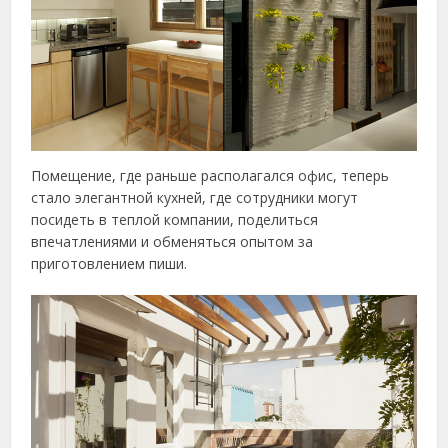
Помещение, где раньше располагался офис, теперь
стало элегантной кухней, где сотрудники могут
посидеть в теплой компании, поделиться
впечатлениями и обменяться опытом за
приготовлением пиши.