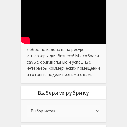
Добро пожаловать на ресурс
Интерьеры для бизнеса! Мы собрали
самые оригинальные и успешные
интерьеры коммерческих помещений
и готовые поделиться ими с вами!
Выберите рубрику