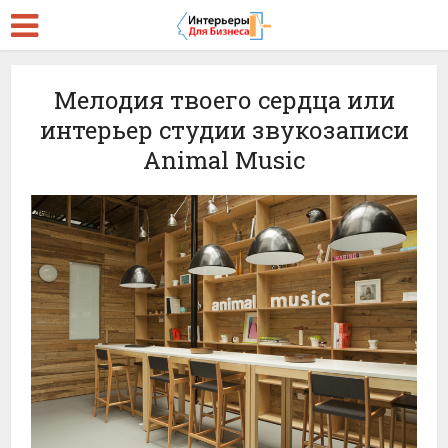
Мелодия твоего сердца или
интерьер студии звукозаписи
Animal Music