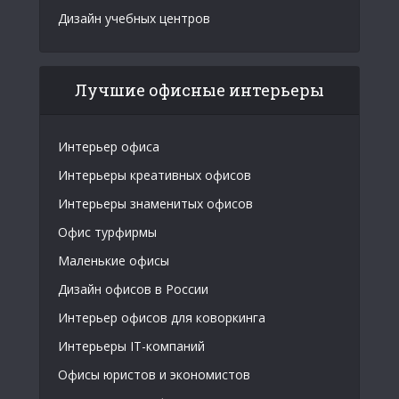
Дизайн учебных центров
Лучшие офисные интерьеры
Интерьер офиса
Интерьеры креативных офисов
Интерьеры знаменитых офисов
Офис турфирмы
Маленькие офисы
Дизайн офисов в России
Интерьер офисов для коворкинга
Интерьеры IT-компаний
Офисы юристов и экономистов