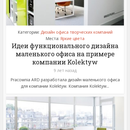
Категории:
Дизайн офиса творческих компаний
Места:
Яркие цвета
Идеи функционального дизайна
маленького офиса на примере
компании Kolektyw
9 лет назад
Pracownia ARD разработала дизайн маленького офиса
для компании Kolektyw. Компания Kolektyw...